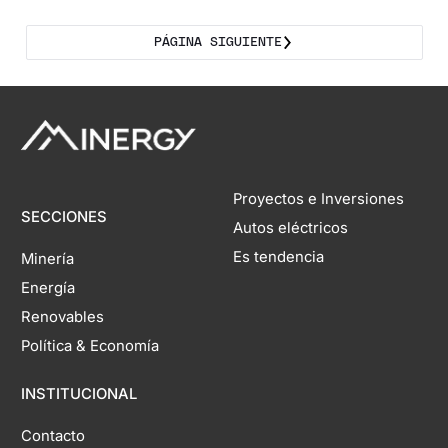
PÁGINA SIGUIENTE
Proyectos e Inversiones
SECCIONES
Autos eléctricos
Es tendencia
Minería
Energía
Renovables
Política & Economía
INSTITUCIONAL
Contacto