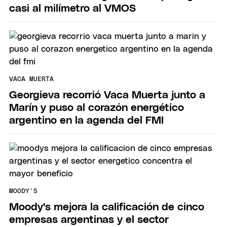
casi al milímetro al VMOS
VACA MUERTA
Georgieva recorrió Vaca Muerta junto a
Marín y puso al corazón energético
argentino en la agenda del FMI
MOODY'S
Moody's mejora la calificación de cinco
empresas argentinas y el sector