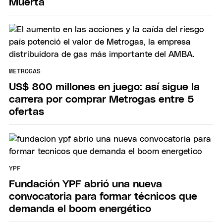
Muerta
METROGAS
US$ 800 millones en juego: así sigue la
carrera por comprar Metrogas entre 5
ofertas
YPF
Fundación YPF abrió una nueva
convocatoria para formar técnicos que
demanda el boom energético