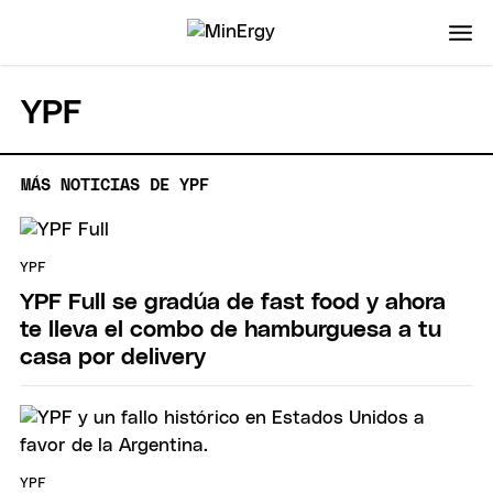
YPF
MÁS NOTICIAS DE YPF
YPF
YPF Full se gradúa de fast food y ahora
te lleva el combo de hamburguesa a tu
casa por delivery
YPF