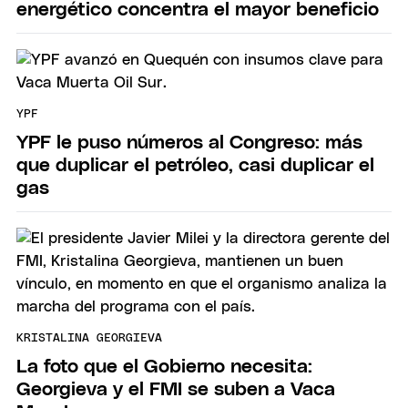
energético concentra el mayor beneficio
YPF
YPF le puso números al Congreso: más
que duplicar el petróleo, casi duplicar el
gas
KRISTALINA GEORGIEVA
La foto que el Gobierno necesita:
Georgieva y el FMI se suben a Vaca