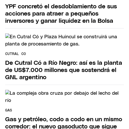
YPF concretó el desdoblamiento de sus
acciones para atraer a pequeños
inversores y ganar liquidez en la Bolsa
CUTRAL CO
De Cutral Có a Río Negro: así es la planta
de US$7.000 millones que sostendrá el
GNL argentino
GAS
Gas y petróleo, codo a codo en un mismo
corredor: el nuevo gasoducto que sigue