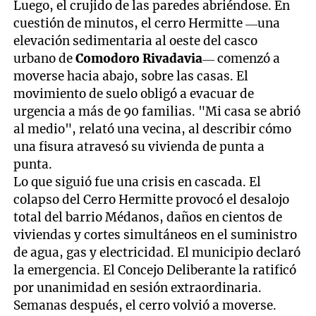
Luego, el crujido de las paredes abriéndose. En
cuestión de minutos, el cerro Hermitte —una
elevación sedimentaria al oeste del casco
urbano de
Comodoro Rivadavia
— comenzó a
moverse hacia abajo, sobre las casas. El
movimiento de suelo obligó a evacuar de
urgencia a más de 90 familias. "Mi casa se abrió
al medio", relató una vecina, al describir cómo
una fisura atravesó su vivienda de punta a
punta.
Lo que siguió fue una crisis en cascada. El
colapso del Cerro Hermitte provocó el desalojo
total del barrio Médanos, daños en cientos de
viviendas y cortes simultáneos en el suministro
de agua, gas y electricidad. El municipio declaró
la emergencia. El Concejo Deliberante la ratificó
por unanimidad en sesión extraordinaria.
Semanas después, el cerro volvió a moverse.