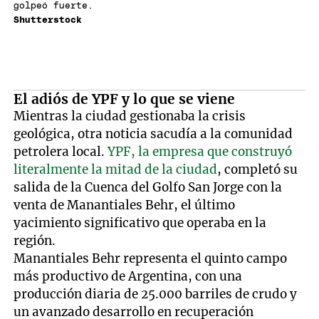
golpeó fuerte.
Shutterstock
El adiós de YPF y lo que se viene
Mientras la ciudad gestionaba la crisis
geológica, otra noticia sacudía a la comunidad
petrolera local.
YPF, la empresa que construyó
literalmente la mitad de la ciudad
, completó su
salida de la Cuenca del Golfo San Jorge con la
venta de Manantiales Behr, el último
yacimiento significativo que operaba en la
región.
Manantiales Behr representa el quinto campo
más productivo de Argentina, con una
producción diaria de 25.000 barriles de crudo y
un avanzado desarrollo en recuperación