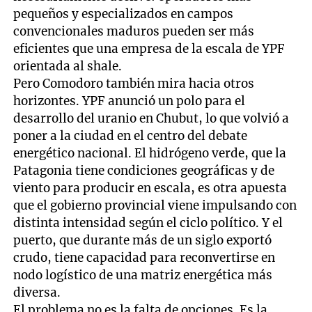
pequeños y especializados en campos
convencionales maduros pueden ser más
eficientes que una empresa de la escala de YPF
orientada al shale.
Pero Comodoro también mira hacia otros
horizontes. YPF anunció un polo para el
desarrollo del uranio en Chubut, lo que volvió a
poner a la ciudad en el centro del debate
energético nacional. El hidrógeno verde, que la
Patagonia tiene condiciones geográficas y de
viento para producir en escala, es otra apuesta
que el gobierno provincial viene impulsando con
distinta intensidad según el ciclo político. Y el
puerto, que durante más de un siglo exportó
crudo, tiene capacidad para reconvertirse en
nodo logístico de una matriz energética más
diversa.
El problema no es la falta de opciones. Es la