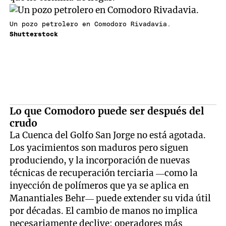
Un pozo petrolero en Comodoro Rivadavia.
Shutterstock
Lo que Comodoro puede ser después del
crudo
La Cuenca del Golfo San Jorge no está agotada.
Los yacimientos son maduros pero siguen
produciendo, y la incorporación de nuevas
técnicas de recuperación terciaria —como la
inyección de polímeros que ya se aplica en
Manantiales Behr— puede extender su vida útil
por décadas. El cambio de manos no implica
necesariamente declive: operadores más