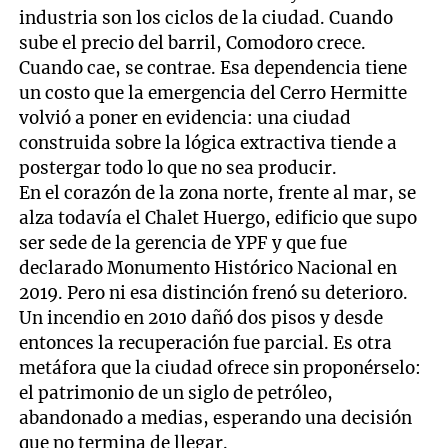
industria son los ciclos de la ciudad. Cuando
sube el precio del barril, Comodoro crece.
Cuando cae, se contrae. Esa dependencia tiene
un costo que la emergencia del Cerro Hermitte
volvió a poner en evidencia: una ciudad
construida sobre la lógica extractiva tiende a
postergar todo lo que no sea producir.
En el corazón de la zona norte, frente al mar, se
alza todavía el Chalet Huergo, edificio que supo
ser sede de la gerencia de YPF y que fue
declarado Monumento Histórico Nacional en
2019. Pero ni esa distinción frenó su deterioro.
Un incendio en 2010 dañó dos pisos y desde
entonces la recuperación fue parcial. Es otra
metáfora que la ciudad ofrece sin proponérselo:
el patrimonio de un siglo de petróleo,
abandonado a medias, esperando una decisión
que no termina de llegar.