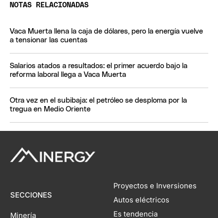
NOTAS RELACIONADAS
Vaca Muerta llena la caja de dólares, pero la energía vuelve
a tensionar las cuentas
Salarios atados a resultados: el primer acuerdo bajo la
reforma laboral llega a Vaca Muerta
Otra vez en el subibaja: el petróleo se desploma por la
tregua en Medio Oriente
Proyectos e Inversiones
SECCIONES
Autos eléctricos
Es tendencia
Minería