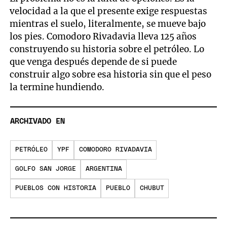
velocidad a la que el presente exige respuestas
mientras el suelo, literalmente, se mueve bajo
los pies. Comodoro Rivadavia lleva 125 años
construyendo su historia sobre el petróleo. Lo
que venga después depende de si puede
construir algo sobre esa historia sin que el peso
la termine hundiendo.
ARCHIVADO EN
PETRÓLEO
YPF
COMODORO RIVADAVIA
GOLFO SAN JORGE
ARGENTINA
PUEBLOS CON HISTORIA
PUEBLO
CHUBUT