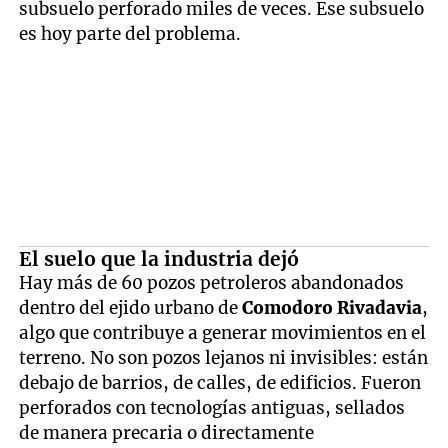
subsuelo perforado miles de veces. Ese subsuelo
es hoy parte del problema.
El suelo que la industria dejó
Hay más de 60 pozos petroleros abandonados
dentro del ejido urbano de
Comodoro Rivadavia
,
algo que contribuye a generar movimientos en el
terreno. No son pozos lejanos ni invisibles: están
debajo de barrios, de calles, de edificios. Fueron
perforados con tecnologías antiguas, sellados
de manera precaria o directamente