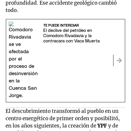
profundidad. Ese accidente geológico cambió
todo.
TE PUEDE INTERESAR
El declive del petróleo en
Comodoro Rivadavia y la
contracara con Vaca Muerta
El descubrimiento transformó al pueblo en un
centro energético de primer orden y posibilitó,
en los años siguientes, la creación de
YPF
y de