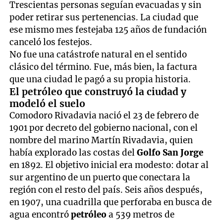
Trescientas personas seguían evacuadas y sin
poder retirar sus pertenencias. La ciudad que
ese mismo mes festejaba 125 años de fundación
canceló los festejos.
No fue una catástrofe natural en el sentido
clásico del término. Fue, más bien, la factura
que una ciudad le pagó a su propia historia.
El petróleo que construyó la ciudad y
modeló el suelo
Comodoro Rivadavia nació el 23 de febrero de
1901 por decreto del gobierno nacional, con el
nombre del marino Martín Rivadavia, quien
había explorado las costas del
Golfo San Jorge
en 1892. El objetivo inicial era modesto: dotar al
sur argentino de un puerto que conectara la
región con el resto del país. Seis años después,
en 1907, una cuadrilla que perforaba en busca de
agua encontró
petróleo
a 539 metros de