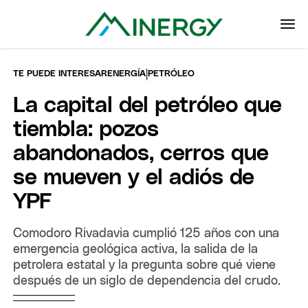
|
TE PUEDE INTERESAR
ENERGÍA
PETRÓLEO
La capital del petróleo que
tiembla: pozos
abandonados, cerros que
se mueven y el adiós de
YPF
Comodoro Rivadavia cumplió 125 años con una
emergencia geológica activa, la salida de la
petrolera estatal y la pregunta sobre qué viene
después de un siglo de dependencia del crudo.