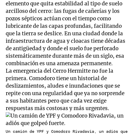
elemento que quita estabilidad al tipo de suelo
arcilloso del cerro: las fugas de cañerías y los
pozos sépticos actúan con el tiempo como
lubricante de las capas profundas, facilitando
que la tierra se deslice. En una ciudad donde la
infraestructura de agua y cloacas tiene décadas
de antigüedad y donde el suelo fue perforado
sistemáticamente durante más de un siglo, esa
combinación es una amenaza permanente.
La emergencia del Cerro Hermitte no fue la
primera. Comodoro tiene un historial de
deslizamientos, aludes e inundaciones que se
repite con una regularidad que ya no sorprende
a sus habitantes pero que cada vez exige
respuestas más costosas y más urgentes.
Un camión de YPF y Comodoro Rivadavia, un adiós que