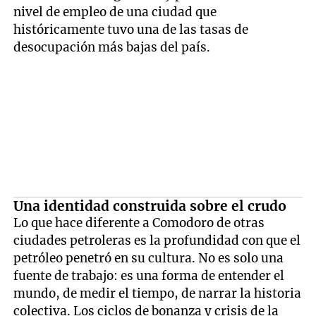
nivel de empleo de una ciudad que
históricamente tuvo una de las tasas de
desocupación más bajas del país.
Una identidad construida sobre el crudo
Lo que hace diferente a Comodoro de otras
ciudades petroleras es la profundidad con que el
petróleo penetró en su cultura. No es solo una
fuente de trabajo: es una forma de entender el
mundo, de medir el tiempo, de narrar la historia
colectiva. Los ciclos de bonanza y crisis de la