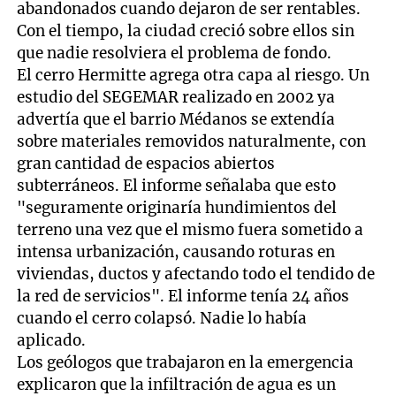
abandonados cuando dejaron de ser rentables.
Con el tiempo, la ciudad creció sobre ellos sin
que nadie resolviera el problema de fondo.
El cerro Hermitte agrega otra capa al riesgo. Un
estudio del SEGEMAR realizado en 2002 ya
advertía que el barrio Médanos se extendía
sobre materiales removidos naturalmente, con
gran cantidad de espacios abiertos
subterráneos. El informe señalaba que esto
"seguramente originaría hundimientos del
terreno una vez que el mismo fuera sometido a
intensa urbanización, causando roturas en
viviendas, ductos y afectando todo el tendido de
la red de servicios". El informe tenía 24 años
cuando el cerro colapsó. Nadie lo había
aplicado.
Los geólogos que trabajaron en la emergencia
explicaron que la infiltración de agua es un