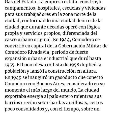
Gas del Estado. La empresa estatal construyó
campamentos, hospitales, escuelas y viviendas
para sus trabajadores en la zona norte de la
ciudad, conformando una ciudad dentro de la
ciudad que durante décadas operó con lógica
propia y servicios propios, diferenciada del
casco urbano original. En 1944, Comodoro se
convirtió en capital de la Gobernación Militar de
Comodoro Rivadavia, período de fuerte
expansión urbana e industrial que duró hasta
1955. El boom desarrollista de 1958 duplicó la
población y lanzó la construcción en altura.
En 1949 se inauguró un gasoducto que conectó
Comodoro con Buenos Aires, considerado en su
momento el más largo del mundo. La ciudad
exportaba energía al país entero mientras sus
barrios crecían sobre bardas arcillosas, cerros
poco consolidados y, con el tiempo, sobre un