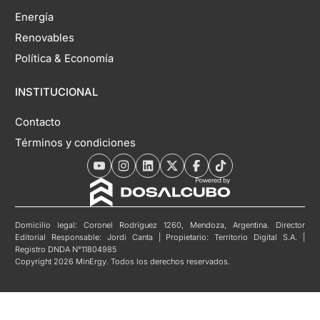
Energía
Renovables
Política & Economía
INSTITUCIONAL
Contacto
Términos y condiciones
Domicilio legal: Coronel Rodríguez 1260, Mendoza, Argentina. Director
Editorial Responsable: Jordi Canta | Propietario: Territorio Digital S.A. |
Registro DNDA N°11804985
Copyright 2026 MinErgy. Todos los derechos reservados.