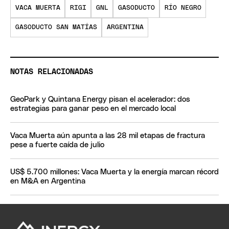
VACA MUERTA
RIGI
GNL
GASODUCTO
RÍO NEGRO
GASODUCTO SAN MATÍAS
ARGENTINA
NOTAS RELACIONADAS
GeoPark y Quintana Energy pisan el acelerador: dos
estrategias para ganar peso en el mercado local
Vaca Muerta aún apunta a las 28 mil etapas de fractura
pese a fuerte caída de julio
US$ 5.700 millones: Vaca Muerta y la energía marcan récord
en M&A en Argentina