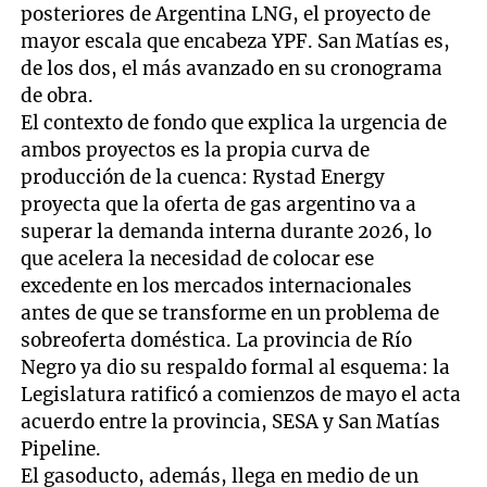
posteriores de Argentina LNG, el proyecto de
mayor escala que encabeza YPF. San Matías es,
de los dos, el más avanzado en su cronograma
de obra.
El contexto de fondo que explica la urgencia de
ambos proyectos es la propia curva de
producción de la cuenca: Rystad Energy
proyecta que la oferta de gas argentino va a
superar la demanda interna durante 2026, lo
que acelera la necesidad de colocar ese
excedente en los mercados internacionales
antes de que se transforme en un problema de
sobreoferta doméstica. La provincia de Río
Negro ya dio su respaldo formal al esquema: la
Legislatura ratificó a comienzos de mayo el acta
acuerdo entre la provincia, SESA y San Matías
Pipeline.
El gasoducto, además, llega en medio de un