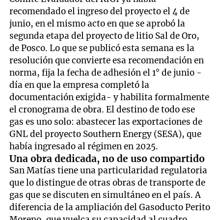
recomendado el ingreso del proyecto el 4 de
junio, en el mismo acto en que se aprobó la
segunda etapa del proyecto de litio Sal de Oro,
de Posco. Lo que se publicó esta semana es la
resolución que convierte esa recomendación en
norma, fija la fecha de adhesión el 1° de junio -
día en que la empresa completó la
documentación exigida- y habilita formalmente
el cronograma de obra. El destino de todo ese
gas es uno solo: abastecer las exportaciones de
GNL del proyecto Southern Energy (SESA), que
había ingresado al régimen en 2025.
Una obra dedicada, no de uso compartido
San Matías tiene una particularidad regulatoria
que lo distingue de otras obras de transporte de
gas que se discuten en simultáneo en el país. A
diferencia de la ampliación del Gasoducto Perito
Moreno, que vuelca su capacidad al cuadro