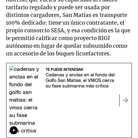
tarifario regulado y puede ser usada por
distintos cargadores, San Matías es transporte
100% dedicado: tiene un único contratante, el
propio consorcio SESA, y esa condición es la que
le permitió calificar como proyecto RIGI
autónomo en lugar de quedar subsumido como
un accesorio de los buques licuefactores.
TE PUEDE INTERESAR
Cadenas y anclas en el fondo del
Golfo San Matías: el VMOS cierra
su fase submarina más crítica