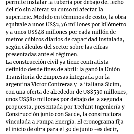
permite instalar la tubería por debajo del lecho
del río sin alterar su curso ni afectar la
superficie. Medido en términos de costo, la obra
equivale a unos US$2,76 millones por kilómetro
y a unos US$48 millones por cada millón de
metros cúbicos diarios de capacidad instalada,
según cálculos del sector sobre las cifras
presentadas ante el régimen.
La construcción civil ya tiene contratista
definido desde fines de abril: la ganó la Unión
Transitoria de Empresas integrada por la
argentina Víctor Contreras y la italiana Sicim,
con una oferta de alrededor de US$530 millones,
unos US$80 millones por debajo de la segunda
propuesta, presentada por Techint Ingeniería y
Construcción junto con Sacde, la constructora
vinculada a Pampa Energía. El cronograma fija
el inicio de obra para el 30 de junio -es decir,