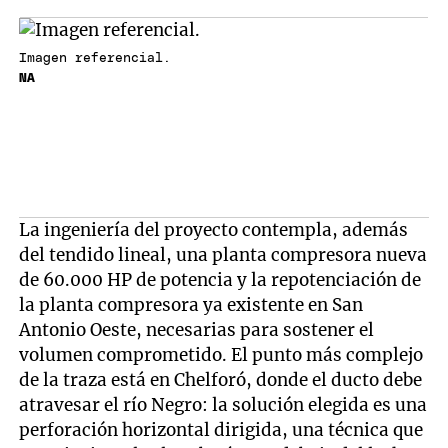
Imagen referencial.
NA
La ingeniería del proyecto contempla, además
del tendido lineal, una planta compresora nueva
de 60.000 HP de potencia y la repotenciación de
la planta compresora ya existente en San
Antonio Oeste, necesarias para sostener el
volumen comprometido. El punto más complejo
de la traza está en Chelforó, donde el ducto debe
atravesar el río Negro: la solución elegida es una
perforación horizontal dirigida, una técnica que