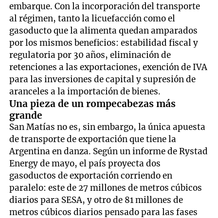
embarque. Con la incorporación del transporte
al régimen, tanto la licuefacción como el
gasoducto que la alimenta quedan amparados
por los mismos beneficios: estabilidad fiscal y
regulatoria por 30 años, eliminación de
retenciones a las exportaciones, exención de IVA
para las inversiones de capital y supresión de
aranceles a la importación de bienes.
Una pieza de un rompecabezas más
grande
San Matías no es, sin embargo, la única apuesta
de transporte de exportación que tiene la
Argentina en danza. Según un informe de Rystad
Energy de mayo, el país proyecta dos
gasoductos de exportación corriendo en
paralelo: este de 27 millones de metros cúbicos
diarios para SESA, y otro de 81 millones de
metros cúbicos diarios pensado para las fases