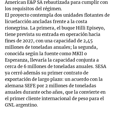
American E&P SA rebautizada para cumplir con
los requisitos del régimen.
El proyecto contempla dos unidades flotantes de
licuefacción ancladas frente a la costa
rionegrina. La primera, el buque Hilli Episeyo,
tiene prevista su entrada en operación hacia
fines de 2027, con una capacidad de 2,45
millones de toneladas anuales; la segunda,
conocida según la fuente como MKII o
Esperanza, llevaría la capacidad conjunta a
cerca de 6 millones de toneladas anuales. SESA
ya cerró además su primer contrato de
exportación de largo plazo: un acuerdo con la
alemana SEFE por 2 millones de toneladas
anuales durante ocho años, que la convierte en
el primer cliente internacional de peso para el
GNL argentino.