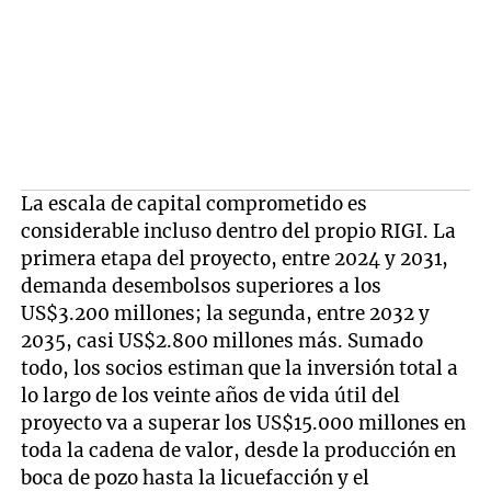
La escala de capital comprometido es
considerable incluso dentro del propio RIGI. La
primera etapa del proyecto, entre 2024 y 2031,
demanda desembolsos superiores a los
US$3.200 millones; la segunda, entre 2032 y
2035, casi US$2.800 millones más. Sumado
todo, los socios estiman que la inversión total a
lo largo de los veinte años de vida útil del
proyecto va a superar los US$15.000 millones en
toda la cadena de valor, desde la producción en
boca de pozo hasta la licuefacción y el