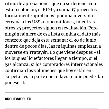
ritmo de aprobaciones que no se detiene: con
esta resolución, el RIGI ya suma 17 proyectos
formalmente aprobados, por una inversión
cercana a los US$30.000 millones, mientras
otros 25 proyectos siguen en evaluación. Pero
ningún número de esa lista cambia el dato más
concreto que deja esta semana: el 30 de junio,
dentro de pocos días, las máquinas empiezan a
moverse en Tratayén. Lo que viene después -si
los buques licuefactores llegan a tiempo, si el
gas alcanza, si los compradores internacionales
confirman los volúmenes que hoy están en
carpeta- es la parte que todavía nadie puede dar
por escrita.
ARCHIVADO EN