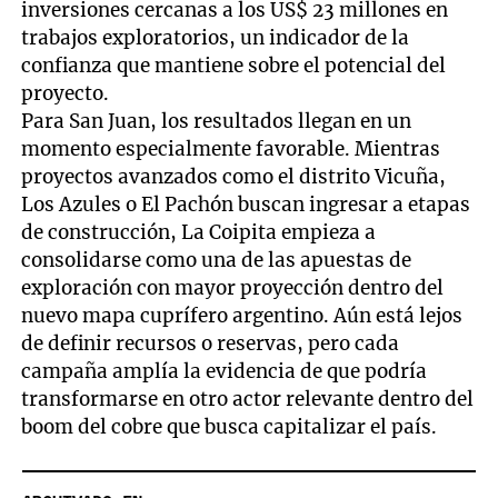
inversiones cercanas a los US$ 23 millones en
trabajos exploratorios, un indicador de la
confianza que mantiene sobre el potencial del
proyecto.
Para San Juan, los resultados llegan en un
momento especialmente favorable. Mientras
proyectos avanzados como el distrito Vicuña,
Los Azules o El Pachón buscan ingresar a etapas
de construcción, La Coipita empieza a
consolidarse como una de las apuestas de
exploración con mayor proyección dentro del
nuevo mapa cuprífero argentino. Aún está lejos
de definir recursos o reservas, pero cada
campaña amplía la evidencia de que podría
transformarse en otro actor relevante dentro del
boom del cobre que busca capitalizar el país.