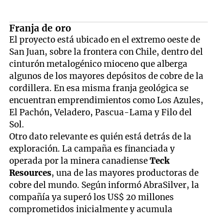
Franja de oro
El proyecto está ubicado en el extremo oeste de
San Juan, sobre la frontera con Chile, dentro del
cinturón metalogénico mioceno que alberga
algunos de los mayores depósitos de cobre de la
cordillera. En esa misma franja geológica se
encuentran emprendimientos como Los Azules,
El Pachón, Veladero, Pascua-Lama y Filo del
Sol.
Otro dato relevante es quién está detrás de la
exploración. La campaña es financiada y
operada por la minera canadiense
Teck
Resources
, una de las mayores productoras de
cobre del mundo. Según informó AbraSilver, la
compañía ya superó los US$ 20 millones
comprometidos inicialmente y acumula