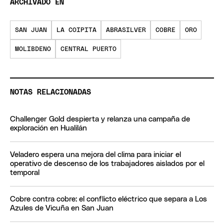
ARCHIVADO EN
SAN JUAN
LA COIPITA
ABRASILVER
COBRE
ORO
MOLIBDENO
CENTRAL PUERTO
NOTAS RELACIONADAS
Challenger Gold despierta y relanza una campaña de
exploración en Hualilán
Veladero espera una mejora del clima para iniciar el
operativo de descenso de los trabajadores aislados por el
temporal
Cobre contra cobre: el conflicto eléctrico que separa a Los
Azules de Vicuña en San Juan