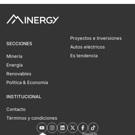
Proyectos e Inversiones
SECCIONES
Autos eléctricos
Es tendencia
Minería
Energía
Renovables
Política & Economía
INSTITUCIONAL
Contacto
Términos y condiciones