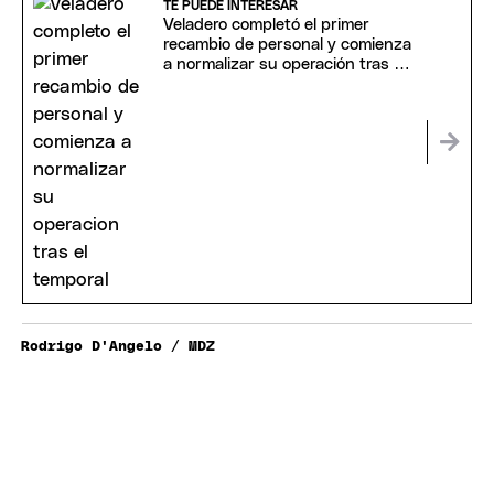
TE PUEDE INTERESAR
Veladero completó el primer
recambio de personal y comienza
a normalizar su operación tras el
temporal
Rodrigo D'Angelo / MDZ