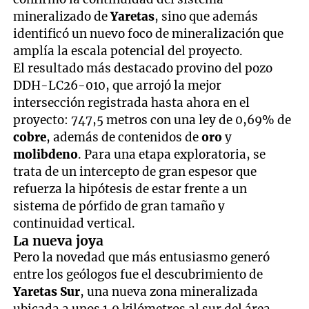
mineralizado de
Yaretas
, sino que además
identificó un nuevo foco de mineralización que
amplía la escala potencial del proyecto.
El resultado más destacado provino del pozo
DDH-LC26-010, que arrojó la mejor
intersección registrada hasta ahora en el
proyecto: 747,5 metros con una ley de 0,69% de
cobre
, además de contenidos de
oro
y
molibdeno
. Para una etapa exploratoria, se
trata de un intercepto de gran espesor que
refuerza la hipótesis de estar frente a un
sistema de pórfido de gran tamaño y
continuidad vertical.
La nueva joya
Pero la novedad que más entusiasmo generó
entre los geólogos fue el descubrimiento de
Yaretas Sur
, una nueva zona mineralizada