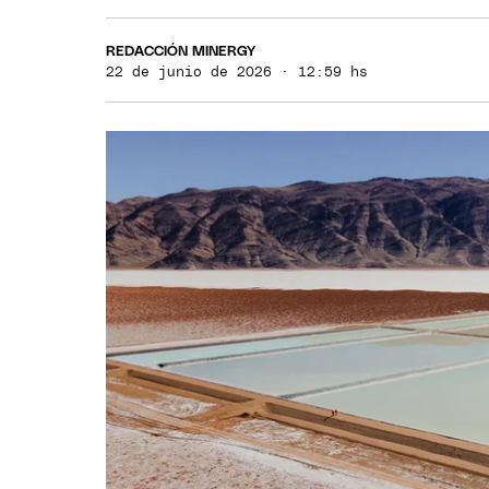
REDACCIÓN MINERGY
22 de junio de 2026 · 12:59 hs