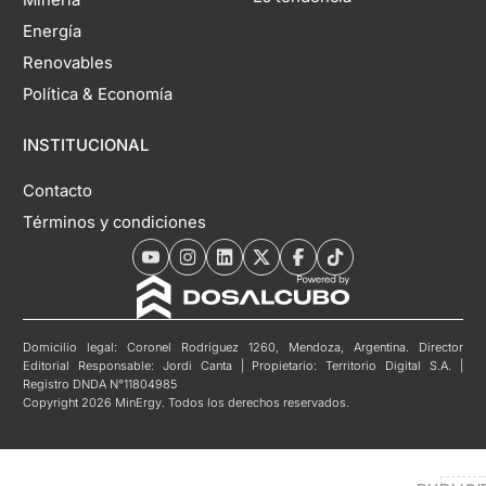
Energía
Renovables
Política & Economía
INSTITUCIONAL
Contacto
Términos y condiciones
Domicilio legal: Coronel Rodríguez 1260, Mendoza, Argentina. Director
Editorial Responsable: Jordi Canta | Propietario: Territorio Digital S.A. |
Registro DNDA N°11804985
Copyright 2026 MinErgy. Todos los derechos reservados.