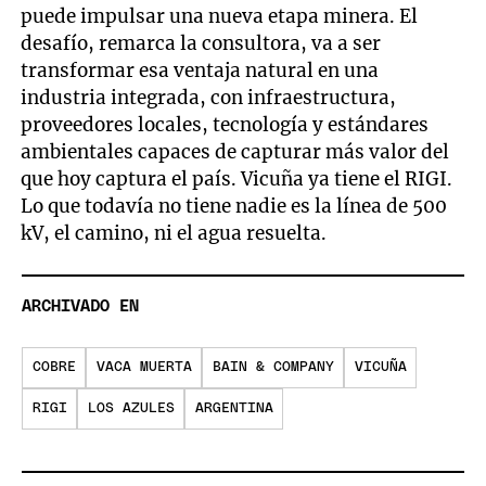
puede impulsar una nueva etapa minera. El
desafío, remarca la consultora, va a ser
transformar esa ventaja natural en una
industria integrada, con infraestructura,
proveedores locales, tecnología y estándares
ambientales capaces de capturar más valor del
que hoy captura el país. Vicuña ya tiene el RIGI.
Lo que todavía no tiene nadie es la línea de 500
kV, el camino, ni el agua resuelta.
ARCHIVADO EN
COBRE
VACA MUERTA
BAIN & COMPANY
VICUÑA
RIGI
LOS AZULES
ARGENTINA