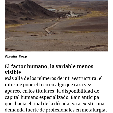
Vicuña Corp
El factor humano, la variable menos
visible
Más allá de los números de infraestructura, el
informe pone el foco en algo que rara vez
aparece en los titulares: la disponibilidad de
capital humano especializado. Bain anticipa
que, hacia el final de la década, va a existir una
demanda fuerte de profesionales en metalurgia,