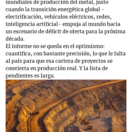
mundiales de producción del metal, justo
cuando la transición energética global -
electrificación, vehículos eléctricos, redes,
inteligencia artificial- empuja al mundo hacia
un escenario de déficit de oferta para la próxima
década.
El informe no se queda en el optimismo:
cuantifica, con bastante precisión, lo que le falta
al país para que esa cartera de proyectos se
convierta en producción real. Y la lista de
pendientes es larga.