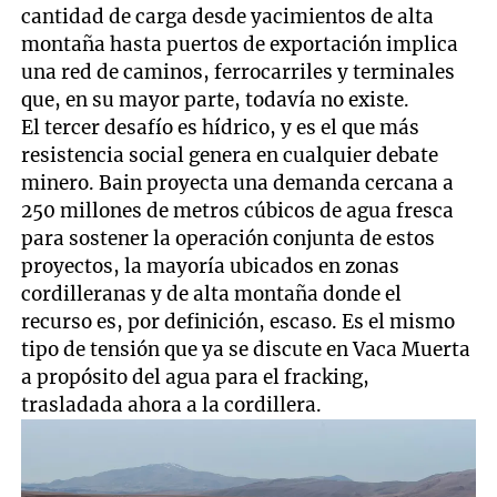
cantidad de carga desde yacimientos de alta
montaña hasta puertos de exportación implica
una red de caminos, ferrocarriles y terminales
que, en su mayor parte, todavía no existe.
El tercer desafío es hídrico, y es el que más
resistencia social genera en cualquier debate
minero. Bain proyecta una demanda cercana a
250 millones de metros cúbicos de agua fresca
para sostener la operación conjunta de estos
proyectos, la mayoría ubicados en zonas
cordilleranas y de alta montaña donde el
recurso es, por definición, escaso. Es el mismo
tipo de tensión que ya se discute en Vaca Muerta
a propósito del agua para el fracking,
trasladada ahora a la cordillera.