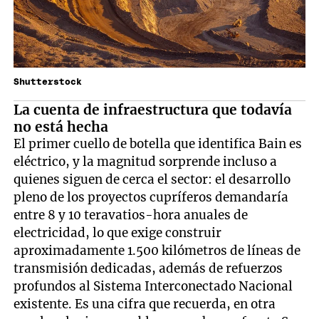
Shutterstock
La cuenta de infraestructura que todavía
no está hecha
El primer cuello de botella que identifica Bain es
eléctrico, y la magnitud sorprende incluso a
quienes siguen de cerca el sector: el desarrollo
pleno de los proyectos cupríferos demandaría
entre 8 y 10 teravatios-hora anuales de
electricidad, lo que exige construir
aproximadamente 1.500 kilómetros de líneas de
transmisión dedicadas, además de refuerzos
profundos al Sistema Interconectado Nacional
existente. Es una cifra que recuerda, en otra