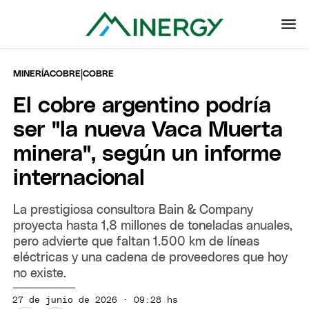
|
MINERÍA
COBRE
COBRE
El cobre argentino podría
ser "la nueva Vaca Muerta
minera", según un informe
internacional
La prestigiosa consultora Bain & Company
proyecta hasta 1,8 millones de toneladas anuales,
pero advierte que faltan 1.500 km de líneas
eléctricas y una cadena de proveedores que hoy
no existe.
27 de junio de 2026 · 09:28 hs