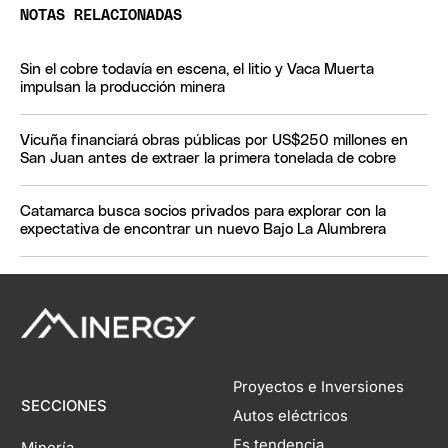
NOTAS RELACIONADAS
Sin el cobre todavía en escena, el litio y Vaca Muerta
impulsan la producción minera
Vicuña financiará obras públicas por US$250 millones en
San Juan antes de extraer la primera tonelada de cobre
Catamarca busca socios privados para explorar con la
expectativa de encontrar un nuevo Bajo La Alumbrera
Proyectos e Inversiones
SECCIONES
Autos eléctricos
Es tendencia
Minería