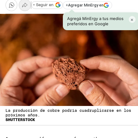
+
Agregar MinErgy en
+ Seguir en
Agregá MinErgy a tus medios
×
preferidos en Google
La producción de cobre podría cuadruplicarse en los
próximos años.
SHUTTERSTOCK