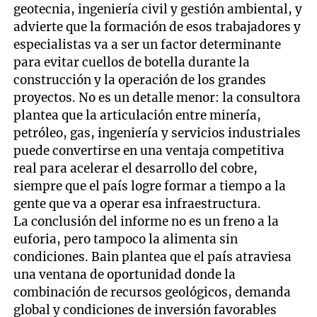
geotecnia, ingeniería civil y gestión ambiental, y
advierte que la formación de esos trabajadores y
especialistas va a ser un factor determinante
para evitar cuellos de botella durante la
construcción y la operación de los grandes
proyectos. No es un detalle menor: la consultora
plantea que la articulación entre minería,
petróleo, gas, ingeniería y servicios industriales
puede convertirse en una ventaja competitiva
real para acelerar el desarrollo del cobre,
siempre que el país logre formar a tiempo a la
gente que va a operar esa infraestructura.
La conclusión del informe no es un freno a la
euforia, pero tampoco la alimenta sin
condiciones. Bain plantea que el país atraviesa
una ventana de oportunidad donde la
combinación de recursos geológicos, demanda
global y condiciones de inversión favorables