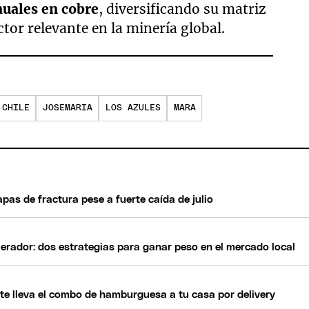
uales en cobre
, diversificando su matriz
or relevante en la minería global.
CHILE
JOSEMARIA
LOS AZULES
MARA
pas de fractura pese a fuerte caída de julio
erador: dos estrategias para ganar peso en el mercado local
 te lleva el combo de hamburguesa a tu casa por delivery