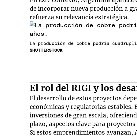
de incorporar nueva producción a gra
refuerza su relevancia estratégica.
La producción de cobre podría cuadrupl
SHUTTERSTOCK
El rol del RIGI y los desa
El desarrollo de estos proyectos de
económicas y regulatorias estables. 
inversiones de gran escala, ofreciendo
plazo, aspectos clave para proyectos
Si estos emprendimientos avanzan, 