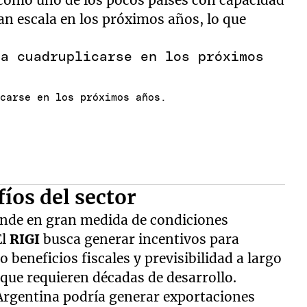
n escala en los próximos años, lo que
icarse en los próximos años.
fíos del sector
pende en gran medida de condiciones
El
RIGI
busca generar incentivos para
 beneficios fiscales y previsibilidad a largo
 que requieren décadas de desarrollo.
Argentina podría generar exportaciones