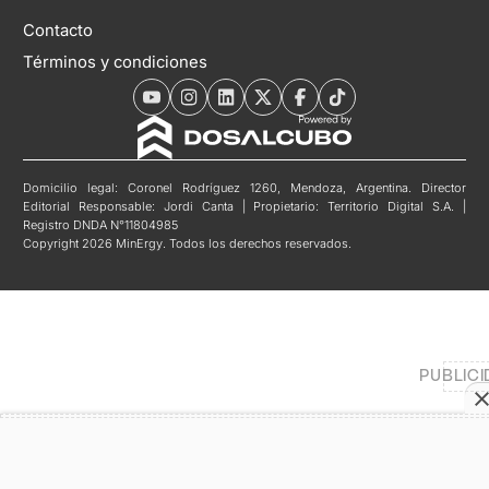
Contacto
Términos y condiciones
Domicilio legal: Coronel Rodríguez 1260, Mendoza, Argentina. Director
Editorial Responsable: Jordi Canta | Propietario: Territorio Digital S.A. |
Registro DNDA N°11804985
Copyright 2026 MinErgy. Todos los derechos reservados.