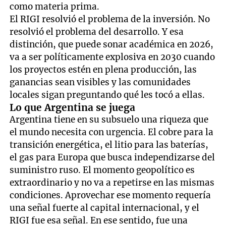
como materia prima.
El RIGI resolvió el problema de la inversión. No
resolvió el problema del desarrollo. Y esa
distinción, que puede sonar académica en 2026,
va a ser políticamente explosiva en 2030 cuando
los proyectos estén en plena producción, las
ganancias sean visibles y las comunidades
locales sigan preguntando qué les tocó a ellas.
Lo que Argentina se juega
Argentina tiene en su subsuelo una riqueza que
el mundo necesita con urgencia. El cobre para la
transición energética, el litio para las baterías,
el gas para Europa que busca independizarse del
suministro ruso. El momento geopolítico es
extraordinario y no va a repetirse en las mismas
condiciones. Aprovechar ese momento requería
una señal fuerte al capital internacional, y el
RIGI fue esa señal. En ese sentido, fue una