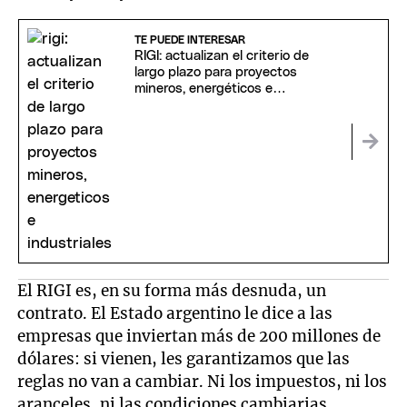
TE PUEDE INTERESAR
RIGI: actualizan el criterio de
largo plazo para proyectos
mineros, energéticos e
industriales
El RIGI es, en su forma más desnuda, un
contrato. El Estado argentino le dice a las
empresas que inviertan más de 200 millones de
dólares: si vienen, les garantizamos que las
reglas no van a cambiar. Ni los impuestos, ni los
aranceles, ni las condiciones cambiarias.