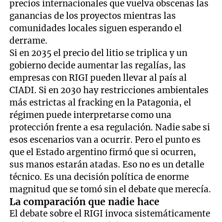
precios internacionales que vuelva obscenas las
ganancias de los proyectos mientras las
comunidades locales siguen esperando el
derrame.
Si en 2035 el precio del litio se triplica y un
gobierno decide aumentar las regalías, las
empresas con RIGI pueden llevar al país al
CIADI. Si en 2030 hay restricciones ambientales
más estrictas al fracking en la Patagonia, el
régimen puede interpretarse como una
protección frente a esa regulación. Nadie sabe si
esos escenarios van a ocurrir. Pero el punto es
que el Estado argentino firmó que si ocurren,
sus manos estarán atadas. Eso no es un detalle
técnico. Es una decisión política de enorme
magnitud que se tomó sin el debate que merecía.
La comparación que nadie hace
El debate sobre el RIGI invoca sistemáticamente