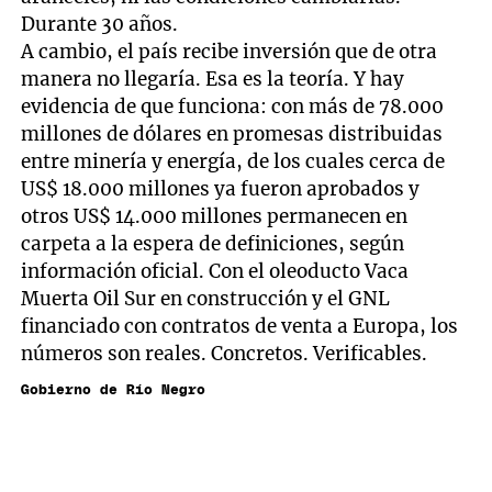
Durante 30 años.
A cambio, el país recibe inversión que de otra
manera no llegaría. Esa es la teoría. Y hay
evidencia de que funciona: con más de 78.000
millones de dólares en promesas distribuidas
entre minería y energía, de los cuales cerca de
US$ 18.000 millones ya fueron aprobados y
otros US$ 14.000 millones permanecen en
carpeta a la espera de definiciones, según
información oficial. Con el oleoducto Vaca
Muerta Oil Sur en construcción y el GNL
financiado con contratos de venta a Europa, los
números son reales. Concretos. Verificables.
Gobierno de Río Negro