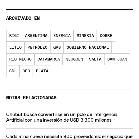
ARCHIVADO EN
RIGI
ARGENTINA
ENERGIA
MINERIA
COBRE
LITIO
PETRÓLEO
GAS
GOBIERNO NACIONAL
RÍO NEGRO
CATAMARCA
NEUQUÉN
SALTA
SAN JUAN
GNL
ORO
PLATA
NOTAS RELACIONADAS
Chubut busca convertirse en un polo de Inteligencia
Artificial con una inversión de USD 3.300 millones
Cada mina nueva necesita 800 proveedores: el negocio que