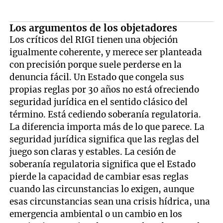
Los argumentos de los objetadores
Los críticos del RIGI tienen una objeción
igualmente coherente, y merece ser planteada
con precisión porque suele perderse en la
denuncia fácil. Un Estado que congela sus
propias reglas por 30 años no está ofreciendo
seguridad jurídica en el sentido clásico del
término. Está cediendo soberanía regulatoria.
La diferencia importa más de lo que parece. La
seguridad jurídica significa que las reglas del
juego son claras y estables. La cesión de
soberanía regulatoria significa que el Estado
pierde la capacidad de cambiar esas reglas
cuando las circunstancias lo exigen, aunque
esas circunstancias sean una crisis hídrica, una
emergencia ambiental o un cambio en los