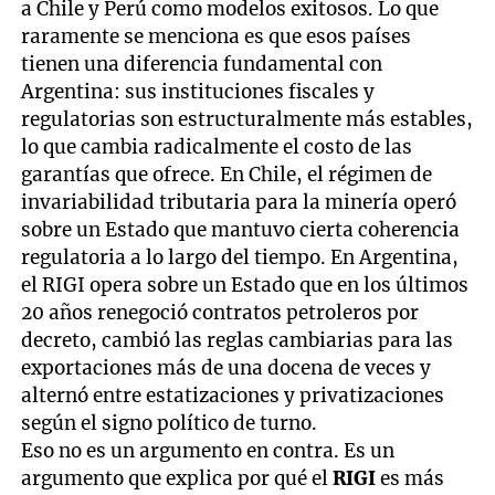
a Chile y Perú como modelos exitosos. Lo que
raramente se menciona es que esos países
tienen una diferencia fundamental con
Argentina: sus instituciones fiscales y
regulatorias son estructuralmente más estables,
lo que cambia radicalmente el costo de las
garantías que ofrece. En Chile, el régimen de
invariabilidad tributaria para la minería operó
sobre un Estado que mantuvo cierta coherencia
regulatoria a lo largo del tiempo. En Argentina,
el RIGI opera sobre un Estado que en los últimos
20 años renegoció contratos petroleros por
decreto, cambió las reglas cambiarias para las
exportaciones más de una docena de veces y
alternó entre estatizaciones y privatizaciones
según el signo político de turno.
Eso no es un argumento en contra. Es un
argumento que explica por qué el
RIGI
es más