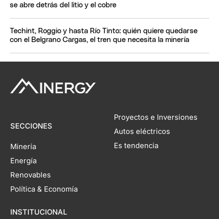
se abre detrás del litio y el cobre
Techint, Roggio y hasta Río Tinto: quién quiere quedarse
con el Belgrano Cargas, el tren que necesita la minería
Proyectos e Inversiones
SECCIONES
Autos eléctricos
Es tendencia
Minería
Energía
Renovables
Política & Economía
INSTITUCIONAL