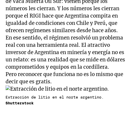
de Vaca Muerta Oil Sur: vienen porque los
números les cierran. Y los números les cierran
porque el RIGI hace que Argentina compita en
igualdad de condiciones con Chile y Perú, que
ofrecen regímenes similares desde hace años.
En ese sentido, el régimen resolvió un problema
real con una herramienta real. El atractivo
inversor de Argentina en minería y energía no es
un relato: es una realidad que se mide en dólares
comprometidos y equipos en la cordillera.
Pero reconocer que funciona no es lo mismo que
decir que es gratis.
Extracción de litio en el norte argentino.
Shutterstock