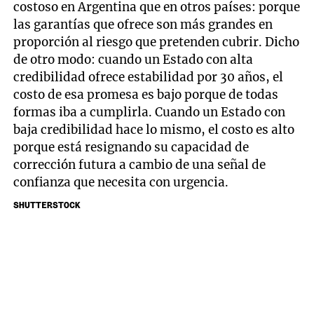
costoso en Argentina que en otros países: porque
las garantías que ofrece son más grandes en
proporción al riesgo que pretenden cubrir. Dicho
de otro modo: cuando un Estado con alta
credibilidad ofrece estabilidad por 30 años, el
costo de esa promesa es bajo porque de todas
formas iba a cumplirla. Cuando un Estado con
baja credibilidad hace lo mismo, el costo es alto
porque está resignando su capacidad de
corrección futura a cambio de una señal de
confianza que necesita con urgencia.
SHUTTERSTOCK