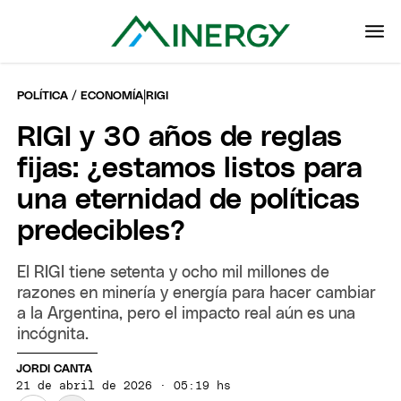
|
POLÍTICA / ECONOMÍA
RIGI
RIGI y 30 años de reglas
fijas: ¿estamos listos para
una eternidad de políticas
predecibles?
El RIGI tiene setenta y ocho mil millones de
razones en minería y energía para hacer cambiar
a la Argentina, pero el impacto real aún es una
incógnita.
JORDI CANTA
21 de abril de 2026 · 05:19 hs