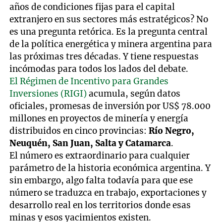
años de condiciones fijas para el capital
extranjero en sus sectores más estratégicos? No
es una pregunta retórica. Es la pregunta central
de la política energética y minera argentina para
las próximas tres décadas. Y tiene respuestas
incómodas para todos los lados del debate.
El Régimen de Incentivo para Grandes
Inversiones (RIGI)
acumula, según datos
oficiales, promesas de inversión por US$ 78.000
millones en proyectos de minería y energía
distribuidos en cinco provincias:
Río Negro,
Neuquén, San Juan, Salta y Catamarca
.
El número es extraordinario para cualquier
parámetro de la historia económica argentina. Y
sin embargo, algo falta todavía para que ese
número se traduzca en trabajo, exportaciones y
desarrollo real en los territorios donde esas
minas y esos yacimientos existen.