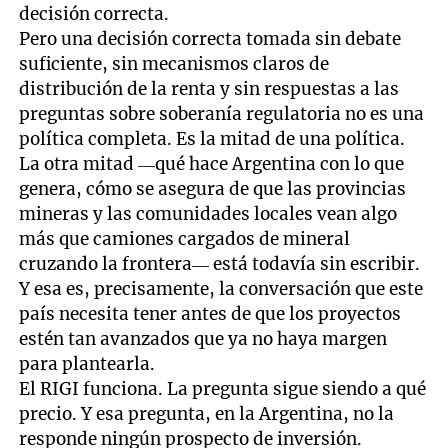
decisión correcta.
Pero una decisión correcta tomada sin debate
suficiente, sin mecanismos claros de
distribución de la renta y sin respuestas a las
preguntas sobre soberanía regulatoria no es una
política completa. Es la mitad de una política.
La otra mitad —qué hace Argentina con lo que
genera, cómo se asegura de que las provincias
mineras y las comunidades locales vean algo
más que camiones cargados de mineral
cruzando la frontera— está todavía sin escribir.
Y esa es, precisamente, la conversación que este
país necesita tener antes de que los proyectos
estén tan avanzados que ya no haya margen
para plantearla.
El RIGI funciona. La pregunta sigue siendo a qué
precio. Y esa pregunta, en la Argentina, no la
responde ningún prospecto de inversión.