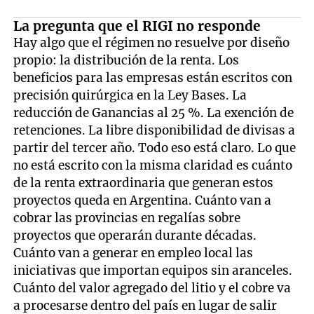
La pregunta que el RIGI no responde
Hay algo que el régimen no resuelve por diseño
propio: la distribución de la renta. Los
beneficios para las empresas están escritos con
precisión quirúrgica en la Ley Bases. La
reducción de Ganancias al 25 %. La exención de
retenciones. La libre disponibilidad de divisas a
partir del tercer año. Todo eso está claro. Lo que
no está escrito con la misma claridad es cuánto
de la renta extraordinaria que generan estos
proyectos queda en Argentina. Cuánto van a
cobrar las provincias en regalías sobre
proyectos que operarán durante décadas.
Cuánto van a generar en empleo local las
iniciativas que importan equipos sin aranceles.
Cuánto del valor agregado del litio y el cobre va
a procesarse dentro del país en lugar de salir