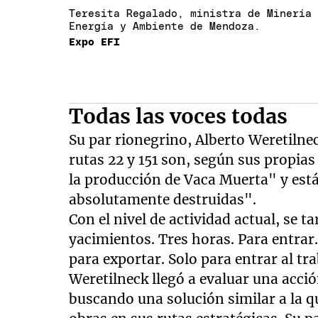
Teresita Regalado, ministra de Minería
Energía y Ambiente de Mendoza.
Expo EFI
Todas las voces todas
Su par rionegrino, Alberto Weretilne
rutas 22 y 151 son, según sus propias
la producción de Vaca Muerta" y est
absolutamente destruidas".
Con el nivel de actividad actual, se t
yacimientos. Tres horas. Para entrar.
para exportar. Solo para entrar al tra
Weretilneck llegó a evaluar una acció
buscando una solución similar a la 