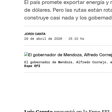
El país promete exportar energía y 
de dólares. Pero las rutas están rot
construye casi nada y los gobernad
JORDI CANTA
29 de abril de 2026 · 15:10 hs
El gobernador de Mendoza, Alfredo Cornejo, 
Expo EFI