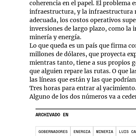
coherencia en el papel. El problema e
infraestructura, y la infraestructura 
adecuada, los costos operativos supe
inversiones de largo plazo, como la
minería y energía.
Lo que queda es un país que firma co
millones de dólares, que proyecta e
mientras tanto, tiene a sus propios 
que alguien repare las rutas. O que l
las líneas que están y las que podrían
Tres horas para entrar al yacimiento
Alguno de los dos números va a cede
ARCHIVADO EN
GOBERNADORES
ENERGIA
MINERIA
LUIS CA