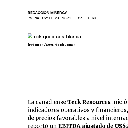
REDACCIÓN MINERGY
29 de abril de 2026 · 05:11 hs
https://www.teck.com/
La canadiense
Teck Resources
inició
indicadores operativos y financieros
de precios favorables a nivel interna
reportó un
EBITDA ajustado de US$