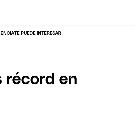
DENCIA
TE PUEDE INTERESAR
 récord en