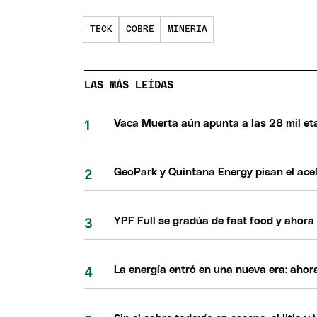
TECK
COBRE
MINERIA
LAS MÁS LEÍDAS
Vaca Muerta aún apunta a las 28 mil eta
GeoPark y Quintana Energy pisan el acel
YPF Full se gradúa de fast food y ahora
La energía entró en una nueva era: ahor