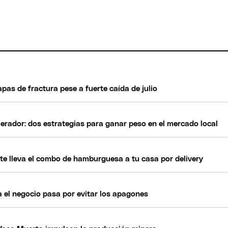
pas de fractura pese a fuerte caída de julio
erador: dos estrategias para ganar peso en el mercado local
 te lleva el combo de hamburguesa a tu casa por delivery
a el negocio pasa por evitar los apagones