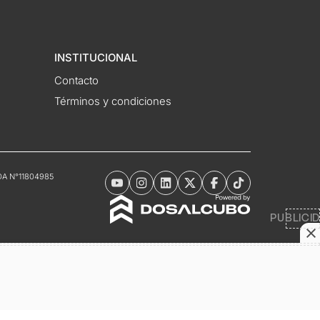
INSTITUCIONAL
Contacto
Términos y condiciones
DNDA N°11804985