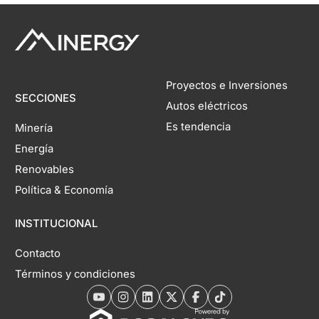
Proyectos e Inversiones
SECCIONES
Autos eléctricos
Es tendencia
Minería
Energía
Renovables
Política & Economía
INSTITUCIONAL
Contacto
Términos y condiciones