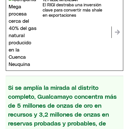
El RIGI destraba una inversión
clave para convertir más shale
en exportaciones
Si se amplía la mirada al distrito
completo, Gualcamayo concentra más
de 5 millones de onzas de oro en
recursos y 3,2 millones de onzas en
reservas probadas y probables, de