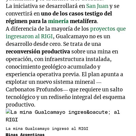
La iniciativa se desarrollará en
San Juan
y se
convertirá en
uno de los casos testigo del
régimen para la
minería
metalífera
.
A diferencia de la mayoría de los
proyectos que
ingresaron al RIGI
, Gualcamayo no es un
desarrollo desde cero. Se trata de una
reconversión productiva
sobre una mina en
operación, con infraestructura instalada,
conocimiento geológico acumulado y
experiencia operativa previa. El plan apunta a
explotar un nuevo sistema mineral —
Carbonatos Profundos— que requiere un salto
tecnológico y un rediseño integral del esquema
productivo.
La mina Gualcamayo ingresó al RIGI
Minas Argentinas