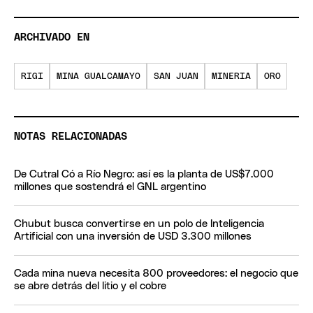
ARCHIVADO EN
RIGI
MINA GUALCAMAYO
SAN JUAN
MINERIA
ORO
NOTAS RELACIONADAS
De Cutral Có a Río Negro: así es la planta de US$7.000
millones que sostendrá el GNL argentino
Chubut busca convertirse en un polo de Inteligencia
Artificial con una inversión de USD 3.300 millones
Cada mina nueva necesita 800 proveedores: el negocio que
se abre detrás del litio y el cobre