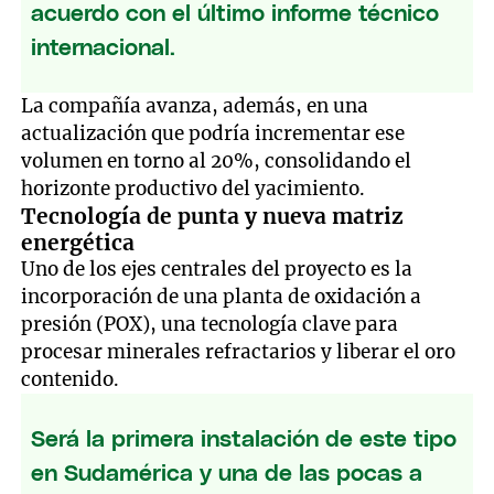
acuerdo con el último informe técnico
internacional.
La compañía avanza, además, en una
actualización que podría incrementar ese
volumen en torno al 20%, consolidando el
horizonte productivo del yacimiento.
Tecnología de punta y nueva matriz
energética
Uno de los ejes centrales del proyecto es la
incorporación de una planta de oxidación a
presión (POX), una tecnología clave para
procesar minerales refractarios y liberar el oro
contenido.
Será la primera instalación de este tipo
en Sudamérica y una de las pocas a