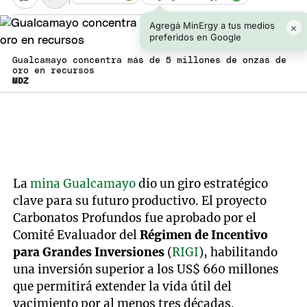
Agregá MinErgy a tus medios
×
preferidos en Google
Gualcamayo concentra más de 5 millones de onzas de
oro en recursos
MDZ
La
mina Gualcamayo
dio un giro estratégico
clave para su futuro productivo. El proyecto
Carbonatos Profundos fue aprobado por el
Comité Evaluador del
Régimen de Incentivo
para Grandes Inversiones
(
RIGI
), habilitando
una inversión superior a los US$ 660 millones
que permitirá extender la vida útil del
yacimiento por al menos tres décadas.