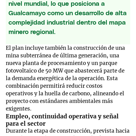
nivel mundial, lo que posiciona a
Gualcamayo como un desarrollo de alta
complejidad industrial dentro del mapa
minero regional.
El plan incluye también la construcción de una
mina subterránea de última generación, una
nueva planta de procesamiento y un parque
fotovoltaico de 50 MW que abastecerá parte de
la demanda energética de la operación. Esta
combinación permitirá reducir costos
operativos y la huella de carbono, alineando el
proyecto con estándares ambientales más
exigentes.
Empleo, continuidad operativa y señal
para el sector
Durante la etapa de construcción, prevista hacia