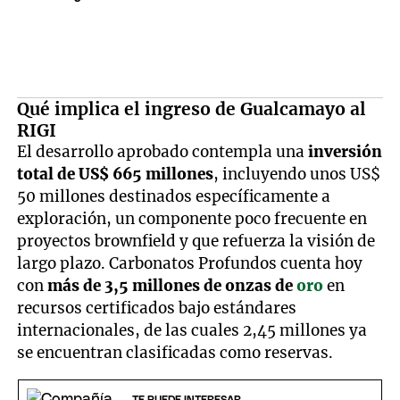
Qué implica el ingreso de Gualcamayo al
RIGI
El desarrollo aprobado contempla una
inversión
total de US$ 665 millones
, incluyendo unos US$
50 millones destinados específicamente a
exploración, un componente poco frecuente en
proyectos brownfield y que refuerza la visión de
largo plazo. Carbonatos Profundos cuenta hoy
con
más de 3,5 millones de onzas de
oro
en
recursos certificados bajo estándares
internacionales, de las cuales 2,45 millones ya
se encuentran clasificadas como reservas.
TE PUEDE INTERESAR