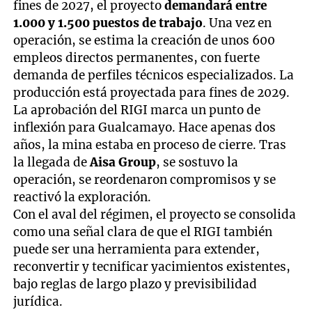
fines de 2027, el proyecto
demandará entre
1.000 y 1.500 puestos de trabajo
. Una vez en
operación, se estima la creación de unos 600
empleos directos permanentes, con fuerte
demanda de perfiles técnicos especializados. La
producción está proyectada para fines de 2029.
La aprobación del RIGI marca un punto de
inflexión para Gualcamayo. Hace apenas dos
años, la mina estaba en proceso de cierre. Tras
la llegada de
Aisa Group
, se sostuvo la
operación, se reordenaron compromisos y se
reactivó la exploración.
Con el aval del régimen, el proyecto se consolida
como una señal clara de que el RIGI también
puede ser una herramienta para extender,
reconvertir y tecnificar yacimientos existentes,
bajo reglas de largo plazo y previsibilidad
jurídica.