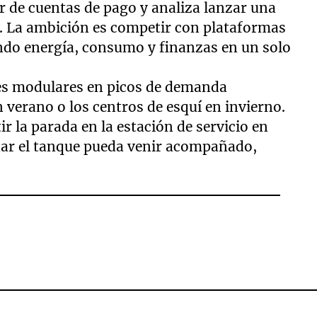
de cuentas de pago y analiza lanzar una
. La ambición es competir con plataformas
ando energía, consumo y finanzas en un solo
nes modulares en picos de demanda
n verano o los centros de esquí en invierno.
r la parada en la estación de servicio en
nar el tanque pueda venir acompañado,