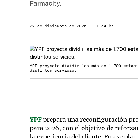
Farmacity.
22 de diciembre de 2025 · 11:54 hs
YPF proyecta dividir las más de 1.700 estac
distintos servicios.
YPF
prepara una reconfiguración pro
para 2026, con el objetivo de reforza
la experiencia del cliente. En ese pl