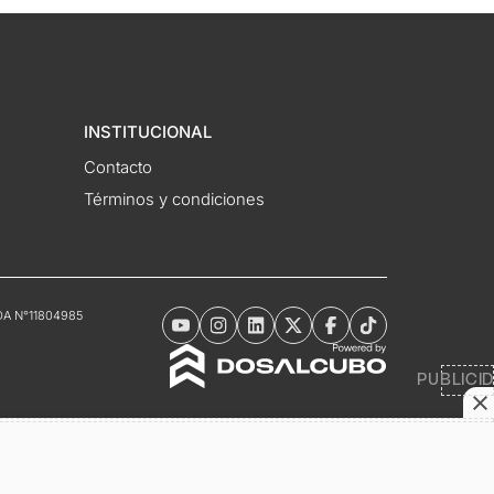
INSTITUCIONAL
Contacto
Términos y condiciones
DNDA N°11804985