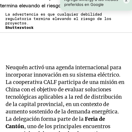
×
preferidos en Google
La advertencia es que cualquier debilidad
regulatoria termina elevando el riesgo de los
proyectos.
Shutterstock
Neuquén activó una agenda internacional para
incorporar innovación en su sistema eléctrico.
La cooperativa CALF participa de una misión en
China con el objetivo de evaluar soluciones
tecnológicas aplicables a la red de distribución
de la capital provincial, en un contexto de
aumento sostenido de la demanda energética.
La delegación forma parte de la
Feria de
Cantón
, uno de los principales encuentros