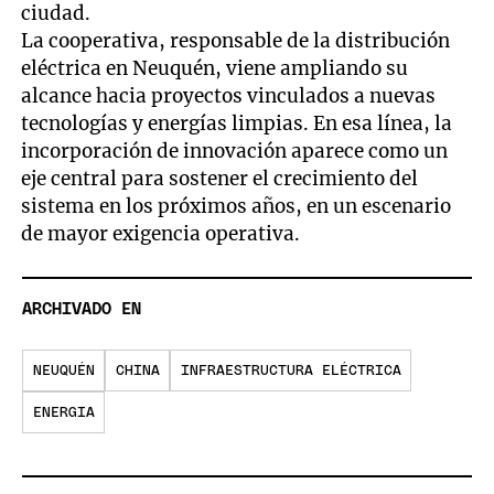
ciudad.
La cooperativa, responsable de la distribución
eléctrica en Neuquén, viene ampliando su
alcance hacia proyectos vinculados a nuevas
tecnologías y energías limpias. En esa línea, la
incorporación de innovación aparece como un
eje central para sostener el crecimiento del
sistema en los próximos años, en un escenario
de mayor exigencia operativa.
ARCHIVADO EN
NEUQUÉN
CHINA
INFRAESTRUCTURA ELÉCTRICA
ENERGIA