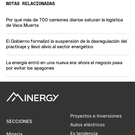
NOTAS RELACIONADAS
Por qué más de 700 camiones diarios saturan la logística
de Vaca Muerta
El Gobierno formalizó la suspensión de la desregulación del
practicaje y llevó alivio al sector energético
La energía entró en una nueva era: ahora el negocio pasa
por evitar los apagones
Proyectos e Inversiones
SECCIONES
Autos eléctricos
Es tendencia
Minería