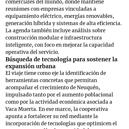
comerciales del mundo, donde mantiene
reuniones con empresas vinculadas a
equipamiento eléctrico, energías renovables,
generación híbrida y sistemas de alta eficiencia.
La agenda también incluye análisis sobre
construcción modular e infraestructura
inteligente, con foco en mejorar la capacidad
operativa del servicio.
Búsqueda de tecnología para sostener la
expansión urbana
El viaje tiene como eje la identificación de
herramientas concretas que permitan
acompañar el crecimiento de Neuquén,
impulsado tanto por el aumento poblacional
como por la actividad económica asociada a
Vaca Muerta. En ese marco, la cooperativa
apunta a fortalecer su red mediante la
incorporación de tecnologías que optimicen el