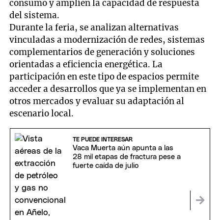
consumo y amplíen la capacidad de respuesta
del sistema.
Durante la feria, se analizan alternativas
vinculadas a modernización de redes, sistemas
complementarios de generación y soluciones
orientadas a eficiencia energética. La
participación en este tipo de espacios permite
acceder a desarrollos que ya se implementan en
otros mercados y evaluar su adaptación al
escenario local.
TE PUEDE INTERESAR
Vaca Muerta aún apunta a las
28 mil etapas de fractura pese a
fuerte caída de julio