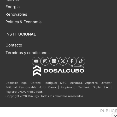
Energía
Renovables
Política & Economía
INSTITUCIONAL
Contacto
Términos y condiciones
Domicilio legal: Coronel Rodríguez 1260, Mendoza, Argentina. Director
Editorial Responsable: Jordi Canta | Propietario: Territorio Digital S.A. |
Registro DNDA N°11804985
Copyright 2026 MinErgy. Todos los derechos reservados.