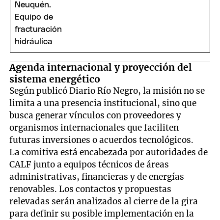
Agenda internacional y proyección del
sistema energético
Según publicó Diario Río Negro, la misión no se
limita a una presencia institucional, sino que
busca generar vínculos con proveedores y
organismos internacionales que faciliten
futuras inversiones o acuerdos tecnológicos.
La comitiva está encabezada por autoridades de
CALF junto a equipos técnicos de áreas
administrativas, financieras y de energías
renovables. Los contactos y propuestas
relevadas serán analizados al cierre de la gira
para definir su posible implementación en la