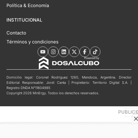
Política & Economía
INSTITUCIONAL
Contacto
Términos y condiciones
Domicilio legal: Coronel Rodríguez 1260, Mendoza, Argentina. Director
Editorial Responsable: Jordi Canta | Propietario: Territorio Digital S.A. |
Registro DNDA N°11804985
Copyright 2026 MinErgy. Todos los derechos reservados.