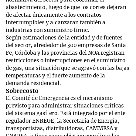
abastecimiento, luego de que los cortes dejaran
de afectar únicamente a los contratos
interrumpibles y alcanzaran también a
industrias con suministro firme.
Según estimaciones de la entidad y de fuentes
del sector, alrededor de 300 empresas de Santa
Fe, Córdoba y las provincias del NOA registran
restricciones o interrupciones en el suministro
de gas, una situación que se agravó con las bajas
temperaturas y el fuerte aumento de la
demanda residencial.
Sobrecosto
El Comité de Emergencia es el mecanismo
previsto para administrar situaciones críticas
del sistema gasífero. Está integrado por el ente
regulador ENREGE, la Secretaría de Energía,
transportistas, distribuidoras, CAMMESA y