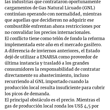
las industrias que contrataron oportunamente
cargamentos de Gas Natural Licuado (GNL)
continúan operando con normalidad, mientras
que aquellas que decidieron no adquirir ese
combustible enfrentan ahora restricciones por
no convalidar los precios internacionales.
El conflicto tiene como telón de fondo la reforma
implementada este año en el mercado gasífero.
A diferencia de inviernos anteriores, el Estado
dejó de utilizar a ENARSA como proveedor de
última instancia y trasladó a los grandes
consumidores la responsabilidad de contratar
directamente su abastecimiento, incluso
recurriendo al GNL importado cuando la
producción local resulta insuficiente para cubrir
los picos de demanda.
El principal obstáculo es el precio. Mientras el
gas de producción local ronda los US$ 4,5 por