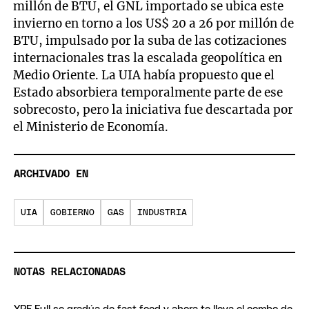
millón de BTU, el GNL importado se ubica este
invierno en torno a los US$ 20 a 26 por millón de
BTU, impulsado por la suba de las cotizaciones
internacionales tras la escalada geopolítica en
Medio Oriente. La UIA había propuesto que el
Estado absorbiera temporalmente parte de ese
sobrecosto, pero la iniciativa fue descartada por
el Ministerio de Economía.
ARCHIVADO EN
UIA
GOBIERNO
GAS
INDUSTRIA
NOTAS RELACIONADAS