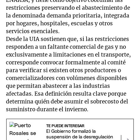
ENARSA, y tiene como objetivo coordinar las
restricciones preservando el abastecimiento de
la denominada demanda prioritaria, integrada
por hogares, hospitales, escuelas y otros
servicios esenciales.
Desde la UIA sostienen que, si las restricciones
responden a un faltante comercial de gas y no
exclusivamente a limitaciones en el transporte,
corresponde convocar formalmente al comité
para verificar si existen otros productores o
comercializadores con volúmenes disponibles
que permitan abastecer a las industrias
afectadas. Esa definición resulta clave porque
determina quién debe asumir el sobrecosto del
suministro durante el invierno.
TE PUEDE INTERESAR
El Gobierno formalizó la
suspensión de la desregulación