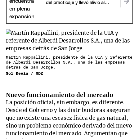
del practicaje y llevó alivio al
sector energético
Martín Rappallini, presidente de la UIA y referente
de Alberdi Desarrollos S.A., una de las empresas
detrás de San Jorge.
Sol Devia / MDZ
Nuevo funcionamiento del mercado
La posición oficial, sin embargo, es diferente.
Desde el Gobierno y las distribuidoras aseguran
que no existe una escasez física de gas natural,
sino un problema económico derivado del nuevo
funcionamiento del mercado. Argumentan que