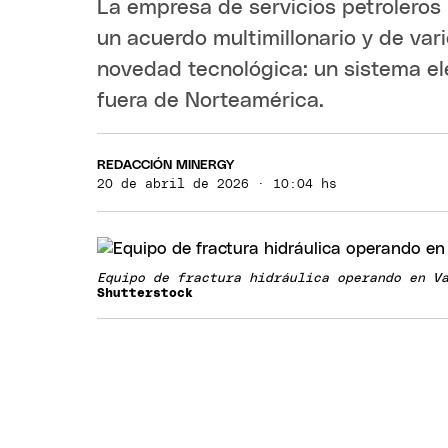
La empresa de servicios petroleros
un acuerdo multimillonario y de va
novedad tecnológica: un sistema el
fuera de Norteamérica.
REDACCIÓN MINERGY
20 de abril de 2026 · 10:04 hs
Equipo de fractura hidráulica operando en V
Shutterstock