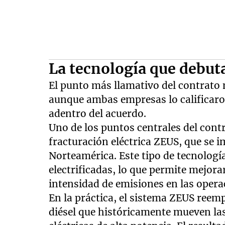
La tecnología que debut
El punto más llamativo del contrato
aunque ambas empresas lo calificaro
adentro del acuerdo.
Uno de los puntos centrales del contr
fracturación eléctrica ZEUS, que se 
Norteamérica. Este tipo de tecnologí
electrificadas, lo que permite mejorar
intensidad de emisiones en las oper
En la práctica, el sistema ZEUS ree
diésel que históricamente mueven la