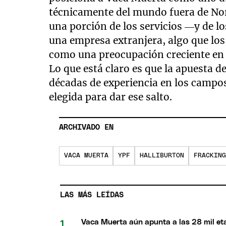
técnicamente del mundo fuera de Nor
una porción de los servicios —y de 
una empresa extranjera, algo que los
como una preocupación creciente en 
Lo que está claro es que la apuesta de
décadas de experiencia en los campos
elegida para dar ese salto.
ARCHIVADO EN
VACA MUERTA
YPF
HALLIBURTON
FRACKING
LAS MÁS LEÍDAS
Vaca Muerta aún apunta a las 28 mil eta