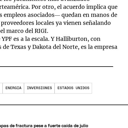
teamérica. Por otro, el acuerdo implica que
los empleos asociados— quedan en manos de
 proveedores locales ya vienen señalando
el marco del RIGI.
 YPF es a la escala. Y Halliburton, con
 de Texas y Dakota del Norte, es la empresa
ENERGIA
INVERSIONES
ESTADOS UNIDOS
pas de fractura pese a fuerte caída de julio