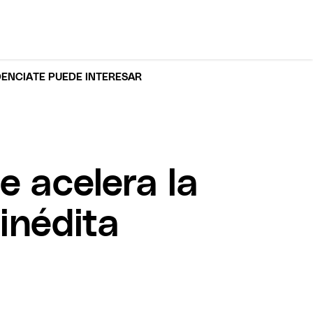
DENCIA
TE PUEDE INTERESAR
e acelera la
inédita