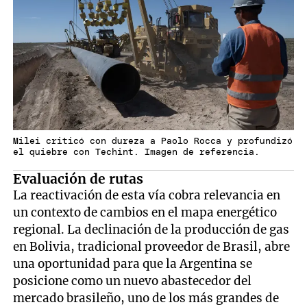
Milei criticó con dureza a Paolo Rocca y profundizó
el quiebre con Techint. Imagen de referencia.
Evaluación de rutas
La reactivación de esta vía cobra relevancia en
un contexto de cambios en el mapa energético
regional. La declinación de la producción de gas
en Bolivia, tradicional proveedor de Brasil, abre
una oportunidad para que la Argentina se
posicione como un nuevo abastecedor del
mercado brasileño, uno de los más grandes de