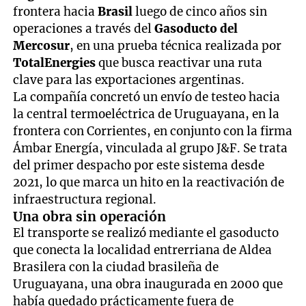
frontera hacia
Brasil
luego de cinco años sin
operaciones a través del
Gasoducto del
Mercosur
, en una prueba técnica realizada por
TotalEnergies
que busca reactivar una ruta
clave para las exportaciones argentinas.
La compañía concretó un envío de testeo hacia
la central termoeléctrica de Uruguayana, en la
frontera con Corrientes, en conjunto con la firma
Ámbar Energía, vinculada al grupo J&F. Se trata
del primer despacho por este sistema desde
2021, lo que marca un hito en la reactivación de
infraestructura regional.
Una obra sin operación
El transporte se realizó mediante el gasoducto
que conecta la localidad entrerriana de Aldea
Brasilera con la ciudad brasileña de
Uruguayana, una obra inaugurada en 2000 que
había quedado prácticamente fuera de