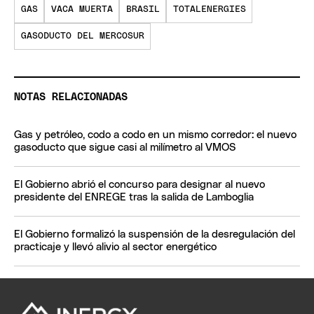
GAS
VACA MUERTA
BRASIL
TOTALENERGIES
GASODUCTO DEL MERCOSUR
NOTAS RELACIONADAS
Gas y petróleo, codo a codo en un mismo corredor: el nuevo
gasoducto que sigue casi al milímetro al VMOS
El Gobierno abrió el concurso para designar al nuevo
presidente del ENREGE tras la salida de Lamboglia
El Gobierno formalizó la suspensión de la desregulación del
practicaje y llevó alivio al sector energético