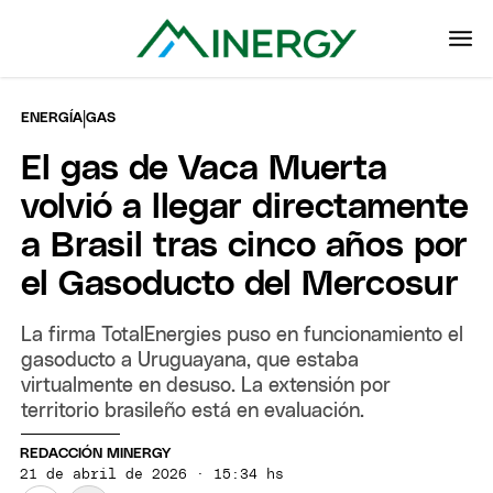
|
ENERGÍA
GAS
El gas de Vaca Muerta
volvió a llegar directamente
a Brasil tras cinco años por
el Gasoducto del Mercosur
La firma TotalEnergies puso en funcionamiento el
gasoducto a Uruguayana, que estaba
virtualmente en desuso. La extensión por
territorio brasileño está en evaluación.
REDACCIÓN MINERGY
21 de abril de 2026 · 15:34 hs