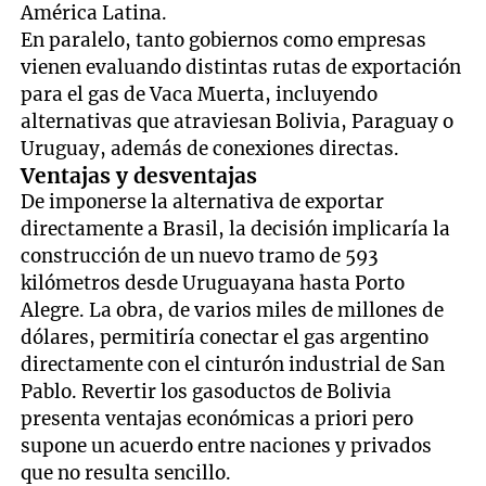
América Latina.
En paralelo, tanto gobiernos como empresas
vienen evaluando distintas rutas de exportación
para el gas de Vaca Muerta, incluyendo
alternativas que atraviesan Bolivia, Paraguay o
Uruguay, además de conexiones directas.
Ventajas y desventajas
De imponerse la alternativa de exportar
directamente a Brasil, la decisión implicaría la
construcción de un nuevo tramo de 593
kilómetros desde Uruguayana hasta Porto
Alegre. La obra, de varios miles de millones de
dólares, permitiría conectar el gas argentino
directamente con el cinturón industrial de San
Pablo. Revertir los gasoductos de Bolivia
presenta ventajas económicas a priori pero
supone un acuerdo entre naciones y privados
que no resulta sencillo.