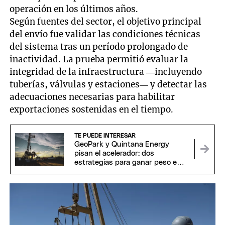
operación en los últimos años.
Según fuentes del sector, el objetivo principal
del envío fue validar las condiciones técnicas
del sistema tras un período prolongado de
inactividad. La prueba permitió evaluar la
integridad de la infraestructura —incluyendo
tuberías, válvulas y estaciones— y detectar las
adecuaciones necesarias para habilitar
exportaciones sostenidas en el tiempo.
TE PUEDE INTERESAR
GeoPark y Quintana Energy
pisan el acelerador: dos
estrategias para ganar peso en
el mercado local