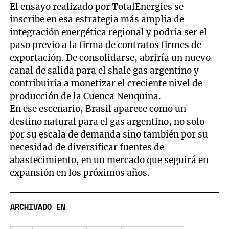
El ensayo realizado por TotalEnergies se
inscribe en esa estrategia más amplia de
integración energética regional y podría ser el
paso previo a la firma de contratos firmes de
exportación. De consolidarse, abriría un nuevo
canal de salida para el shale gas argentino y
contribuiría a monetizar el creciente nivel de
producción de la Cuenca Neuquina.
En ese escenario, Brasil aparece como un
destino natural para el gas argentino, no solo
por su escala de demanda sino también por su
necesidad de diversificar fuentes de
abastecimiento, en un mercado que seguirá en
expansión en los próximos años.
ARCHIVADO EN