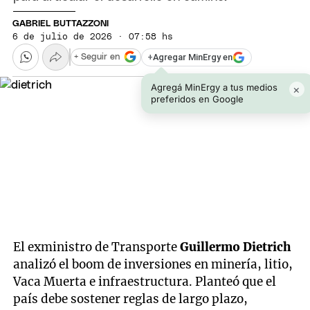
GABRIEL BUTTAZZONI
6 de julio de 2026 · 07:58 hs
+
Agregar MinErgy en
+ Seguir en
Agregá MinErgy a tus medios
×
preferidos en Google
El exministro de Transporte
Guillermo Dietrich
analizó el boom de inversiones en minería, litio,
Vaca Muerta e infraestructura. Planteó que el
país debe sostener reglas de largo plazo,