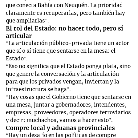
que conecta Bahía con Neuquén. La prioridad
claramente es recuperarlas, pero también hay
que ampliarlas”.
El rol del Estado: no hacer todo, pero sí
articular
“La articulación público-privada tiene un actor
que sí o sí tiene que sentarse en la mesa: el
Estado”.
“Eso no significa que el Estado ponga plata, sino
que genere la conversación y la articulación
para que los privados vengan, inviertan y la
infraestructura se haga”.
“Hay cosas que el Gobierno tiene que sentarse en
una mesa, juntar a gobernadores, intendentes,
empresas, proveedores, operadores ferroviarios
y decir: muchachos, vamos a hacer esto”.
Compre local y aduanas provinciales
“Hay un desafío en las políticas de compre