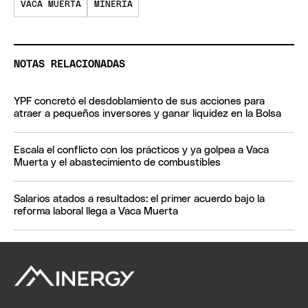
VACA MUERTA
MINERIA
NOTAS RELACIONADAS
YPF concretó el desdoblamiento de sus acciones para
atraer a pequeños inversores y ganar liquidez en la Bolsa
Escala el conflicto con los prácticos y ya golpea a Vaca
Muerta y el abastecimiento de combustibles
Salarios atados a resultados: el primer acuerdo bajo la
reforma laboral llega a Vaca Muerta