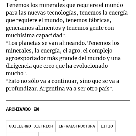
Tenemos los minerales que requiere el mundo
para las nuevas tecnologías, tenemos la energía
que requiere el mundo, tenemos fábricas,
generamos alimentos y tenemos gente con
muchísima capacidad”.
“Los planetas se van alineando. Tenemos los
minerales, la energía, el agro, el complejo
agroexportador más grande del mundo y una
dirigencia que creo que ha evolucionado
mucho”.
“Esto no sólo va a continuar, sino que se va a
profundizar. Argentina va a ser otro país”.
ARCHIVADO EN
GUILLERMO DIETRICH
INFRAESTRUCTURA
LITIO