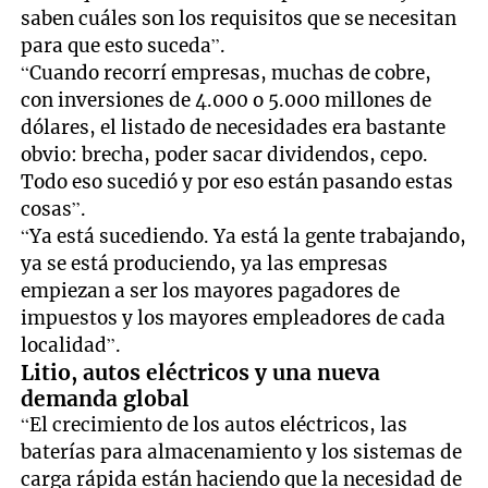
saben cuáles son los requisitos que se necesitan
para que esto suceda”.
“Cuando recorrí empresas, muchas de cobre,
con inversiones de 4.000 o 5.000 millones de
dólares, el listado de necesidades era bastante
obvio: brecha, poder sacar dividendos, cepo.
Todo eso sucedió y por eso están pasando estas
cosas”.
“Ya está sucediendo. Ya está la gente trabajando,
ya se está produciendo, ya las empresas
empiezan a ser los mayores pagadores de
impuestos y los mayores empleadores de cada
localidad”.
Litio, autos eléctricos y una nueva
demanda global
“El crecimiento de los autos eléctricos, las
baterías para almacenamiento y los sistemas de
carga rápida están haciendo que la necesidad de