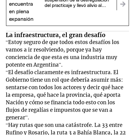
suspensión de la desregulación
del practicaje y llevó alivio al
sector energético
La infraestructura, el gran desafío
“Estoy seguro de que todos estos desafíos los
vamos a ir resolviendo, porque ya hay
conciencia de que esta es una industria muy
potente en Argentina”.
“El desafío claramente es infraestructura. El
Gobierno tiene un rol que debería asumir más:
sentarse con todos los actores y decir qué hace
la empresa, qué hace la provincia, qué aporta
Nación y cómo se financia todo esto con los
flujos de regalías e impuestos que se van a
generar”.
“Hay rutas que son una catástrofe. La 33 entre
Rufino y Rosario, la ruta 3 a Bahía Blanca, la 22