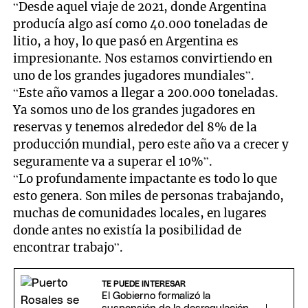
“Desde aquel viaje de 2021, donde Argentina
producía algo así como 40.000 toneladas de
litio, a hoy, lo que pasó en Argentina es
impresionante. Nos estamos convirtiendo en
uno de los grandes jugadores mundiales”.
“Este año vamos a llegar a 200.000 toneladas.
Ya somos uno de los grandes jugadores en
reservas y tenemos alrededor del 8% de la
producción mundial, pero este año va a crecer y
seguramente va a superar el 10%”.
“Lo profundamente impactante es todo lo que
esto genera. Son miles de personas trabajando,
muchas de comunidades locales, en lugares
donde antes no existía la posibilidad de
encontrar trabajo”.
TE PUEDE INTERESAR
El Gobierno formalizó la