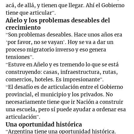
acá, de allá, y tienen que llegar. Ahí el Gobierno
tiene que articular”.
Añelo y los problemas deseables del
crecimiento
“Son problemas deseables. Hace unos años era
‘por favor, no se vayan’. Hoy se va a dar un
proceso migratorio inverso y eso genera
tensiones”.
“Estuve en Añelo y es tremendo lo que se está
construyendo: casas, infraestructura, rutas,
comercios, hoteles. Es impresionante”.
“El desafío es de articulación entre el Gobierno
provincial, el municipio y los privados. No
necesariamente tiene que ir Nación a construir
una escuela, pero sí puede ayudar a ordenar esa
articulación”.
Una oportunidad histórica
“Argentina tiene una oportunidad histórica.