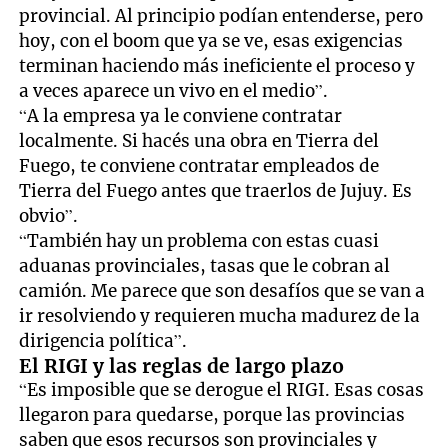
provincial. Al principio podían entenderse, pero
hoy, con el boom que ya se ve, esas exigencias
terminan haciendo más ineficiente el proceso y
a veces aparece un vivo en el medio”.
“A la empresa ya le conviene contratar
localmente. Si hacés una obra en Tierra del
Fuego, te conviene contratar empleados de
Tierra del Fuego antes que traerlos de Jujuy. Es
obvio”.
“También hay un problema con estas cuasi
aduanas provinciales, tasas que le cobran al
camión. Me parece que son desafíos que se van a
ir resolviendo y requieren mucha madurez de la
dirigencia política”.
El RIGI y las reglas de largo plazo
“Es imposible que se derogue el RIGI. Esas cosas
llegaron para quedarse, porque las provincias
saben que esos recursos son provinciales y