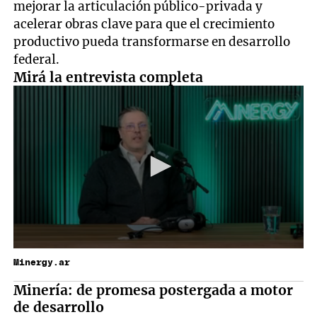
mejorar la articulación público-privada y
acelerar obras clave para que el crecimiento
productivo pueda transformarse en desarrollo
federal.
Mirá la entrevista completa
Minergy.ar
Minería: de promesa postergada a motor
de desarrollo