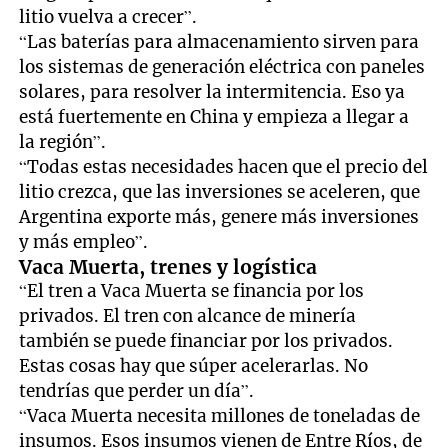
litio vuelva a crecer”.
“Las baterías para almacenamiento sirven para
los sistemas de generación eléctrica con paneles
solares, para resolver la intermitencia. Eso ya
está fuertemente en China y empieza a llegar a
la región”.
“Todas estas necesidades hacen que el precio del
litio crezca, que las inversiones se aceleren, que
Argentina exporte más, genere más inversiones
y más empleo”.
Vaca Muerta, trenes y logística
“El tren a Vaca Muerta se financia por los
privados. El tren con alcance de minería
también se puede financiar por los privados.
Estas cosas hay que súper acelerarlas. No
tendrías que perder un día”.
“Vaca Muerta necesita millones de toneladas de
insumos. Esos insumos vienen de Entre Ríos, de