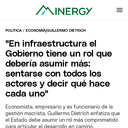
|
POLÍTICA / ECONOMÍA
GUILLERMO DIETRICH
"En infraestructura el
Gobierno tiene un rol que
debería asumir más:
sentarse con todos los
actores y decir qué hace
cada uno"
Economista, empresario y ex funcionario de la
gestión macrista, Guillermo Dietrich enfatiza que
el Estado debe asumir un rol más comprometido
para articular el desarrollo en camino.