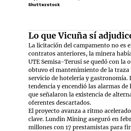
Shutterstock
Lo que Vicuña sí adjudic
La licitación del campamento no es e
contratos anteriores, la minera había
UTE Semisa-Terusi se quedó con la ob
obtuvo el mantenimiento de la traza 
servicio de hotelería y gastronomía.
tendencia y encendió las alarmas de 
que señalaron la existencia de altern
oferentes descartados.
El proyecto avanza a ritmo acelerado
clave. Lundin Mining aseguró en febr
millones con 17 prestamistas para fin