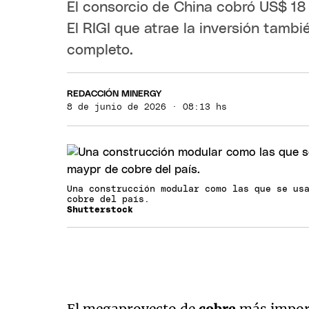
El consorcio de China cobró US$ 18
El RIGI que atrae la inversión tamb
completo.
REDACCIÓN MINERGY
8 de junio de 2026 · 08:13 hs
Una construcción modular como las que se us
cobre del país.
Shutterstock