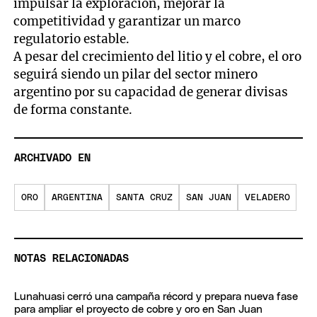
impulsar la exploración, mejorar la
competitividad y garantizar un marco
regulatorio estable.
A pesar del crecimiento del litio y el cobre, el oro
seguirá siendo un pilar del sector minero
argentino por su capacidad de generar divisas
de forma constante.
ARCHIVADO EN
ORO
ARGENTINA
SANTA CRUZ
SAN JUAN
VELADERO
NOTAS RELACIONADAS
Lunahuasi cerró una campaña récord y prepara nueva fase
para ampliar el proyecto de cobre y oro en San Juan