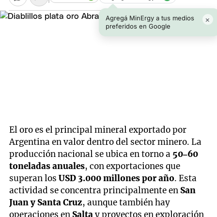
Agregá MinErgy a tus medios
×
preferidos en Google
El oro es el principal mineral exportado por
Argentina en valor dentro del sector minero. La
producción nacional se ubica en torno a
50–60
toneladas anuales
, con exportaciones que
superan los
USD 3.000 millones por año
. Esta
actividad se concentra principalmente en
San
Juan y Santa Cruz
, aunque también hay
operaciones en
Salta
y proyectos en exploración