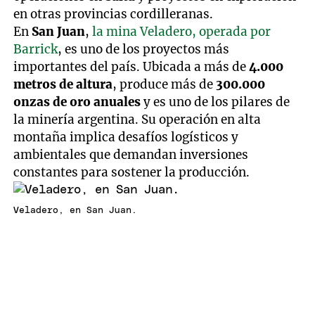
en otras provincias cordilleranas.
En
San Juan
,
la mina Veladero, operada por
Barrick
, es uno de los proyectos más
importantes del país. Ubicada a más de
4.000
metros de altura
, produce más de
300.000
onzas de oro anuales
y es uno de los pilares de
la minería argentina. Su operación en alta
montaña implica desafíos logísticos y
ambientales que demandan inversiones
constantes para sostener la producción.
Veladero, en San Juan.