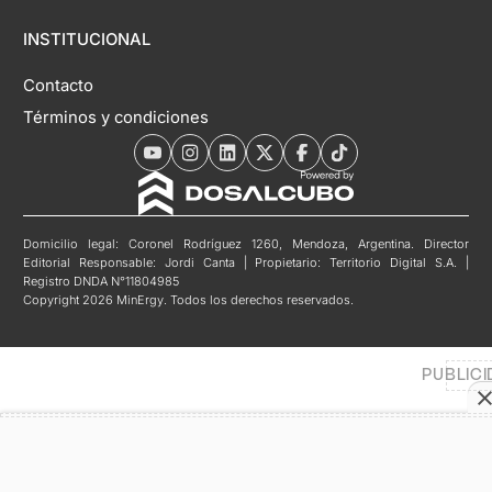
INSTITUCIONAL
Contacto
Términos y condiciones
Domicilio legal: Coronel Rodríguez 1260, Mendoza, Argentina. Director
Editorial Responsable: Jordi Canta | Propietario: Territorio Digital S.A. |
Registro DNDA N°11804985
Copyright 2026 MinErgy. Todos los derechos reservados.