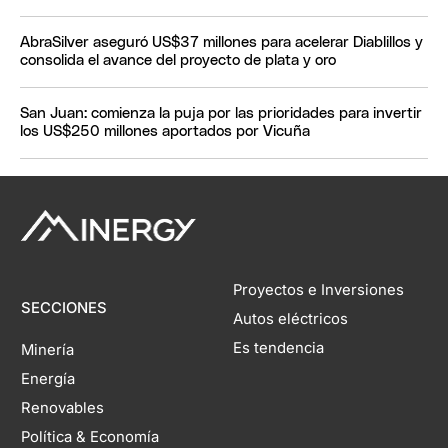
AbraSilver aseguró US$37 millones para acelerar Diablillos y
consolida el avance del proyecto de plata y oro
San Juan: comienza la puja por las prioridades para invertir
los US$250 millones aportados por Vicuña
Proyectos e Inversiones
SECCIONES
Autos eléctricos
Es tendencia
Minería
Energía
Renovables
Política & Economía