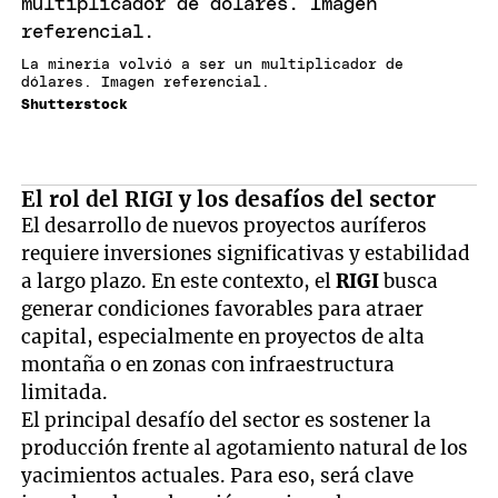
La minería volvió a ser un multiplicador de
dólares. Imagen referencial.
Shutterstock
El rol del RIGI y los desafíos del sector
El desarrollo de nuevos proyectos auríferos
requiere inversiones significativas y estabilidad
a largo plazo. En este contexto, el
RIGI
busca
generar condiciones favorables para atraer
capital, especialmente en proyectos de alta
montaña o en zonas con infraestructura
limitada.
El principal desafío del sector es sostener la
producción frente al agotamiento natural de los
yacimientos actuales. Para eso, será clave