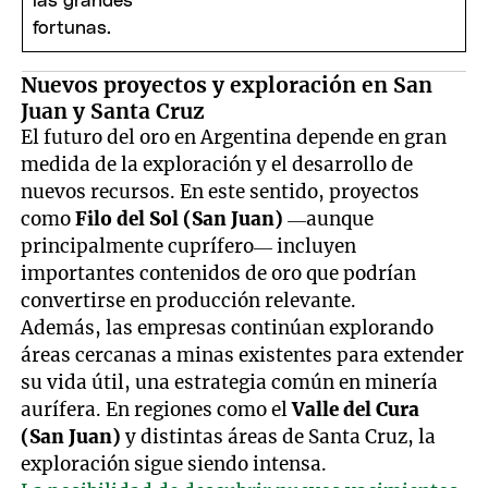
Nuevos proyectos y exploración en San
Juan y Santa Cruz
El futuro del oro en Argentina depende en gran
medida de la exploración y el desarrollo de
nuevos recursos. En este sentido, proyectos
como
Filo del Sol (San Juan)
—aunque
principalmente cuprífero— incluyen
importantes contenidos de oro que podrían
convertirse en producción relevante.
Además, las empresas continúan explorando
áreas cercanas a minas existentes para extender
su vida útil, una estrategia común en minería
aurífera. En regiones como el
Valle del Cura
(San Juan)
y distintas áreas de Santa Cruz, la
exploración sigue siendo intensa.