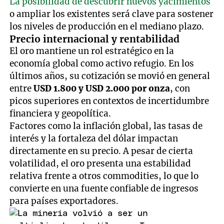
La posibilidad de descubrir nuevos yacimientos
o ampliar los existentes será clave para sostener
los niveles de producción en el mediano plazo.
Precio internacional y rentabilidad
El oro mantiene un rol estratégico en la
economía global como activo refugio. En los
últimos años, su cotización se movió en general
entre
USD 1.800 y USD 2.000 por onza
, con
picos superiores en contextos de incertidumbre
financiera y geopolítica.
Factores como la inflación global, las tasas de
interés y la fortaleza del dólar impactan
directamente en su precio. A pesar de cierta
volatilidad, el oro presenta una estabilidad
relativa frente a otros commodities, lo que lo
convierte en una fuente confiable de ingresos
para países exportadores.