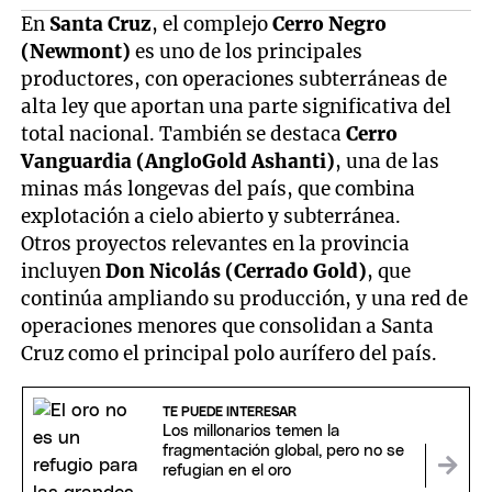
En
Santa Cruz
, el complejo
Cerro Negro
(Newmont)
es uno de los principales
productores, con operaciones subterráneas de
alta ley que aportan una parte significativa del
total nacional. También se destaca
Cerro
Vanguardia (AngloGold Ashanti)
, una de las
minas más longevas del país, que combina
explotación a cielo abierto y subterránea.
Otros proyectos relevantes en la provincia
incluyen
Don Nicolás (Cerrado Gold)
, que
continúa ampliando su producción, y una red de
operaciones menores que consolidan a Santa
Cruz como el principal polo aurífero del país.
TE PUEDE INTERESAR
Los millonarios temen la
fragmentación global, pero no se
refugian en el oro