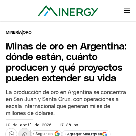
|
MINERÍA
ORO
Minas de oro en Argentina:
dónde están, cuánto
producen y qué proyectos
pueden extender su vida
La producción de oro en Argentina se concentra
en San Juan y Santa Cruz, con operaciones a
escala internacional que generan miles de
millones de dólares.
10 de abril de 2026 · 17:38 hs
+
Agregar MinErgy en
+ Seguir en