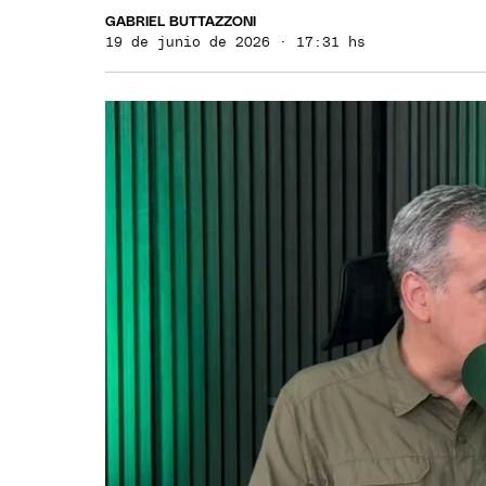
GABRIEL BUTTAZZONI
19 de junio de 2026 · 17:31 hs