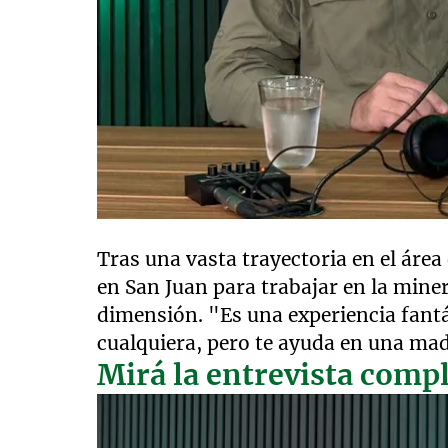
Tras una vasta trayectoria en el área
en San Juan para trabajar en la mine
dimensión. "Es una experiencia fantá
cualquiera, pero te ayuda en una mad
Mirá la entrevista comp