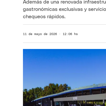
Además de una renovada infraestru
gastronómicas exclusivas y servicio
chequeos rápidos.
11 de mayo de 2026 · 12:06 hs