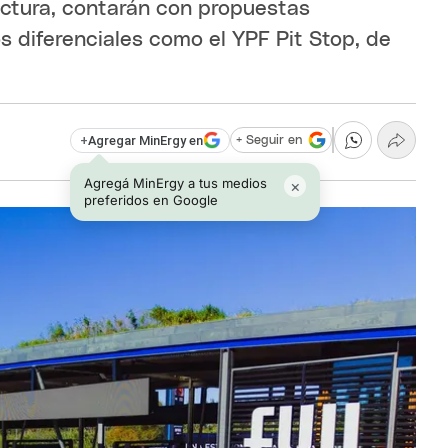
ctura, contarán con propuestas
s diferenciales como el YPF Pit Stop, de
+
Agregar MinErgy en
+ Seguir en
Agregá MinErgy a tus medios
×
preferidos en Google