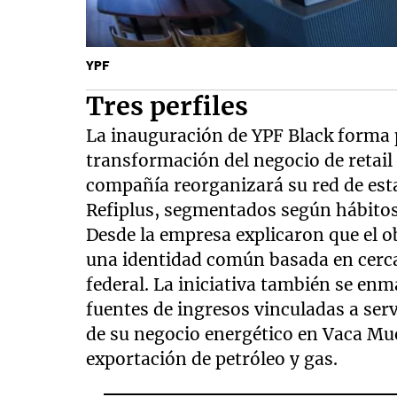
YPF
Tres perfiles
La inauguración de YPF Black forma 
transformación del negocio de retail 
compañía reorganizará su red de esta
Refiplus, segmentados según hábitos 
Desde la empresa explicaron que el 
una identidad común basada en cerca
federal. La iniciativa también se enm
fuentes de ingresos vinculadas a ser
de su negocio energético en Vaca Mu
exportación de petróleo y gas.