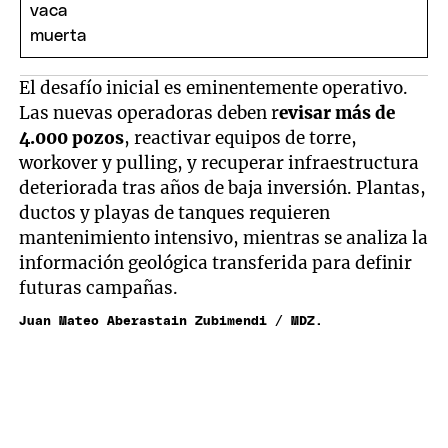
El desafío inicial es eminentemente operativo.
Las nuevas operadoras deben r
evisar más de
4.000 pozos
, reactivar equipos de torre,
workover y pulling, y recuperar infraestructura
deteriorada tras años de baja inversión. Plantas,
ductos y playas de tanques requieren
mantenimiento intensivo, mientras se analiza la
información geológica transferida para definir
futuras campañas.
Juan Mateo Aberastain Zubimendi / MDZ.