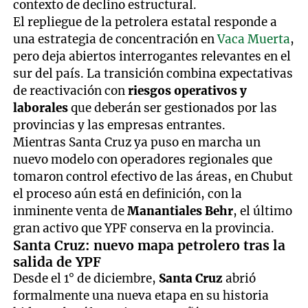
contexto de declino estructural.
El repliegue de la petrolera estatal responde a
una estrategia de concentración en
Vaca Muerta
,
pero deja abiertos interrogantes relevantes en el
sur del país. La transición combina expectativas
de reactivación con
riesgos operativos y
laborales
que deberán ser gestionados por las
provincias y las empresas entrantes.
Mientras Santa Cruz ya puso en marcha un
nuevo modelo con operadores regionales que
tomaron control efectivo de las áreas, en Chubut
el proceso aún está en definición, con la
inminente venta de
Manantiales Behr
, el último
gran activo que YPF conserva en la provincia.
Santa Cruz: nuevo mapa petrolero tras la
salida de YPF
Desde el 1° de diciembre,
Santa Cruz
abrió
formalmente una nueva etapa en su historia