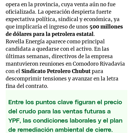
opera en la provincia, cuya venta aún no fue
oficializada. La operación despierta fuerte
expectativa política, sindical y económica, ya
que implicaría el ingreso de unos
500 millones
de dólares para la petrolera estatal
.
Rovella Energía aparece como principal
candidata a quedarse con el activo. En las
últimas semanas, directivos de la empresa
mantuvieron reuniones en Comodoro Rivadavia
con el
Sindicato Petrolero Chubut
para
descomprimir tensiones y avanzar en la letra
fina del contrato.
Entre los puntos clave figuran el precio
del crudo para las ventas futuras a
YPF, las condiciones laborales y el plan
de remediación ambiental de cierre.