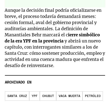
Aunque la decisión final podría oficializarse en
breve, el proceso todavía demandará meses:
cesión formal, aval del gobierno provincial y
auditorías ambientales. La definición de
Manantiales Behr marcará el c
ierre simbólico
de la era YPF en la provincia
y abrirá un nuevo
capítulo, con interrogantes similares a los de
Santa Cruz: cómo sostener producción, empleo y
actividad en una cuenca madura que enfrenta el
desafío de reinventarse.
ARCHIVADO EN
SANTA CRUZ
YPF
CHUBUT
VACA MUERTA
PETRÓLEO