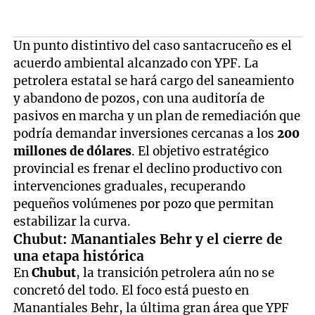
Un punto distintivo del caso santacruceño es el
acuerdo ambiental alcanzado con YPF. La
petrolera estatal se hará cargo del saneamiento
y abandono de pozos, con una auditoría de
pasivos en marcha y un plan de remediación que
podría demandar inversiones cercanas a los
200
millones de dólares
. El objetivo estratégico
provincial es frenar el declino productivo con
intervenciones graduales, recuperando
pequeños volúmenes por pozo que permitan
estabilizar la curva.
Chubut: Manantiales Behr y el cierre de
una etapa histórica
En
Chubut
, la transición petrolera aún no se
concretó del todo. El foco está puesto en
Manantiales Behr, la última gran área que YPF