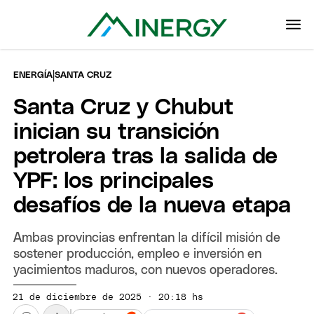
|
ENERGÍA
SANTA CRUZ
Santa Cruz y Chubut
inician su transición
petrolera tras la salida de
YPF: los principales
desafíos de la nueva etapa
Ambas provincias enfrentan la difícil misión de
sostener producción, empleo e inversión en
yacimientos maduros, con nuevos operadores.
21 de diciembre de 2025 · 20:18 hs