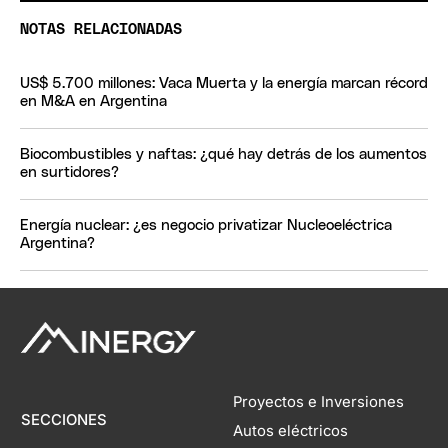
NOTAS RELACIONADAS
US$ 5.700 millones: Vaca Muerta y la energía marcan récord
en M&A en Argentina
Biocombustibles y naftas: ¿qué hay detrás de los aumentos
en surtidores?
Energía nuclear: ¿es negocio privatizar Nucleoeléctrica
Argentina?
Proyectos e Inversiones
SECCIONES
Autos eléctricos