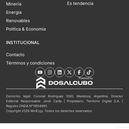
Es tendencia
Minería
Energía
Renovables
Política & Economía
INSTITUCIONAL
Contacto
Términos y condiciones
Domicilio legal: Coronel Rodríguez 1260, Mendoza, Argentina. Director
Editorial Responsable: Jordi Canta | Propietario: Territorio Digital S.A. |
Registro DNDA N°11804985
Copyright 2026 MinErgy. Todos los derechos reservados.