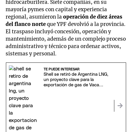
hidrocarburífera. Siete compañías, en su
mayoría pymes con capital y experiencia
regional, asumieron la
operación de diez áreas
del flanco norte
que YPF devolvió a la provincia.
El traspaso incluyó concesión, operación y
mantenimiento, además de un complejo proceso
administrativo y técnico para ordenar activos,
sistemas y personal.
TE PUEDE INTERESAR
Shell se retiró de Argentina LNG,
un proyecto clave para la
exportación de gas de Vaca
Muerta