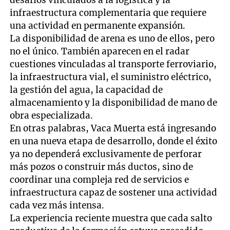
desafíos vinculados a la logística y la
infraestructura complementaria que requiere
una actividad en permanente expansión.
La disponibilidad de arena es uno de ellos, pero
no el único. También aparecen en el radar
cuestiones vinculadas al transporte ferroviario,
la infraestructura vial, el suministro eléctrico,
la gestión del agua, la capacidad de
almacenamiento y la disponibilidad de mano de
obra especializada.
En otras palabras, Vaca Muerta está ingresando
en una nueva etapa de desarrollo, donde el éxito
ya no dependerá exclusivamente de perforar
más pozos o construir más ductos, sino de
coordinar una compleja red de servicios e
infraestructura capaz de sostener una actividad
cada vez más intensa.
La experiencia reciente muestra que cada salto