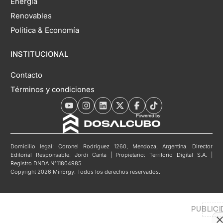
Energía
Renovables
Política & Economía
INSTITUCIONAL
Contacto
Términos y condiciones
Domicilio legal: Coronel Rodríguez 1260, Mendoza, Argentina. Director
Editorial Responsable: Jordi Canta | Propietario: Territorio Digital S.A. |
Registro DNDA N°11804985
Copyright 2026 MinErgy. Todos los derechos reservados.