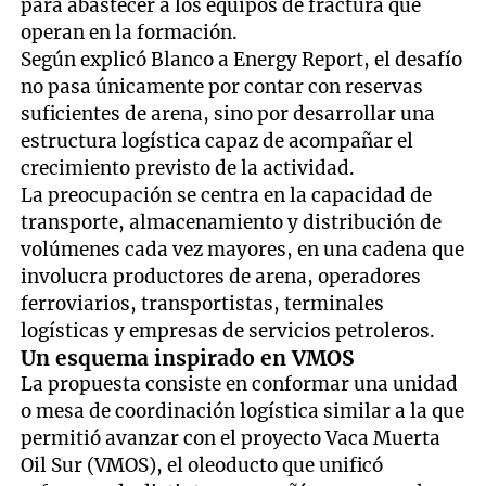
para abastecer a los equipos de fractura que
operan en la formación.
Según explicó Blanco a Energy Report, el desafío
no pasa únicamente por contar con reservas
suficientes de arena, sino por desarrollar una
estructura logística capaz de acompañar el
crecimiento previsto de la actividad.
La preocupación se centra en la capacidad de
transporte, almacenamiento y distribución de
volúmenes cada vez mayores, en una cadena que
involucra productores de arena, operadores
ferroviarios, transportistas, terminales
logísticas y empresas de servicios petroleros.
Un esquema inspirado en VMOS
La propuesta consiste en conformar una unidad
o mesa de coordinación logística similar a la que
permitió avanzar con el proyecto Vaca Muerta
Oil Sur (VMOS), el oleoducto que unificó