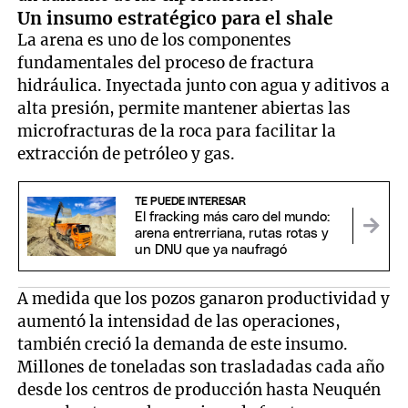
Un insumo estratégico para el shale
La arena es uno de los componentes
fundamentales del proceso de fractura
hidráulica. Inyectada junto con agua y aditivos a
alta presión, permite mantener abiertas las
microfracturas de la roca para facilitar la
extracción de petróleo y gas.
TE PUEDE INTERESAR
El fracking más caro del mundo:
arena entrerriana, rutas rotas y
un DNU que ya naufragó
A medida que los pozos ganaron productividad y
aumentó la intensidad de las operaciones,
también creció la demanda de este insumo.
Millones de toneladas son trasladadas cada año
desde los centros de producción hasta Neuquén