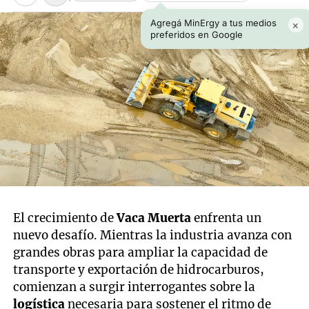
Agregá MinErgy a tus medios
×
preferidos en Google
El crecimiento de
Vaca Muerta
enfrenta un
nuevo desafío. Mientras la industria avanza con
grandes obras para ampliar la capacidad de
transporte y exportación de hidrocarburos,
comienzan a surgir interrogantes sobre la
logística
necesaria para sostener el ritmo de