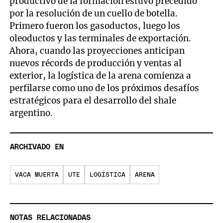
productivo de la formación estuvo precedido
por la resolución de un cuello de botella.
Primero fueron los gasoductos, luego los
oleoductos y las terminales de exportación.
Ahora, cuando las proyecciones anticipan
nuevos récords de producción y ventas al
exterior, la logística de la arena comienza a
perfilarse como uno de los próximos desafíos
estratégicos para el desarrollo del shale
argentino.
ARCHIVADO EN
VACA MUERTA
UTE
LOGÍSTICA
ARENA
NOTAS RELACIONADAS