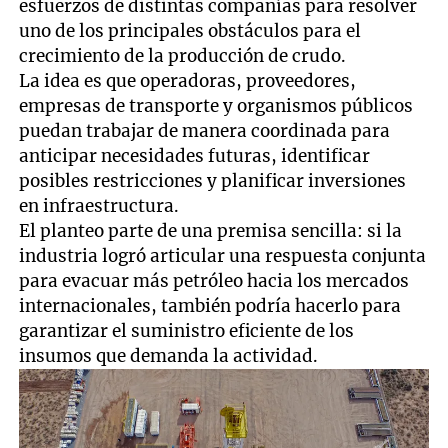
esfuerzos de distintas compañías para resolver
uno de los principales obstáculos para el
crecimiento de la producción de crudo.
La idea es que operadoras, proveedores,
empresas de transporte y organismos públicos
puedan trabajar de manera coordinada para
anticipar necesidades futuras, identificar
posibles restricciones y planificar inversiones
en infraestructura.
El planteo parte de una premisa sencilla: si la
industria logró articular una respuesta conjunta
para evacuar más petróleo hacia los mercados
internacionales, también podría hacerlo para
garantizar el suministro eficiente de los
insumos que demanda la actividad.