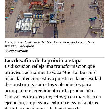
Equipo de fractura hidráulica operando en Vaca
Muerta, Neuquén
Shutterstock
Los desafíos de la próxima etapa
La discusión refleja una transformación que
atraviesa actualmente Vaca Muerta. Durante
años, la atención estuvo puesta en la necesidad
de construir gasoductos y oleoductos para
acompañar el crecimiento de la producción.
Con varios de esos proyectos ya en marcha o en
ejecución, empiezan a cobrar relevancia otros