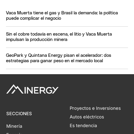
Vaca Muerta tiene el gas y Brasil la demanda: la política
puede complicar el negocio
Sin el cobre todavía en escena, el litio y Vaca Muerta
impulsan la producción minera
GeoPark y Quintana Energy pisan el acelerador: dos
estrategias para ganar peso en el mercado local
Proyectos e Inversiones
SECCIONES
Autos eléctricos
Es tendencia
Minería