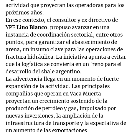
actividad que proyectan las operadoras para los
próximos años.
En ese contexto, el consultor y ex directivo de
YPF
Lino Blanco
, propuso avanzar en una
instancia de coordinación sectorial, entre otros
puntos, para garantizar el abastecimiento de
arena, un insumo clave para las operaciones de
fractura hidráulica. La iniciativa apunta a evitar
que la logística se convierta en un freno para el
desarrollo del shale argentino.
La advertencia llega en un momento de fuerte
expansión de la actividad. Las principales
compañías que operan en Vaca Muerta
proyectan un crecimiento sostenido de la
producción de petróleo y gas, impulsado por
nuevas inversiones, la ampliación de la
infraestructura de transporte y la expectativa de
un aumento de las exportaciones.