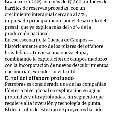
Brasil cerró 2025 con más de 17.400 millones de
barriles de reservas probadas, con un
crecimiento interanual cercano al 4%,
impulsado principalmente por el desarrollo del
presal, que ya explica más del 70% de la
producción nacional.
En ese escenario, la Cuenca de Campos —
históricamente uno de los pilares del offshore
brasileño— atraviesa una nueva etapa,
combinando la explotación de campos maduros
con la incorporación de nuevos descubrimientos
que podrían extender su vida útil.
El rol del offshore profundo
Petrobras es considerada una de las compañías
líderes a nivel global en exploración en aguas
profundas y ultraprofundas, un segmento que
requiere alta inversión y tecnología de punta.
El desarrollo de este tipo de proyectos ha sido