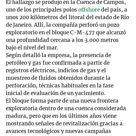
El hallazgo se produjo en la Cuenca de Campos,
uno de los principales polos
offshore
del país, a
unos 200 kilómetros del litoral del estado de Río
de Janeiro. Allí, la compañía perforó un pozo
exploratorio en el bloque C-M-477 que alcanzó
una profundidad cercana a los 3.000 metros
bajo el nivel del mar.
Según detalló la empresa, la presencia de
petróleo y gas fue confirmada a partir de
registros eléctricos, indicios de gas y el
muestreo de fluidos obtenidos durante la
perforación, técnicas habituales en la fase
inicial de evaluación de un yacimiento.
El bloque forma parte de una nueva frontera
exploratoria dentro de una cuenca considerada
madura, pero que en los últimos años viene
mostrando señales de revitalización gracias a
avances tecnológicos y nuevas campañas