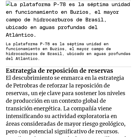
La plataforma P-78 es la séptima unidad en
funcionamiento en Buzios, el mayor campo de
hidrocarburos de Brasil, ubicado en aguas profundas
del Atlántico.
Estrategia de reposición de reservas
El descubrimiento se enmarca en la estrategia
de Petrobras de reforzar la reposición de
reservas, un eje clave para sostener los niveles
de producción en un contexto global de
transición energética. La compañía viene
intensificando su actividad exploratoria en
áreas consideradas de mayor riesgo geológico,
pero con potencial significativo de recursos.