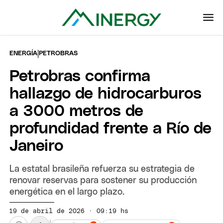
|
ENERGÍA
PETROBRAS
Petrobras confirma
hallazgo de hidrocarburos
a 3000 metros de
profundidad frente a Río de
Janeiro
La estatal brasileña refuerza su estrategia de
renovar reservas para sostener su producción
energética en el largo plazo.
19 de abril de 2026 · 09:19 hs