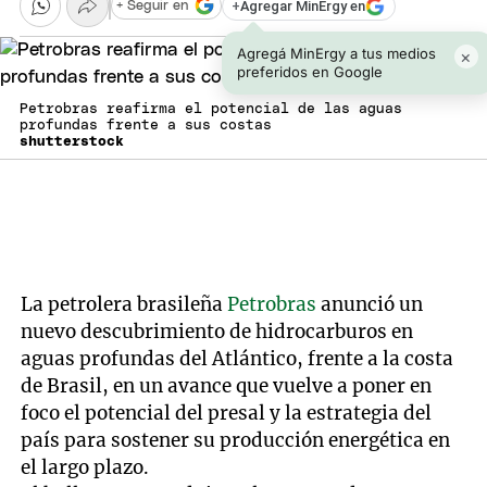
+
Agregar MinErgy en
+ Seguir en
Agregá MinErgy a tus medios
×
preferidos en Google
Petrobras reafirma el potencial de las aguas
profundas frente a sus costas
shutterstock
La petrolera brasileña
Petrobras
anunció un
nuevo descubrimiento de hidrocarburos en
aguas profundas del Atlántico, frente a la costa
de Brasil, en un avance que vuelve a poner en
foco el potencial del presal y la estrategia del
país para sostener su producción energética en
el largo plazo.