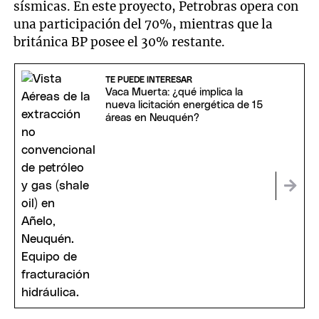
sísmicas. En este proyecto, Petrobras opera con
una participación del 70%, mientras que la
británica BP posee el 30% restante.
TE PUEDE INTERESAR
Vaca Muerta: ¿qué implica la
nueva licitación energética de 15
áreas en Neuquén?