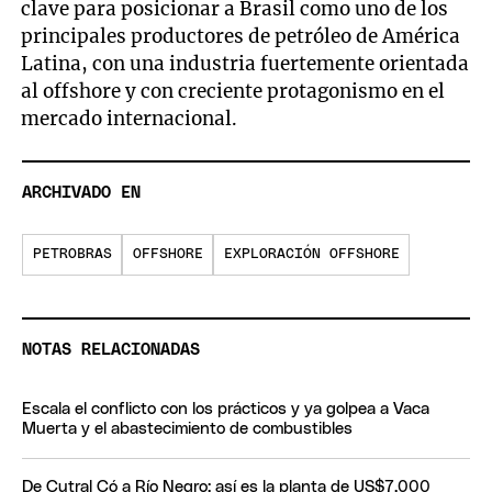
clave para posicionar a Brasil como uno de los
principales productores de petróleo de América
Latina, con una industria fuertemente orientada
al offshore y con creciente protagonismo en el
mercado internacional.
ARCHIVADO EN
PETROBRAS
OFFSHORE
EXPLORACIÓN OFFSHORE
NOTAS RELACIONADAS
Escala el conflicto con los prácticos y ya golpea a Vaca
Muerta y el abastecimiento de combustibles
De Cutral Có a Río Negro: así es la planta de US$7.000