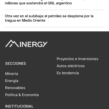
millones que sostendrá el GNL argentino
Otra vez en el subibaja: el petróleo se desploma por la
tregua en Medio Oriente
Proyectos e Inversiones
SECCIONES
Autos eléctricos
Es tendencia
Minería
Energía
Renovables
Política & Economía
INSTITUCIONAL