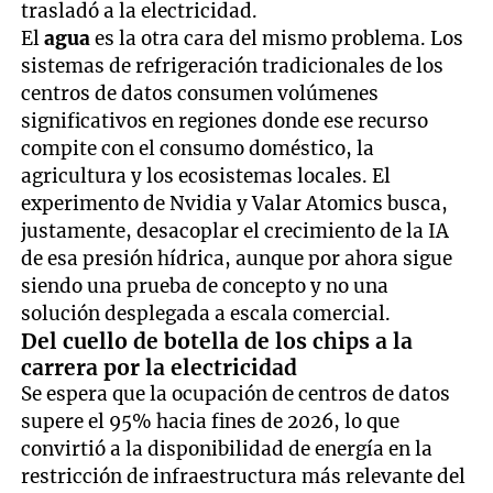
trasladó a la electricidad.
El
agua
es la otra cara del mismo problema. Los
sistemas de refrigeración tradicionales de los
centros de datos consumen volúmenes
significativos en regiones donde ese recurso
compite con el consumo doméstico, la
agricultura y los ecosistemas locales. El
experimento de Nvidia y Valar Atomics busca,
justamente, desacoplar el crecimiento de la IA
de esa presión hídrica, aunque por ahora sigue
siendo una prueba de concepto y no una
solución desplegada a escala comercial.
Del cuello de botella de los chips a la
carrera por la electricidad
Se espera que la ocupación de centros de datos
supere el 95% hacia fines de 2026, lo que
convirtió a la disponibilidad de energía en la
restricción de infraestructura más relevante del