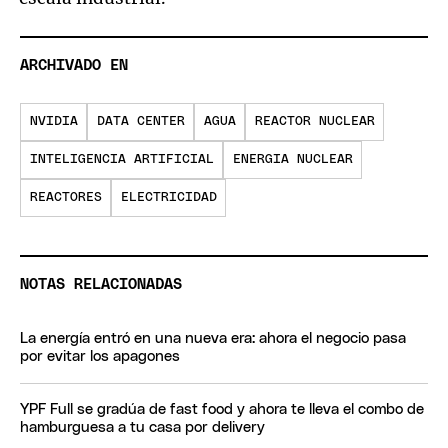
ARCHIVADO EN
NVIDIA
DATA CENTER
AGUA
REACTOR NUCLEAR
INTELIGENCIA ARTIFICIAL
ENERGIA NUCLEAR
REACTORES
ELECTRICIDAD
NOTAS RELACIONADAS
La energía entró en una nueva era: ahora el negocio pasa
por evitar los apagones
YPF Full se gradúa de fast food y ahora te lleva el combo de
hamburguesa a tu casa por delivery