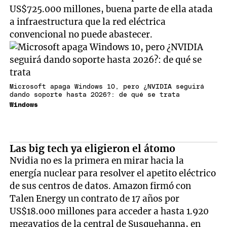
US$725.000 millones, buena parte de ella atada
a infraestructura que la red eléctrica
convencional no puede abastecer.
Microsoft apaga Windows 10, pero ¿NVIDIA seguirá
dando soporte hasta 2026?: de qué se trata
Windows
Las big tech ya eligieron el átomo
Nvidia no es la primera en mirar hacia la
energía nuclear para resolver el apetito eléctrico
de sus centros de datos. Amazon firmó con
Talen Energy un contrato de 17 años por
US$18.000 millones para acceder a hasta 1.920
megavatios de la central de Susquehanna, en