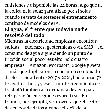
emisiones y disponible las 24 horas, algo que ni
la eólica ni la solar garantizan por sí solas
cuando se trata de sostener el entrenamiento
continuo de modelos de IA.
El agua, el frente que todavía nadie
resolvió del todo
Mientras la electricidad empieza a encontrar
salidas —nucleares, geotérmicas o vía SMR—, el
consumo de agua sigue siendo un punto de
fricción social poco resuelto. Solo cuatro
empresas —Amazon, Microsoft, Google y Meta
— más que duplicaron su consumo combinado
de electricidad entre 2017 y 2021, hasta unos 72
teravatios-hora, y ese ritmo de crecimiento se
trasladó también a la demanda de agua para
refrigeración en regiones específicas. En
Irlanda, por ejemplo, se proyecta que el sector
de centros de datos alcance el 32% de la