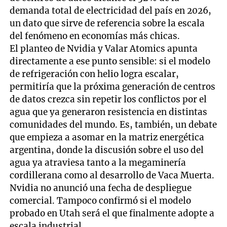
demanda total de electricidad del país en 2026,
un dato que sirve de referencia sobre la escala
del fenómeno en economías más chicas.
El planteo de Nvidia y Valar Atomics apunta
directamente a ese punto sensible: si el modelo
de refrigeración con helio logra escalar,
permitiría que la próxima generación de centros
de datos crezca sin repetir los conflictos por el
agua que ya generaron resistencia en distintas
comunidades del mundo. Es, también, un debate
que empieza a asomar en la matriz energética
argentina, donde la discusión sobre el uso del
agua ya atraviesa tanto a la megaminería
cordillerana como al desarrollo de Vaca Muerta.
Nvidia no anunció una fecha de despliegue
comercial. Tampoco confirmó si el modelo
probado en Utah será el que finalmente adopte a
escala industrial.