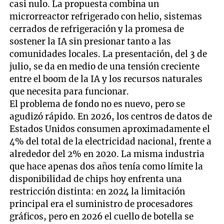
casi nulo. La propuesta combina un
microrreactor refrigerado con helio, sistemas
cerrados de refrigeración y la promesa de
sostener la IA sin presionar tanto a las
comunidades locales. La presentación, del 3 de
julio, se da en medio de una tensión creciente
entre el boom de la IA y los recursos naturales
que necesita para funcionar.
El problema de fondo no es nuevo, pero se
agudizó rápido. En 2026, los centros de datos de
Estados Unidos consumen aproximadamente el
4% del total de la electricidad nacional, frente a
alrededor del 2% en 2020. La misma industria
que hace apenas dos años tenía como límite la
disponibilidad de chips hoy enfrenta una
restricción distinta: en 2024 la limitación
principal era el suministro de procesadores
gráficos, pero en 2026 el cuello de botella se