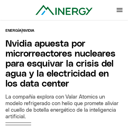
|
ENERGÍA
NVIDIA
Nvidia apuesta por
microrreactores nucleares
para esquivar la crisis del
agua y la electricidad en
los data center
La compañía explora con Valar Atomics un
modelo refrigerado con helio que promete aliviar
el cuello de botella energético de la inteligencia
artificial.