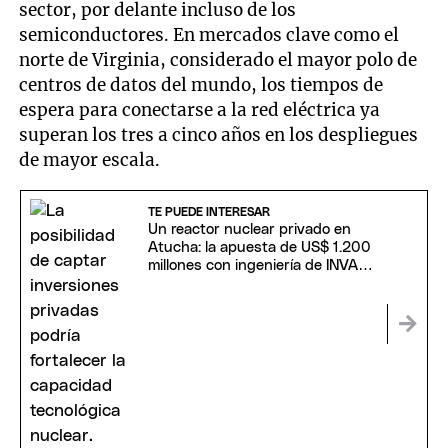
sector, por delante incluso de los
semiconductores. En mercados clave como el
norte de Virginia, considerado el mayor polo de
centros de datos del mundo, los tiempos de
espera para conectarse a la red eléctrica ya
superan los tres a cinco años en los despliegues
de mayor escala.
TE PUEDE INTERESAR
Un reactor nuclear privado en
Atucha: la apuesta de US$ 1.200
millones con ingeniería de INVAP
y capital estadounidense