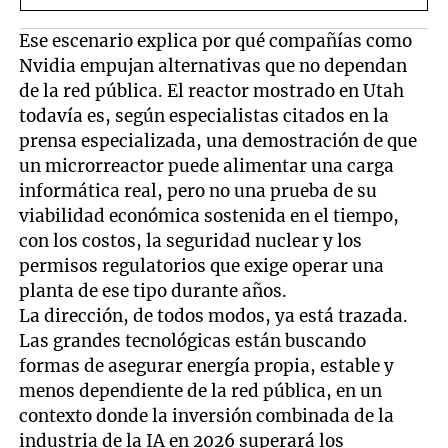
Ese escenario explica por qué compañías como
Nvidia empujan alternativas que no dependan
de la red pública. El reactor mostrado en Utah
todavía es, según especialistas citados en la
prensa especializada, una demostración de que
un microrreactor puede alimentar una carga
informática real, pero no una prueba de su
viabilidad económica sostenida en el tiempo,
con los costos, la seguridad nuclear y los
permisos regulatorios que exige operar una
planta de ese tipo durante años.
La dirección, de todos modos, ya está trazada.
Las grandes tecnológicas están buscando
formas de asegurar energía propia, estable y
menos dependiente de la red pública, en un
contexto donde la inversión combinada de la
industria de la IA en 2026 superará los