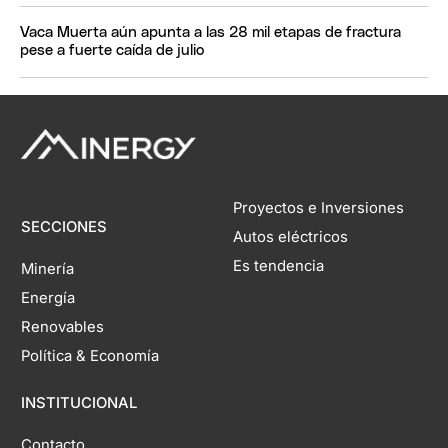
Vaca Muerta aún apunta a las 28 mil etapas de fractura
pese a fuerte caída de julio
Proyectos e Inversiones
SECCIONES
Autos eléctricos
Es tendencia
Minería
Energía
Renovables
Política & Economía
INSTITUCIONAL
Contacto