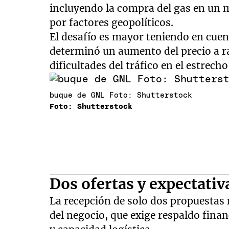
incluyendo la compra del gas en un 
por factores geopolíticos.
El desafío es mayor teniendo en cuen
determinó un aumento del precio a ra
dificultades del tráfico en el estrech
buque de GNL Foto: Shutterstock
Foto: Shutterstock
Dos ofertas y expectativa
La recepción de solo dos propuestas r
del negocio, que exige respaldo finan