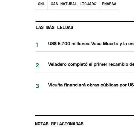
GNL
GAS NATURAL LICUADO
ENARSA
LAS MÁS LEÍDAS
US$ 5.700 millones: Vaca Muerta y la e
Veladero completó el primer recambio de
Vicuña financiará obras públicas por US
NOTAS RELACIONADAS