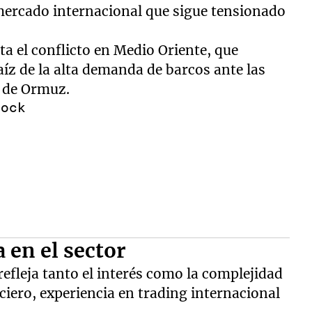
mercado internacional que sigue tensionado
ta el conflicto en Medio Oriente, que
íz de la alta demanda de barcos ante las
o de Ormuz.
 en el sector
efleja tanto el interés como la complejidad
ciero, experiencia en trading internacional