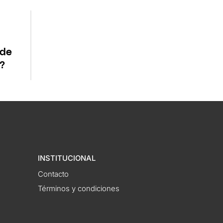
 de
?
INSTITUCIONAL
Contacto
Términos y condiciones