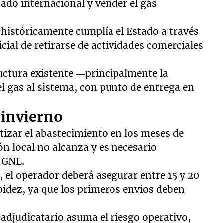
ado internacional y vender el gas
 históricamente cumplía el Estado a través
ficial de retirarse de actividades comerciales
tructura existente —principalmente la
l gas al sistema, con punto de entrega en
 invierno
izar el abastecimiento en los meses de
 local no alcanza y es necesario
 GNL.
n, el operador deberá asegurar entre 15 y 20
idez, ya que los primeros envíos deben
adjudicatario asuma el riesgo operativo,