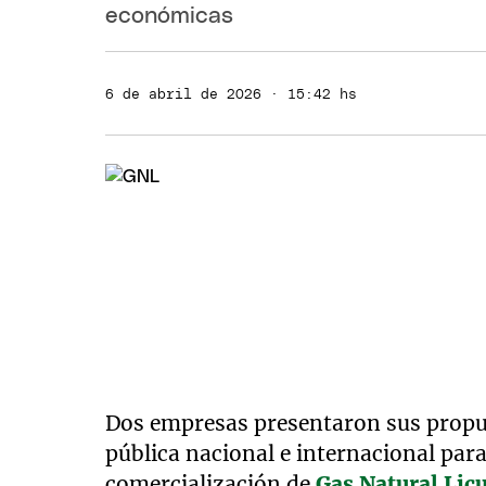
económicas
6 de abril de 2026 · 15:42 hs
Dos empresas presentaron sus propues
pública nacional e internacional para
comercialización de
Gas Natural Lic