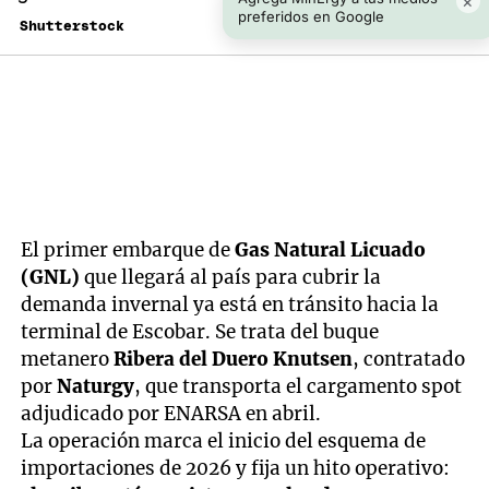
×
preferidos en Google
Shutterstock
El primer embarque de
Gas Natural Licuado
(GNL)
que llegará al país para cubrir la
demanda invernal ya está en tránsito hacia la
terminal de Escobar. Se trata del buque
metanero
Ribera del Duero Knutsen
, contratado
por
Naturgy
, que transporta el cargamento spot
adjudicado por ENARSA en abril.
La operación marca el inicio del esquema de
importaciones de 2026 y fija un hito operativo: