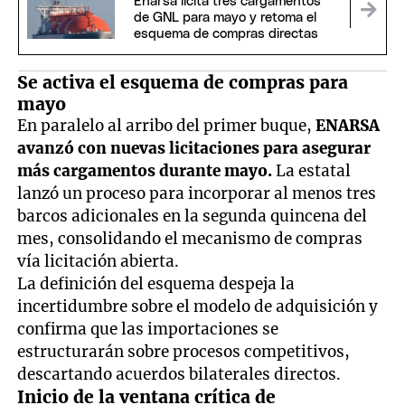
Enarsa licita tres cargamentos
de GNL para mayo y retoma el
esquema de compras directas
Se activa el esquema de compras para
mayo
En paralelo al arribo del primer buque,
ENARSA
avanzó con nuevas licitaciones para asegurar
más cargamentos durante mayo.
La estatal
lanzó un proceso para incorporar al menos tres
barcos adicionales en la segunda quincena del
mes, consolidando el mecanismo de compras
vía licitación abierta.
La definición del esquema despeja la
incertidumbre sobre el modelo de adquisición y
confirma que las importaciones se
estructurarán sobre procesos competitivos,
descartando acuerdos bilaterales directos.
Inicio de la ventana crítica de