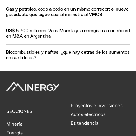
Gas y petróleo, codo a codo en un mismo corredor: el nuevo
gasoducto que sigue casi al milímetro al VMOS
US$ 5.700 millones: Vaca Muerta y la energía marcan récord
en M&A en Argentina
Biocombustibles y naftas: ¿qué hay detrás de los aumentos
en surtidores?
Proyectos e Inversiones
SECCIONES
Autos eléctricos
Es tendencia
Minería
Energía