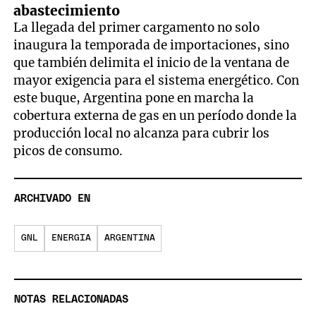
abastecimiento
La llegada del primer cargamento no solo
inaugura la temporada de importaciones, sino
que también delimita el inicio de la ventana de
mayor exigencia para el sistema energético. Con
este buque, Argentina pone en marcha la
cobertura externa de gas en un período donde la
producción local no alcanza para cubrir los
picos de consumo.
ARCHIVADO EN
GNL
ENERGIA
ARGENTINA
NOTAS RELACIONADAS