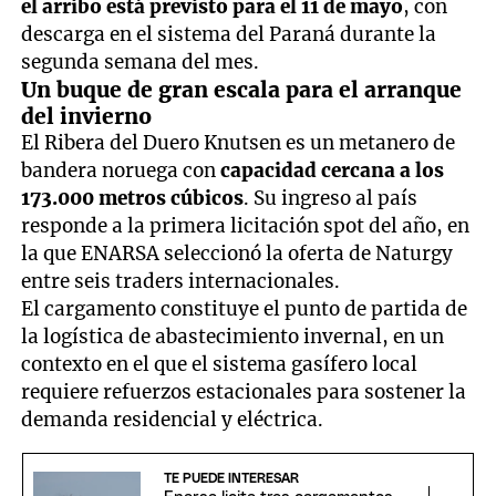
el arribo está previsto para el 11 de mayo
, con
descarga en el sistema del Paraná durante la
segunda semana del mes.
Un buque de gran escala para el arranque
del invierno
El Ribera del Duero Knutsen es un metanero de
bandera noruega con
capacidad cercana a los
173.000 metros cúbicos
. Su ingreso al país
responde a la primera licitación spot del año, en
la que ENARSA seleccionó la oferta de Naturgy
entre seis traders internacionales.
El cargamento constituye el punto de partida de
la logística de abastecimiento invernal, en un
contexto en el que el sistema gasífero local
requiere refuerzos estacionales para sostener la
demanda residencial y eléctrica.
TE PUEDE INTERESAR