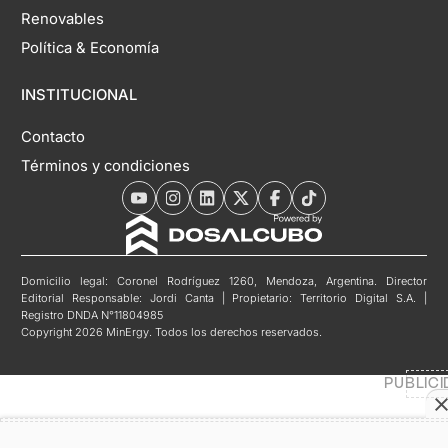
Renovables
Política & Economía
INSTITUCIONAL
Contacto
Términos y condiciones
Domicilio legal: Coronel Rodríguez 1260, Mendoza, Argentina. Director
Editorial Responsable: Jordi Canta | Propietario: Territorio Digital S.A. |
Registro DNDA N°11804985
Copyright 2026 MinErgy. Todos los derechos reservados.