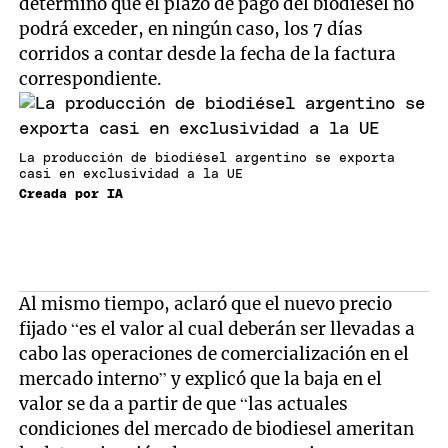
determinó que el plazo de pago del biodiesel no
podrá exceder, en ningún caso, los 7 días
corridos a contar desde la fecha de la factura
correspondiente.
La producción de biodiésel argentino se exporta
casi en exclusividad a la UE
Creada por IA
Al mismo tiempo, aclaró que el nuevo precio
fijado “es el valor al cual deberán ser llevadas a
cabo las operaciones de comercialización en el
mercado interno” y explicó que la baja en el
valor se da a partir de que “las actuales
condiciones del mercado de biodiesel ameritan