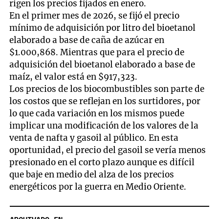
rigen los precios fijados en enero.
En el primer mes de 2026, se fijó el precio
mínimo de adquisición por litro del bioetanol
elaborado a base de caña de azúcar en
$1.000,868. Mientras que para el precio de
adquisición del bioetanol elaborado a base de
maíz, el valor está en $917,323.
Los precios de los biocombustibles son parte de
los costos que se reflejan en los surtidores, por
lo que cada variación en los mismos puede
implicar una modificación de los valores de la
venta de nafta y gasoil al público. En esta
oportunidad, el precio del gasoil se vería menos
presionado en el corto plazo aunque es difícil
que baje en medio del alza de los precios
energéticos por la guerra en Medio Oriente.