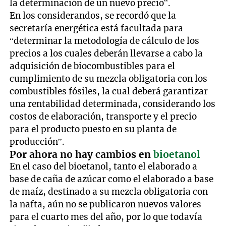
la determinación de un nuevo precio”.
En los considerandos, se recordó que la
secretaría energética está facultada para
“determinar la metodología de cálculo de los
precios a los cuales deberán llevarse a cabo la
adquisición de biocombustibles para el
cumplimiento de su mezcla obligatoria con los
combustibles fósiles, la cual deberá garantizar
una rentabilidad determinada, considerando los
costos de elaboración, transporte y el precio
para el producto puesto en su planta de
producción”.
Por ahora no hay cambios en
bioetanol
En el caso del bioetanol, tanto el elaborado a
base de caña de azúcar como el elaborado a base
de maíz, destinado a su mezcla obligatoria con
la nafta, aún no se publicaron nuevos valores
para el cuarto mes del año, por lo que todavía