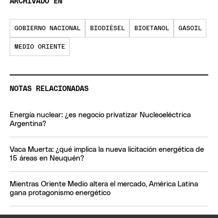
ARCHIVADO EN
GOBIERNO NACIONAL
BIODIÉSEL
BIOETANOL
GASOIL
MEDIO ORIENTE
NOTAS RELACIONADAS
Energía nuclear: ¿es negocio privatizar Nucleoeléctrica
Argentina?
Vaca Muerta: ¿qué implica la nueva licitación energética de
15 áreas en Neuquén?
Mientras Oriente Medio altera el mercado, América Latina
gana protagonismo energético