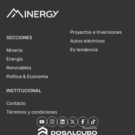
Proyectos e Inversiones
SECCIONES
Autos eléctricos
Es tendencia
Minería
Energía
Renovables
Política & Economía
INSTITUCIONAL
Contacto
Términos y condiciones