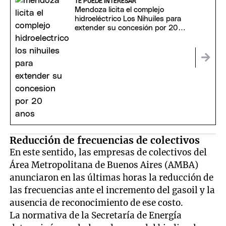
TE PUEDE INTERESAR
Mendoza licita el complejo
hidroeléctrico Los Nihuiles para
extender su concesión por 20
años
Reducción de frecuencias de colectivos
En este sentido, las empresas de colectivos del
Área Metropolitana de Buenos Aires (AMBA)
anunciaron en las últimas horas la reducción de
las frecuencias ante el incremento del gasoil y la
ausencia de reconocimiento de ese costo.
La normativa de la Secretaría de Energía