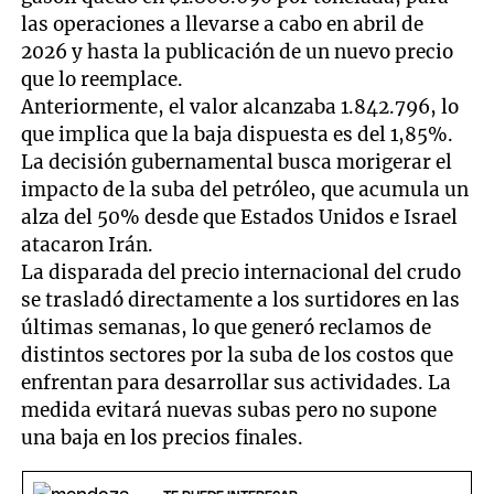
las operaciones a llevarse a cabo en abril de
2026 y hasta la publicación de un nuevo precio
que lo reemplace.
Anteriormente, el valor alcanzaba 1.842.796, lo
que implica que la baja dispuesta es del 1,85%.
La decisión gubernamental busca morigerar el
impacto de la suba del petróleo, que acumula un
alza del 50% desde que Estados Unidos e Israel
atacaron Irán.
La disparada del precio internacional del crudo
se trasladó directamente a los surtidores en las
últimas semanas, lo que generó reclamos de
distintos sectores por la suba de los costos que
enfrentan para desarrollar sus actividades. La
medida evitará nuevas subas pero no supone
una baja en los precios finales.