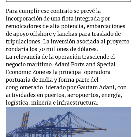
Muerta
Para cumplir ese contrato se prevé la
incorporación de una flota integrada por
remolcadores de alta potencia, embarcaciones
de apoyo offshore y lanchas para traslado de
tripulaciones. La inversión asociada al proyecto
rondaría los 70 millones de dólares.
La relevancia de la operación trasciende el
negocio marítimo. Adani Ports and Special
Economic Zone es la principal operadora
portuaria de India y forma parte del
conglomerado liderado por Gautam Adani, con
actividades en puertos, aeropuertos, energía,
logística, minería e infraestructura.