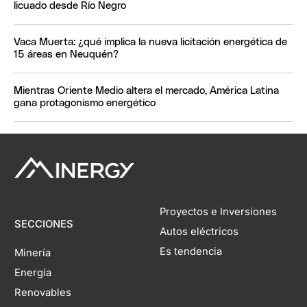
licuado desde Río Negro
Vaca Muerta: ¿qué implica la nueva licitación energética de
15 áreas en Neuquén?
Mientras Oriente Medio altera el mercado, América Latina
gana protagonismo energético
Proyectos e Inversiones
SECCIONES
Autos eléctricos
Es tendencia
Minería
Energía
Renovables