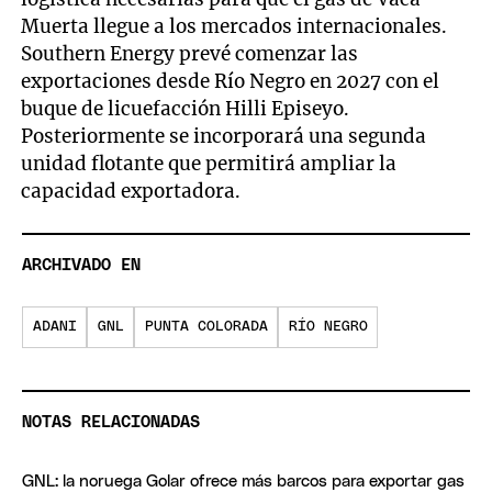
Muerta llegue a los mercados internacionales.
Southern Energy prevé comenzar las
exportaciones desde Río Negro en 2027 con el
buque de licuefacción Hilli Episeyo.
Posteriormente se incorporará una segunda
unidad flotante que permitirá ampliar la
capacidad exportadora.
ARCHIVADO EN
ADANI
GNL
PUNTA COLORADA
RÍO NEGRO
NOTAS RELACIONADAS
GNL: la noruega Golar ofrece más barcos para exportar gas