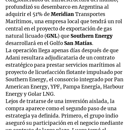
profundizó su desembarco en Argentina al
adquirir el 51% de
Meridian
Transportes
Marítimos, una empresa local que tendrá un rol
central en el proyecto de exportación de gas
natural licuado (
GNL
) que
Southern Energy
desarrollará en el Golfo
San Matías
.
La operación llega apenas días después de que
Adani resultara adjudicataria de un contrato
estratégico para prestar servicios marítimos al
proyecto de licuefacción flotante impulsado por
Southern Energy, el consorcio integrado por Pan
American Energy, YPF, Pampa Energía, Harbour
Energy y Golar LNG.
Lejos de tratarse de una inversión aislada, la
compra aparece como el segundo paso de una
estrategia ya definida. Primero, el grupo indio
aseguró su participación en el negocio mediante