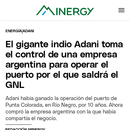
|
ENERGÍA
ADANI
El gigante indio Adani toma
el control de una empresa
argentina para operar el
puerto por el que saldrá el
GNL
Adani había ganado la operación del puerto de
Punta Colorada, en Río Negro, por 10 años. Ahora
compró la empresa argentina con la que había
compartía el negocio.
REDACCIÓN MINERGY