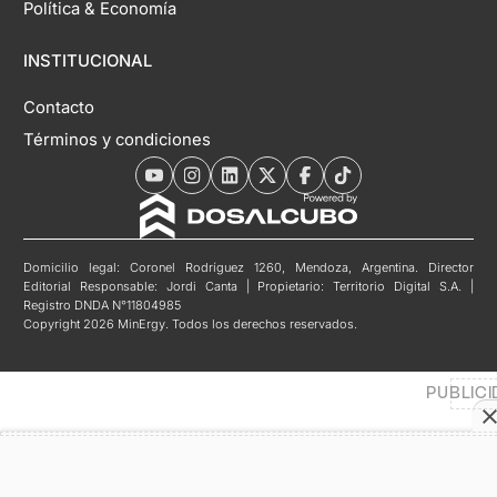
Política & Economía
INSTITUCIONAL
Contacto
Términos y condiciones
Domicilio legal: Coronel Rodríguez 1260, Mendoza, Argentina. Director
Editorial Responsable: Jordi Canta | Propietario: Territorio Digital S.A. |
Registro DNDA N°11804985
Copyright 2026 MinErgy. Todos los derechos reservados.