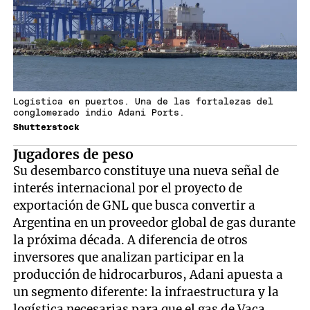
Logística en puertos. Una de las fortalezas del
conglomerado indio Adani Ports.
Shutterstock
Jugadores de peso
Su desembarco constituye una nueva señal de
interés internacional por el proyecto de
exportación de GNL que busca convertir a
Argentina en un proveedor global de gas durante
la próxima década. A diferencia de otros
inversores que analizan participar en la
producción de hidrocarburos, Adani apuesta a
un segmento diferente: la infraestructura y la
logística necesarias para que el gas de Vaca