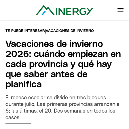
|
TE PUEDE INTERESAR
VACACIONES DE INVIERNO
Vacaciones de invierno
2026: cuándo empiezan en
cada provincia y qué hay
que saber antes de
planifica
El receso escolar se divide en tres bloques
durante julio. Las primeras provincias arrancan el
6; las últimas, el 20. Dos semanas en todos los
casos.