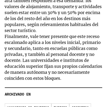
alta también responden a esa demanda: los
valores de alojamiento, transporte y actividades
suelen estar entre un 30% y un 50% por encima
de los del resto del año en los destinos más
populares, según relevamientos habituales del
sector turístico.
Finalmente, vale tener presente que este receso
escalonado aplica a los niveles inicial, primario
y secundario, tanto en escuelas públicas como
privadas, y también al personal docente y no
docente. Las universidades e institutos de
educación superior fijan sus propios calendarios
de manera autónoma y no necesariamente
coinciden con estos bloques.
ARCHIVADO EN