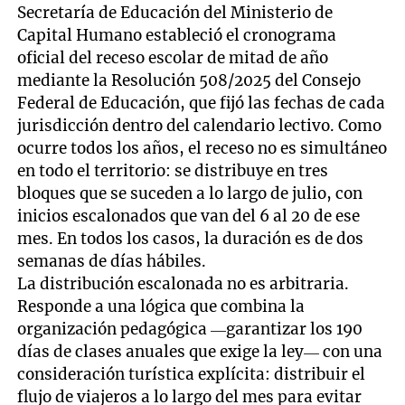
Secretaría de Educación del Ministerio de
Capital Humano estableció el cronograma
oficial del receso escolar de mitad de año
mediante la Resolución 508/2025 del Consejo
Federal de Educación, que fijó las fechas de cada
jurisdicción dentro del calendario lectivo. Como
ocurre todos los años, el receso no es simultáneo
en todo el territorio: se distribuye en tres
bloques que se suceden a lo largo de julio, con
inicios escalonados que van del 6 al 20 de ese
mes. En todos los casos, la duración es de dos
semanas de días hábiles.
La distribución escalonada no es arbitraria.
Responde a una lógica que combina la
organización pedagógica —garantizar los 190
días de clases anuales que exige la ley— con una
consideración turística explícita: distribuir el
flujo de viajeros a lo largo del mes para evitar