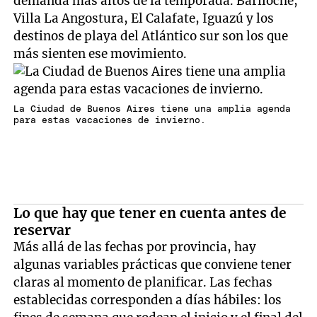
demanda más altos de la temporada. Bariloche,
Villa La Angostura, El Calafate, Iguazú y los
destinos de playa del Atlántico sur son los que
más sienten ese movimiento.
La Ciudad de Buenos Aires tiene una amplia agenda
para estas vacaciones de invierno.
Lo que hay que tener en cuenta antes de
reservar
Más allá de las fechas por provincia, hay
algunas variables prácticas que conviene tener
claras al momento de planificar. Las fechas
establecidas corresponden a días hábiles: los