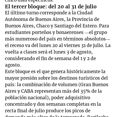
El tercer bloque: del 20 al 31 de julio
El último turno corresponde a la Ciudad
Autónoma de Buenos Aires, la Provincia de
Buenos Aires, Chaco y Santiago del Estero. Para
estudiantes porteños y bonaerenses —el grupo
más numeroso del país en términos absolutos—
el receso va del lunes 20 al viernes 31 de julio. La
vuelta a clases será el lunes 3 de agosto,
considerando el fin de semana del 1 y 2 de
agosto.
Este bloque es el que genera históricamente la
mayor presión sobre los destinos turísticos del
país: la combinación de volumen (Gran Buenos
Aires y CABA representan más del 35% de la
población nacional), poder adquisitivo
concentrado y dos semanas completas en la
recta final de julio produce los picos de