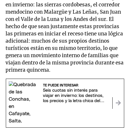
en invierno: las sierras cordobesas, el corredor
mendocino con Malargüe y Las Leñas, San Juan
con el Valle de la Luna y los Andes del sur. El
hecho de que sean justamente estas provincias
las primeras en iniciar el receso tiene una lógica
adicional: muchos de sus propios destinos
turísticos están en su mismo territorio, lo que
genera un movimiento interno de familias que
viajan dentro de la misma provincia durante esa
primera quincena.
TE PUEDE INTERESAR
Seis cuotas sin interés para
viajar en invierno: los destinos,
los precios y la letra chica del
equipaje de la promo del Banco
Nación