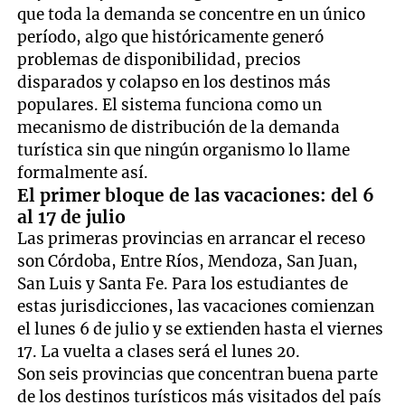
que toda la demanda se concentre en un único
período, algo que históricamente generó
problemas de disponibilidad, precios
disparados y colapso en los destinos más
populares. El sistema funciona como un
mecanismo de distribución de la demanda
turística sin que ningún organismo lo llame
formalmente así.
El primer bloque de las vacaciones: del 6
al 17 de julio
Las primeras provincias en arrancar el receso
son Córdoba, Entre Ríos, Mendoza, San Juan,
San Luis y Santa Fe. Para los estudiantes de
estas jurisdicciones, las vacaciones comienzan
el lunes 6 de julio y se extienden hasta el viernes
17. La vuelta a clases será el lunes 20.
Son seis provincias que concentran buena parte
de los destinos turísticos más visitados del país