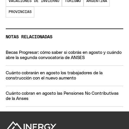
VACACIONES DE INVIERNO
TURISMO
ARGENTINA
PROVINCIAS
NOTAS RELACIONADAS
Becas Progresar: cómo saber si cobrás en agosto y cuándo
abre la segunda convocatoria de ANSES
Cuánto cobrarán en agosto los trabajadores de la
construcción con el nuevo aumento
Cuánto cobran en agosto las Pensiones No Contributivas
de la Anses