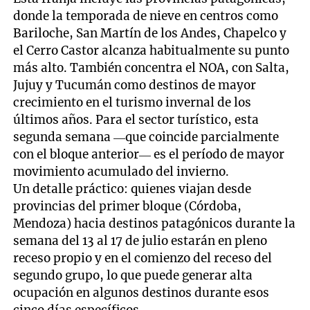
donde la temporada de nieve en centros como
Bariloche, San Martín de los Andes, Chapelco y
el Cerro Castor alcanza habitualmente su punto
más alto. También concentra el NOA, con Salta,
Jujuy y Tucumán como destinos de mayor
crecimiento en el turismo invernal de los
últimos años. Para el sector turístico, esta
segunda semana —que coincide parcialmente
con el bloque anterior— es el período de mayor
movimiento acumulado del invierno.
Un detalle práctico: quienes viajan desde
provincias del primer bloque (Córdoba,
Mendoza) hacia destinos patagónicos durante la
semana del 13 al 17 de julio estarán en pleno
receso propio y en el comienzo del receso del
segundo grupo, lo que puede generar alta
ocupación en algunos destinos durante esos
cinco días específicos.