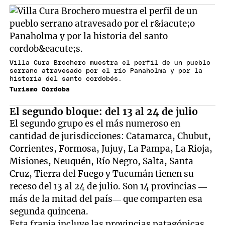
Villa Cura Brochero muestra el perfil de un pueblo
serrano atravesado por el río Panaholma y por la
historia del santo cordobés.
Turismo Córdoba
El segundo bloque: del 13 al 24 de julio
El segundo grupo es el más numeroso en
cantidad de jurisdicciones: Catamarca, Chubut,
Corrientes, Formosa, Jujuy, La Pampa, La Rioja,
Misiones, Neuquén, Río Negro, Salta, Santa
Cruz, Tierra del Fuego y Tucumán tienen su
receso del 13 al 24 de julio. Son 14 provincias —
más de la mitad del país— que comparten esa
segunda quincena.
Esta franja incluye las provincias patagónicas,