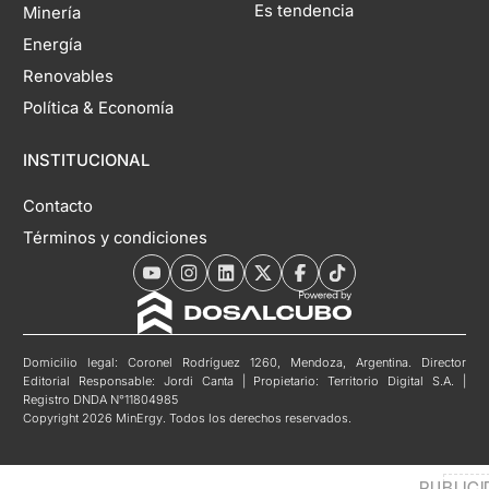
Es tendencia
Minería
Energía
Renovables
Política & Economía
INSTITUCIONAL
Contacto
Términos y condiciones
Domicilio legal: Coronel Rodríguez 1260, Mendoza, Argentina. Director
Editorial Responsable: Jordi Canta | Propietario: Territorio Digital S.A. |
Registro DNDA N°11804985
Copyright 2026 MinErgy. Todos los derechos reservados.