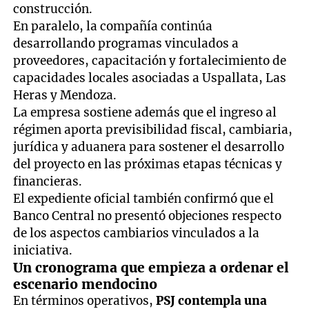
construcción.
En paralelo, la compañía continúa
desarrollando programas vinculados a
proveedores, capacitación y fortalecimiento de
capacidades locales asociadas a Uspallata, Las
Heras y Mendoza.
La empresa sostiene además que el ingreso al
régimen aporta previsibilidad fiscal, cambiaria,
jurídica y aduanera para sostener el desarrollo
del proyecto en las próximas etapas técnicas y
financieras.
El expediente oficial también confirmó que el
Banco Central no presentó objeciones respecto
de los aspectos cambiarios vinculados a la
iniciativa.
Un cronograma que empieza a ordenar el
escenario mendocino
En términos operativos,
PSJ contempla una