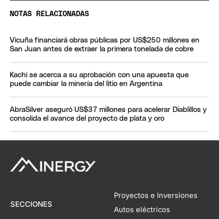
NOTAS RELACIONADAS
Vicuña financiará obras públicas por US$250 millones en
San Juan antes de extraer la primera tonelada de cobre
Kachi se acerca a su aprobación con una apuesta que
puede cambiar la minería del litio en Argentina
AbraSilver aseguró US$37 millones para acelerar Diablillos y
consolida el avance del proyecto de plata y oro
Proyectos e Inversiones
SECCIONES
Autos eléctricos