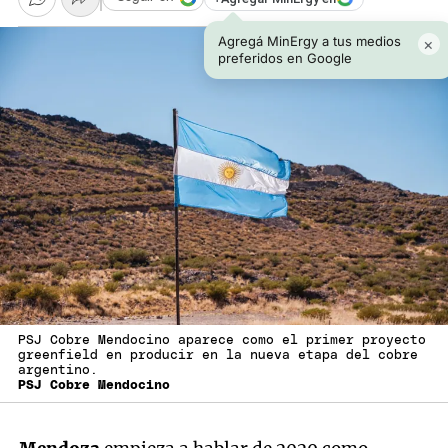
Agregá MinErgy a tus medios
×
preferidos en Google
PSJ Cobre Mendocino aparece como el primer proyecto
greenfield en producir en la nueva etapa del cobre
argentino.
PSJ Cobre Mendocino