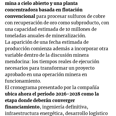
mina a cielo abierto y una planta
concentradora basada en flotación
convencional
para procesar sulfuros de cobre
con recuperación de oro como subproducto, con
una capacidad estimada de 10 millones de
toneladas anuales de mineralización.
La aparición de una fecha estimada de
producción comienza además a incorporar otra
variable dentro de la discusión minera
mendocina: los tiempos reales de ejecución
necesarios para transformar un proyecto
aprobado en una operación minera en
funcionamiento.
El cronograma presentado por la compañía
ubica ahora el período 2026-2028 como la
etapa donde deberán converger
financiamiento
, ingeniería definitiva,
infraestructura energética, desarrollo logístico