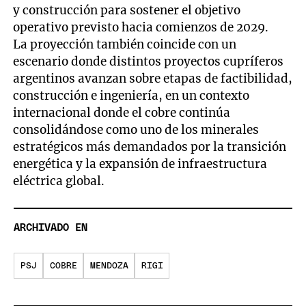
y construcción para sostener el objetivo
operativo previsto hacia comienzos de 2029.
La proyección también coincide con un
escenario donde distintos proyectos cupríferos
argentinos avanzan sobre etapas de factibilidad,
construcción e ingeniería, en un contexto
internacional donde el cobre continúa
consolidándose como uno de los minerales
estratégicos más demandados por la transición
energética y la expansión de infraestructura
eléctrica global.
ARCHIVADO EN
PSJ
COBRE
MENDOZA
RIGI