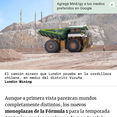
Agregá MinErgy a tus medios
×
preferidos en Google
El camión minero que Lundin prueba en la cordillera
chilena, en medio del distrito Vicuña.
Lundin Mining
Aunque a primera vista parezcan mundos
completamente distintos, los nuevos
monoplazas de la Fórmula 1
para la temporada