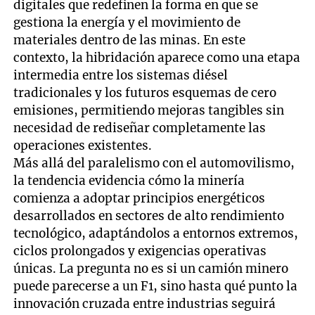
digitales que redefinen la forma en que se
gestiona la energía y el movimiento de
materiales dentro de las minas. En este
contexto, la hibridación aparece como una etapa
intermedia entre los sistemas diésel
tradicionales y los futuros esquemas de cero
emisiones, permitiendo mejoras tangibles sin
necesidad de rediseñar completamente las
operaciones existentes.
Más allá del paralelismo con el automovilismo,
la tendencia evidencia cómo la minería
comienza a adoptar principios energéticos
desarrollados en sectores de alto rendimiento
tecnológico, adaptándolos a entornos extremos,
ciclos prolongados y exigencias operativas
únicas. La pregunta no es si un camión minero
puede parecerse a un F1, sino hasta qué punto la
innovación cruzada entre industrias seguirá