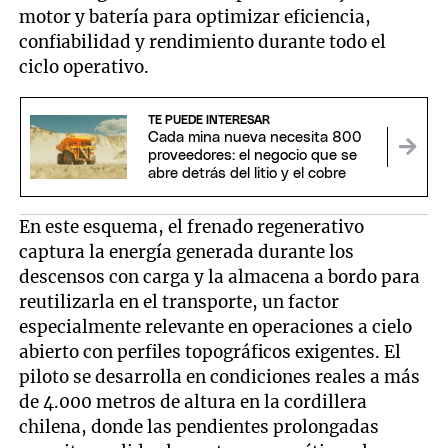
motor y batería para optimizar eficiencia,
confiabilidad y rendimiento durante todo el
ciclo operativo.
TE PUEDE INTERESAR
Cada mina nueva necesita 800
proveedores: el negocio que se
abre detrás del litio y el cobre
En este esquema, el frenado regenerativo
captura la energía generada durante los
descensos con carga y la almacena a bordo para
reutilizarla en el transporte, un factor
especialmente relevante en operaciones a cielo
abierto con perfiles topográficos exigentes. El
piloto se desarrolla en condiciones reales a más
de 4.000 metros de altura en la cordillera
chilena, donde las pendientes prolongadas