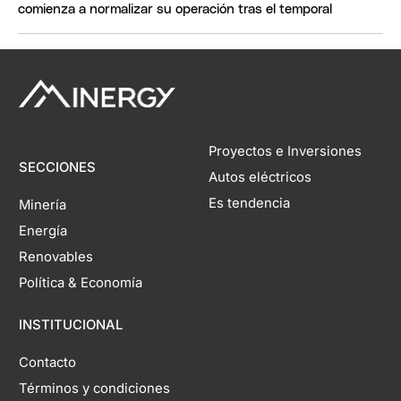
comienza a normalizar su operación tras el temporal
Proyectos e Inversiones
SECCIONES
Autos eléctricos
Es tendencia
Minería
Energía
Renovables
Política & Economía
INSTITUCIONAL
Contacto
Términos y condiciones