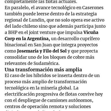
completamente las flotas actuales.
En paralelo, el avance tecnológico en Caserones
también puede leerse dentro de la estrategia
regional de Lundin, que no solo opera ese activo
del lado chileno sino que además participa junto
a BHP en el joint venture que impulsa
Vicuña
Corp en la Argentina,
un desarrollo cuprífero
binacional en San Juan que integra proyectos
como
Josemaría y Filo del Sol
y que proyecta
consolidar uno de los bloques de cobre más
relevantes de Sudamérica.
Una transformación más amplia
El caso de los híbridos se inserta dentro de un
proceso más amplio de transformación
tecnológica en la minería global. La
electrificación progresiva de flotas convive hoy
con el despliegue de camiones autónomos,
centros de operación remota y soluciones