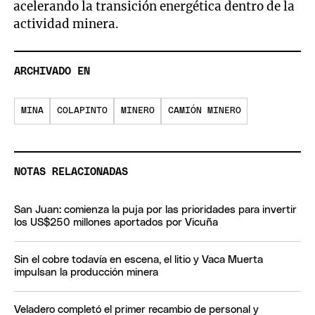
acelerando la transición energética dentro de la
actividad minera.
ARCHIVADO EN
MINA
COLAPINTO
MINERO
CAMIÓN MINERO
NOTAS RELACIONADAS
San Juan: comienza la puja por las prioridades para invertir
los US$250 millones aportados por Vicuña
Sin el cobre todavía en escena, el litio y Vaca Muerta
impulsan la producción minera
Veladero completó el primer recambio de personal y