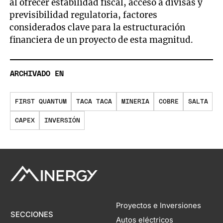
al ofrecer estabilidad fiscal, acceso a divisas y
previsibilidad regulatoria, factores
considerados clave para la estructuración
financiera de un proyecto de esta magnitud.
ARCHIVADO EN
FIRST QUANTUM
TACA TACA
MINERIA
COBRE
SALTA
CAPEX
INVERSIÓN
Proyectos e Inversiones
SECCIONES
Autos eléctricos