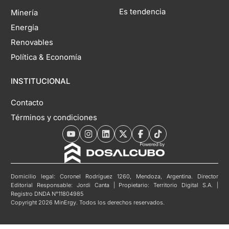
Es tendencia
Minería
Energía
Renovables
Política & Economía
INSTITUCIONAL
Contacto
Términos y condiciones
Domicilio legal: Coronel Rodríguez 1260, Mendoza, Argentina. Director
Editorial Responsable: Jordi Canta | Propietario: Territorio Digital S.A. |
Registro DNDA N°11804985
Copyright 2026 MinErgy. Todos los derechos reservados.