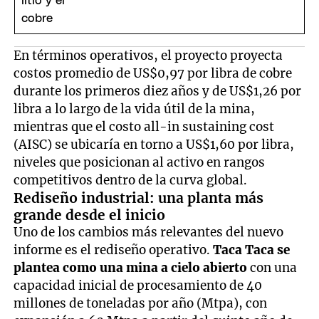
En términos operativos, el proyecto proyecta
costos promedio de US$0,97 por libra de cobre
durante los primeros diez años y de US$1,26 por
libra a lo largo de la vida útil de la mina,
mientras que el costo all-in sustaining cost
(AISC) se ubicaría en torno a US$1,60 por libra,
niveles que posicionan al activo en rangos
competitivos dentro de la curva global.
Rediseño industrial: una planta más
grande desde el inicio
Uno de los cambios más relevantes del nuevo
informe es el rediseño operativo.
Taca Taca se
plantea como una mina a cielo abierto
con una
capacidad inicial de procesamiento de 40
millones de toneladas por año (Mtpa), con