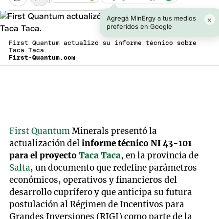
Agregá MinErgy a tus medios
×
preferidos en Google
First Quantum actualizó su informe técnico sobre
Taca Taca.
First-Quantum.com
First Quantum
Minerals presentó la
actualización del
informe técnico NI 43-101
para el proyecto
Taca Taca
, en la provincia de
Salta
, un documento que redefine parámetros
económicos, operativos y financieros del
desarrollo cuprífero y que anticipa su futura
postulación al Régimen de Incentivos para
Grandes Inversiones (RIGI) como parte de la