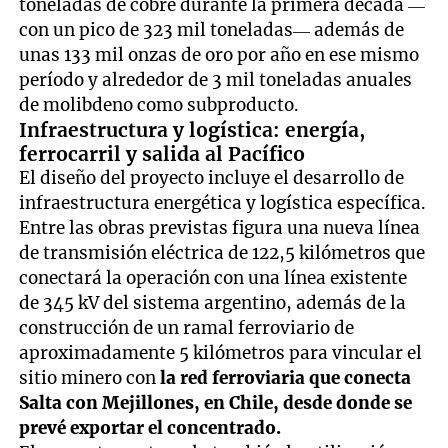
toneladas de cobre durante la primera década —
con un pico de 323 mil toneladas— además de
unas 133 mil onzas de oro por año en ese mismo
período y alrededor de 3 mil toneladas anuales
de molibdeno como subproducto.
Infraestructura y logística: energía,
ferrocarril y salida al Pacífico
El diseño del proyecto incluye el desarrollo de
infraestructura energética y logística específica.
Entre las obras previstas figura una nueva línea
de transmisión eléctrica de 122,5 kilómetros que
conectará la operación con una línea existente
de 345 kV del sistema argentino, además de la
construcción de un ramal ferroviario de
aproximadamente 5 kilómetros para vincular el
sitio minero con
la red ferroviaria que conecta
Salta con Mejillones, en Chile, desde donde se
prevé exportar el concentrado.