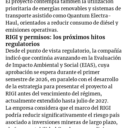
El proyecto contempla también la utilización
prioritaria de energías renovables y sistemas de
transporte asistido como Quantum Electra-
Haul, orientados a reducir consumo de diésel y
emisiones operativas.
RIGI y permisos: los próximos hitos
regulatorios
Desde el punto de vista regulatorio, la compañía
indicó que continúa avanzando en la Evaluación
de Impacto Ambiental y Social (EIAS), cuya
aprobación se espera durante el primer
semestre de 2026, en paralelo con el desarrollo
de la estrategia para presentar el proyecto al
RIGI antes del vencimiento del régimen,
actualmente extendido hasta julio de 2027.
La empresa considera que el marco del RIGI
podría reducir significativamente el riesgo país
asociado a inversiones mineras de largo plazo,