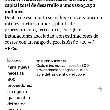
capital total de desarrollo a unos US$5.250
millones.
Dentro de ese monto se incluyen inversiones en
infraestructura minera, planta de
procesamiento, ferrocarril, energía e
instalaciones asociadas, con estimaciones de
costos con un rango de precisión de +20% /
-10%.
TE PUEDE INTERESAR
Cada mina nueva necesita 800
proveedores: el negocio que se
abre detrás del litio y el cobre