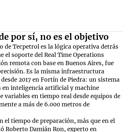
e por sí, no es el objetivo
io de Tecpetrol es la lógica operativa detrás
 el soporte del Real Time Operations
ión remota con base en Buenos Aires, fue
precisión. Es la misma infraestructura
 desde 2017 en Fortín de Piedra: un sistema
en inteligencia artificial y machine
de variables en tiempo real desde equipos de
lmente a más de 6.000 metros de
n el tiempo de preparación, más que en el
ntó Roberto Damián Ron, experto en