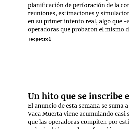
planificación de perforación de la co
reuniones, estimaciones y simulacion
en su primer intento real, algo que
operadoras que probaron el mismo des
Tecpetrol
Un hito que se inscribe
El anuncio de esta semana se suma a
Vaca Muerta viene acumulando casi s
que las operadoras compiten por esti