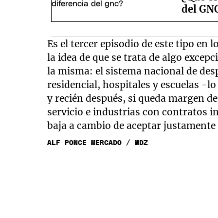
del GN
Es el tercer episodio de este tipo en 
la idea de que se trata de algo excepc
la misma: el sistema nacional de de
residencial, hospitales y escuelas -l
y recién después, si queda margen de 
servicio e industrias con contratos 
baja a cambio de aceptar justamente e
ALF PONCE MERCADO / MDZ