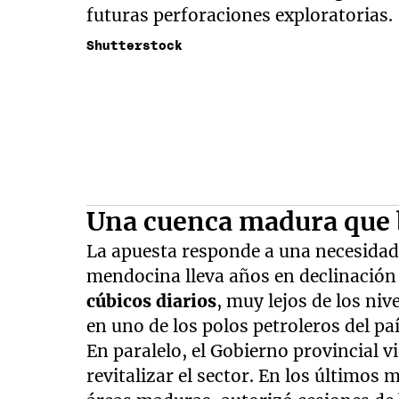
futuras perforaciones exploratorias.
Shutterstock
Una cuenca madura que 
La apuesta responde a una necesidad
mendocina lleva años en declinación
cúbicos diarios
, muy lejos de los niv
en uno de los polos petroleros del paí
En paralelo, el Gobierno provincial 
revitalizar el sector. En los últimos