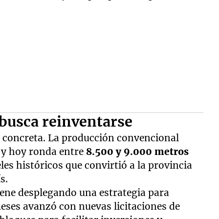
busca reinventarse
 concreta. La producción convencional
 y hoy ronda entre
8.500 y 9.000 metros
eles históricos que convirtió a la provincia
s.
viene desplegando una estrategia para
 meses avanzó con nuevas licitaciones de