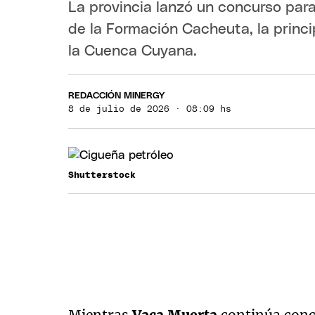
La provincia lanzó un concurso para
de la Formación Cacheuta, la princ
la Cuenca Cuyana.
REDACCIÓN MINERGY
8 de julio de 2026 · 08:09 hs
Shutterstock