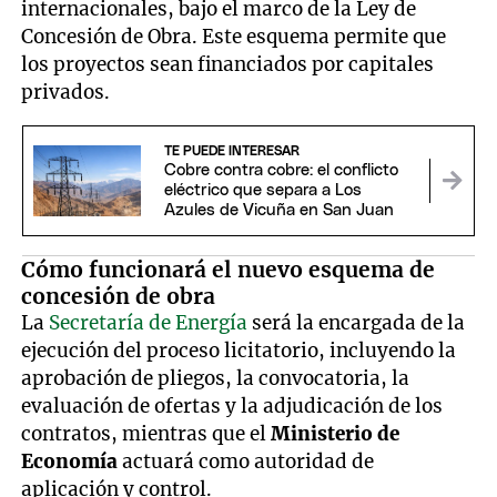
internacionales, bajo el marco de la Ley de
Concesión de Obra. Este esquema permite que
los proyectos sean financiados por capitales
privados.
TE PUEDE INTERESAR
Cobre contra cobre: el conflicto
eléctrico que separa a Los
Azules de Vicuña en San Juan
Cómo funcionará el nuevo esquema de
concesión de obra
La
Secretaría de Energía
será la encargada de la
ejecución del proceso licitatorio, incluyendo la
aprobación de pliegos, la convocatoria, la
evaluación de ofertas y la adjudicación de los
contratos, mientras que el
Ministerio de
Economía
actuará como autoridad de
aplicación y control.