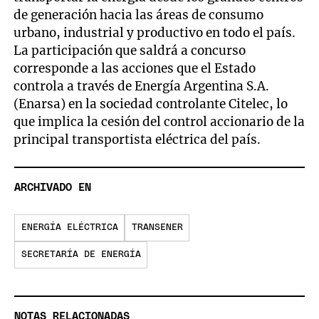
de generación hacia las áreas de consumo
urbano, industrial y productivo en todo el país.
La participación que saldrá a concurso
corresponde a las acciones que el Estado
controla a través de Energía Argentina S.A.
(Enarsa) en la sociedad controlante Citelec, lo
que implica la cesión del control accionario de la
principal transportista eléctrica del país.
ARCHIVADO EN
ENERGÍA ELÉCTRICA
TRANSENER
SECRETARÍA DE ENERGÍA
NOTAS RELACIONADAS