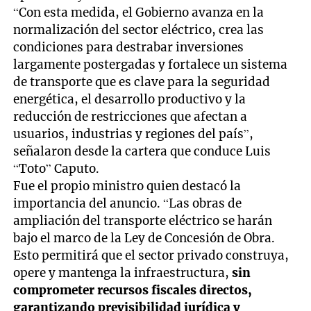
“Con esta medida, el Gobierno avanza en la
normalización del sector eléctrico, crea las
condiciones para destrabar inversiones
largamente postergadas y fortalece un sistema
de transporte que es clave para la seguridad
energética, el desarrollo productivo y la
reducción de restricciones que afectan a
usuarios, industrias y regiones del país”,
señalaron desde la cartera que conduce Luis
“Toto” Caputo.
Fue el propio ministro quien destacó la
importancia del anuncio. “Las obras de
ampliación del transporte eléctrico se harán
bajo el marco de la Ley de Concesión de Obra.
Esto permitirá que el sector privado construya,
opere y mantenga la infraestructura,
sin
comprometer recursos fiscales directos,
garantizando previsibilidad jurídica y