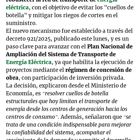
eléctrica
, con el objetivo de evitar los "cuellos de
botella" y mitigar los riegos de cortes en el
suministro.
El nuevo mecanismo fue establecido a través del
decreto 921/2025, publicado este lunes, y es un
paso clave para avanzar con el
Plan Nacional de
Ampliación del Sistema de Transporte de
Energía Eléctrica
, ya que habilita la ejecución de
proyectos mediante el
régimen de concesión de
obra
, con participación de inversión privada.
La decisión, explicaron desde el Ministerio de
Economía, es
“resolver cuellos de botella
estructurales que hoy limitan el transporte de
energía desde los centros de generación hacia los
centros de consumo”
. Además, señalaron que
“se
trata de una condición indispensable para mejorar
la confiabilidad del sistema, acompañar el