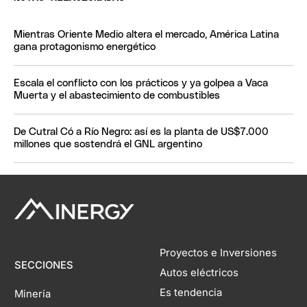
Mientras Oriente Medio altera el mercado, América Latina
gana protagonismo energético
Escala el conflicto con los prácticos y ya golpea a Vaca
Muerta y el abastecimiento de combustibles
De Cutral Có a Río Negro: así es la planta de US$7.000
millones que sostendrá el GNL argentino
Proyectos e Inversiones
SECCIONES
Autos eléctricos
Es tendencia
Minería