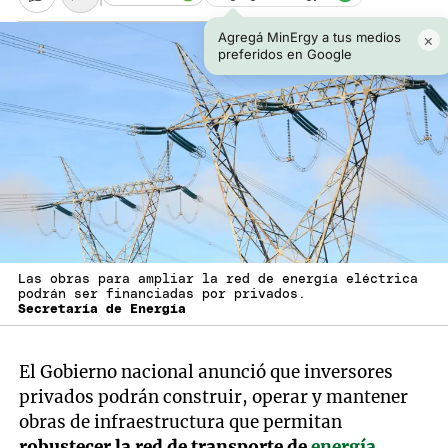
Agregá MinErgy a tus medios
×
preferidos en Google
Las obras para ampliar la red de energía eléctrica
podrán ser financiadas por privados.
Secretaría de Energía
El Gobierno nacional anunció que inversores
privados podrán construir, operar y mantener
obras de infraestructura que permitan
robustecer la red de transporte de
energía