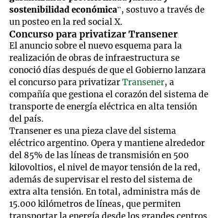
sostenibilidad económica
”, sostuvo a través de
un posteo en la red social X.
Concurso para privatizar Transener
El anuncio sobre el nuevo esquema para la
realización de obras de infraestructura se
conoció días después de que el Gobierno lanzara
el concurso para privatizar
Transener
, a
compañía que gestiona el corazón del sistema de
transporte de energía eléctrica en alta tensión
del país.
Transener es una pieza clave del sistema
eléctrico argentino. Opera y mantiene alrededor
del 85% de las líneas de transmisión en 500
kilovoltios, el nivel de mayor tensión de la red,
además de supervisar el resto del sistema de
extra alta tensión. En total, administra más de
15.000 kilómetros de líneas, que permiten
transportar la energía desde los grandes centros