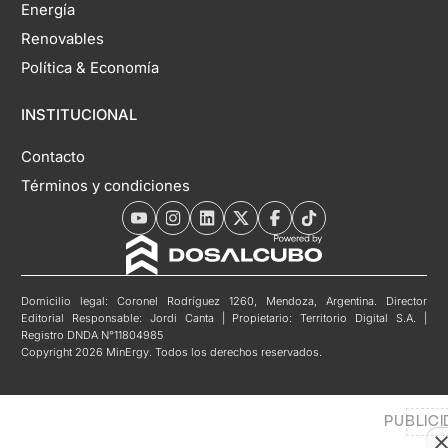
Energía
Renovables
Política & Economía
INSTITUCIONAL
Contacto
Términos y condiciones
Domicilio legal: Coronel Rodríguez 1260, Mendoza, Argentina. Director
Editorial Responsable: Jordi Canta | Propietario: Territorio Digital S.A. |
Registro DNDA N°11804985
Copyright 2026 MinErgy. Todos los derechos reservados.