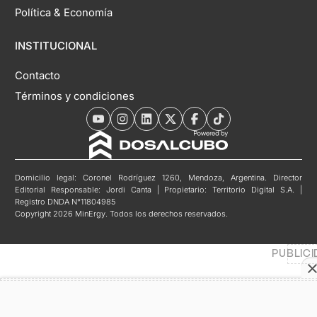
Política & Economía
INSTITUCIONAL
Contacto
Términos y condiciones
Domicilio legal: Coronel Rodríguez 1260, Mendoza, Argentina. Director
Editorial Responsable: Jordi Canta | Propietario: Territorio Digital S.A. |
Registro DNDA N°11804985
Copyright 2026 MinErgy. Todos los derechos reservados.