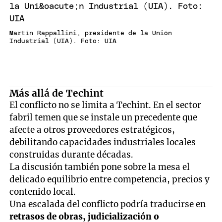
Martín Rappallini, presidente de la Unión
Industrial (UIA). Foto: UIA
Más allá de Techint
El conflicto no se limita a Techint. En el sector
fabril temen que se instale un precedente que
afecte a otros proveedores estratégicos,
debilitando capacidades industriales locales
construidas durante décadas.
La discusión también pone sobre la mesa el
delicado equilibrio entre competencia, precios y
contenido local.
Una escalada del conflicto podría traducirse en
retrasos de obras, judicialización o