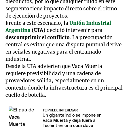
oleoductos, por lo que cualquier ruido en este
segmento tiene impacto directo sobre el ritmo
de ejecución de proyectos.
Frente a este escenario, la
Unión Industrial
Argentina
(UIA)
decidió intervenir para
descomprimir el conflicto
. La preocupación
central es evitar que una disputa puntual derive
en señales negativas para el entramado
industrial.
Desde la UIA advierten que Vaca Muerta
requiere previsibilidad y una cadena de
proveedores sólida, especialmente en un
contexto donde la infraestructura es el principal
cuello de botella.
TE PUEDE INTERESAR
Un gigante indio se impone en
Vaca Muerta y deja fuera a
Techint en una obra clave