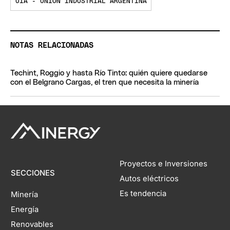
UIA - UNION INDUSTRIAL ARGENTINA
NOTAS RELACIONADAS
Techint, Roggio y hasta Río Tinto: quién quiere quedarse
con el Belgrano Cargas, el tren que necesita la minería
Proyectos e Inversiones
SECCIONES
Autos eléctricos
Es tendencia
Minería
Energía
Renovables