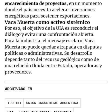
encarecimiento de proyectos
, en un momento
donde el país necesita acelerar inversiones
energéticas para sostener exportaciones.
Vaca Muerta como activo sistémico
Por eso, el objetivo de la UIA es reconducir el
diálogo y evitar una confrontación abierta.
Para la industria, el mensaje es claro: Vaca
Muerta no puede quedar atrapada en disputas
políticas o administrativas. Su desarrollo
depende tanto del recurso geológico como de
una relación fluida entre Estado, operadoras y
proveedores.
ARCHIVADO EN
TECHINT
UNIÓN INDUSTRIAL ARGENTINA