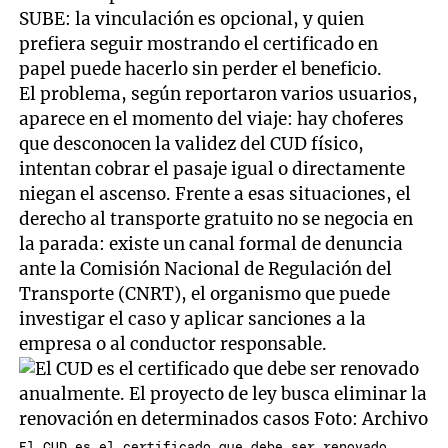
SUBE: la vinculación es opcional, y quien
prefiera seguir mostrando el certificado en
papel puede hacerlo sin perder el beneficio.
El problema, según reportaron varios usuarios,
aparece en el momento del viaje: hay choferes
que desconocen la validez del CUD físico,
intentan cobrar el pasaje igual o directamente
niegan el ascenso. Frente a esas situaciones, el
derecho al transporte gratuito no se negocia en
la parada: existe un canal formal de denuncia
ante la Comisión Nacional de Regulación del
Transporte (CNRT), el organismo que puede
investigar el caso y aplicar sanciones a la
empresa o al conductor responsable.
El CUD es el certificado que debe ser renovado