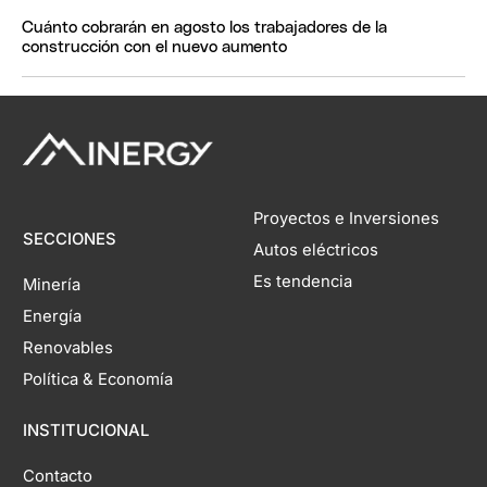
Cuánto cobrarán en agosto los trabajadores de la
construcción con el nuevo aumento
Proyectos e Inversiones
SECCIONES
Autos eléctricos
Es tendencia
Minería
Energía
Renovables
Política & Economía
INSTITUCIONAL
Contacto