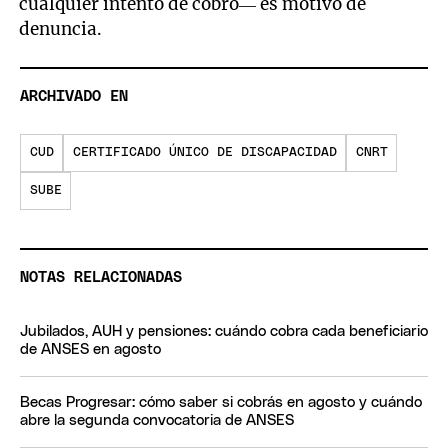
cualquier intento de cobro— es motivo de
denuncia.
ARCHIVADO EN
CUD
CERTIFICADO ÚNICO DE DISCAPACIDAD
CNRT
SUBE
NOTAS RELACIONADAS
Jubilados, AUH y pensiones: cuándo cobra cada beneficiario
de ANSES en agosto
Becas Progresar: cómo saber si cobrás en agosto y cuándo
abre la segunda convocatoria de ANSES