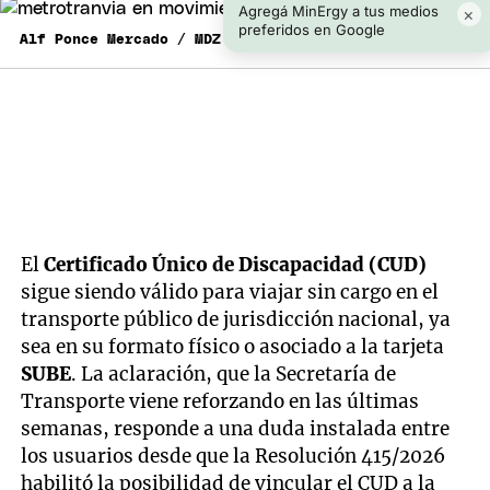
Agregá MinErgy a tus medios
×
preferidos en Google
Alf Ponce Mercado / MDZ
El
Certificado Único de Discapacidad (CUD)
sigue siendo válido para viajar sin cargo en el
transporte público de jurisdicción nacional, ya
sea en su formato físico o asociado a la tarjeta
SUBE
. La aclaración, que la Secretaría de
Transporte viene reforzando en las últimas
semanas, responde a una duda instalada entre
los usuarios desde que la Resolución 415/2026
habilitó la posibilidad de vincular el CUD a la