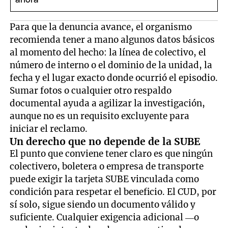
Para que la denuncia avance, el organismo
recomienda tener a mano algunos datos básicos
al momento del hecho: la línea de colectivo, el
número de interno o el dominio de la unidad, la
fecha y el lugar exacto donde ocurrió el episodio.
Sumar fotos o cualquier otro respaldo
documental ayuda a agilizar la investigación,
aunque no es un requisito excluyente para
iniciar el reclamo.
Un derecho que no depende de la SUBE
El punto que conviene tener claro es que ningún
colectivero, boletera o empresa de transporte
puede exigir la tarjeta SUBE vinculada como
condición para respetar el beneficio. El CUD, por
sí solo, sigue siendo un documento válido y
suficiente. Cualquier exigencia adicional —o