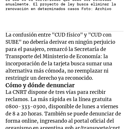
anualmente. El proyecto de ley busca eliminar la
renovación en determinados casos Foto: Archivo
La confusión entre "CUD físico" y "CUD con
SUBE" no debería derivar en ningún perjuicio
para el pasajero, remarcó la Secretaría de
Transporte del Ministerio de Economía: la
incorporación de la tarjeta busca sumar una
alternativa más cómoda, no reemplazar ni
restringir un derecho ya reconocido.
Cómo y dónde denunciar
La CNRT dispone de tres vías para recibir
reclamos. La más rápida es la línea gratuita
0800-333-0300, disponible de lunes a viernes
de 8 a 20 horas. También se puede denunciar de
forma online, ingresando al portal oficial del
organismo en argentina.gob.ar/transporte/cnrt.