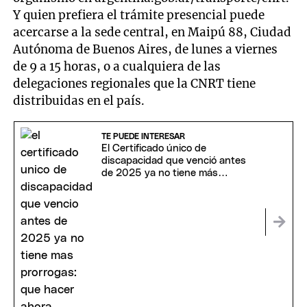
Y quien prefiera el trámite presencial puede
acercarse a la sede central, en Maipú 88, Ciudad
Autónoma de Buenos Aires, de lunes a viernes
de 9 a 15 horas, o a cualquiera de las
delegaciones regionales que la CNRT tiene
distribuidas en el país.
TE PUEDE INTERESAR
El Certificado único de
discapacidad que venció antes
de 2025 ya no tiene más
prórrogas: qué hacer ahora