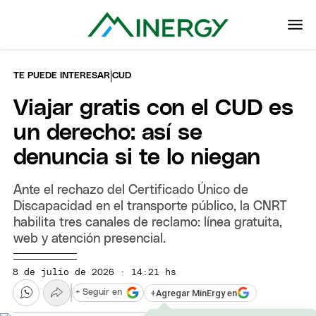
|
TE PUEDE INTERESAR
CUD
Viajar gratis con el CUD es
un derecho: así se
denuncia si te lo niegan
Ante el rechazo del Certificado Único de
Discapacidad en el transporte público, la CNRT
habilita tres canales de reclamo: línea gratuita,
web y atención presencial.
8 de julio de 2026 · 14:21 hs
+
Agregar MinErgy en
+ Seguir en