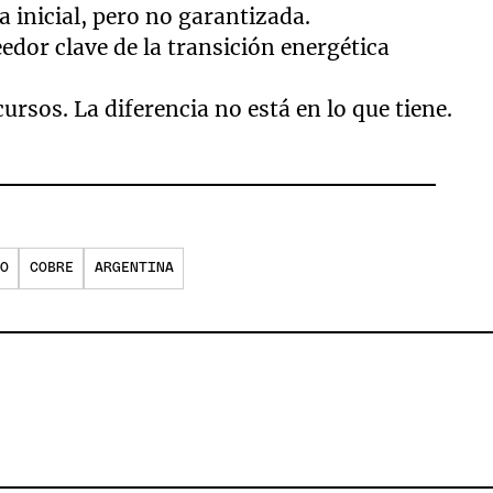
 inicial, pero no garantizada.
edor clave de la transición energética
ursos. La diferencia no está en lo que tiene.
O
COBRE
ARGENTINA