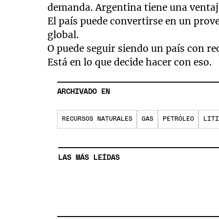
demanda. Argentina tiene una ventaja
El país puede convertirse en un prove
global.
O puede seguir siendo un país con rec
Está en lo que decide hacer con eso.
ARCHIVADO EN
RECURSOS NATURALES
GAS
PETRÓLEO
LITI
LAS MÁS LEÍDAS