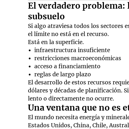
El verdadero problema: l
subsuelo
Si algo atraviesa todos los sectores 
el límite no está en el recurso.
Está en la superficie.
infraestructura insuficiente
restricciones macroeconómicas
acceso a financiamiento
reglas de largo plazo
El desarrollo de estos recursos requi
dólares y décadas de planificación. S
lento o directamente no ocurre.
Una ventana que no es e
El mundo necesita energía y minerale
Estados Unidos, China, Chile, Austra