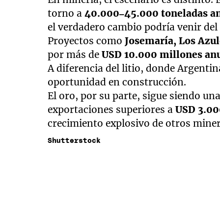
torno a
40.000–45.000 toneladas a
el verdadero cambio podría venir del
Proyectos como
Josemaría, Los Azu
por más de
USD 10.000 millones an
A diferencia del litio, donde Argenti
oportunidad en construcción.
El oro, por su parte, sigue siendo una
exportaciones superiores a
USD 3.00
crecimiento explosivo de otros miner
Shutterstock