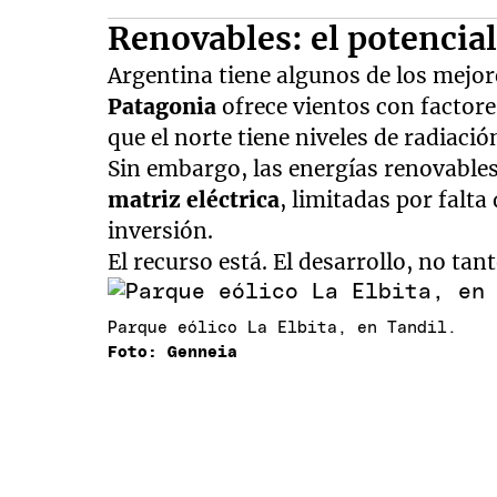
Renovables: el potencia
Argentina tiene algunos de los mejo
Patagonia
ofrece vientos con factore
que el norte tiene niveles de radiació
Sin embargo, las energías renovable
matriz eléctrica
, limitadas por falta
inversión.
El recurso está. El desarrollo, no tant
Parque eólico La Elbita, en Tandil.
Foto: Genneia