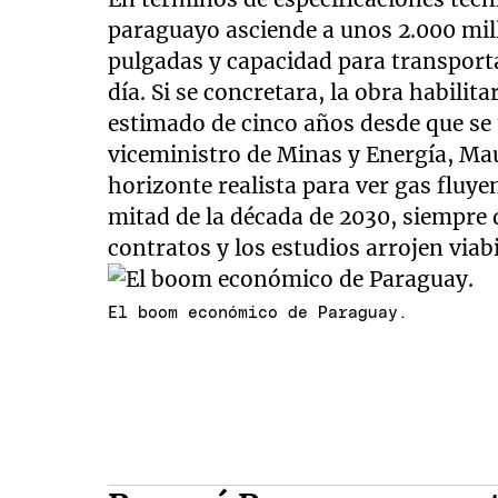
paraguayo asciende a unos 2.000 mill
pulgadas y capacidad para transport
día. Si se concretara, la obra habilit
estimado de cinco años desde que se 
viceministro de Minas y Energía, Maur
horizonte realista para ver gas fluy
mitad de la década de 2030, siempre 
contratos y los estudios arrojen viabi
El boom económico de Paraguay.