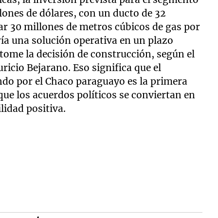
ones de dólares, con un ducto de 32
ar 30 millones de metros cúbicos de gas por
aría una solución operativa en un plazo
tome la decisión de construcción, según el
icio Bejarano. Eso significa que el
endo por el Chaco paraguayo es la primera
que los acuerdos políticos se conviertan en
lidad positiva.