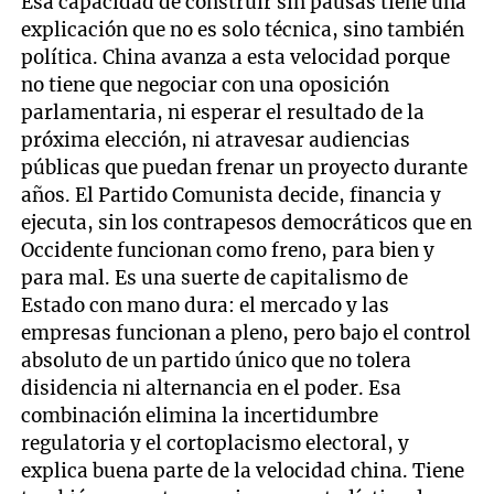
Esa capacidad de construir sin pausas tiene una
explicación que no es solo técnica, sino también
política. China avanza a esta velocidad porque
no tiene que negociar con una oposición
parlamentaria, ni esperar el resultado de la
próxima elección, ni atravesar audiencias
públicas que puedan frenar un proyecto durante
años. El Partido Comunista decide, financia y
ejecuta, sin los contrapesos democráticos que en
Occidente funcionan como freno, para bien y
para mal. Es una suerte de capitalismo de
Estado con mano dura: el mercado y las
empresas funcionan a pleno, pero bajo el control
absoluto de un partido único que no tolera
disidencia ni alternancia en el poder. Esa
combinación elimina la incertidumbre
regulatoria y el cortoplacismo electoral, y
explica buena parte de la velocidad china. Tiene