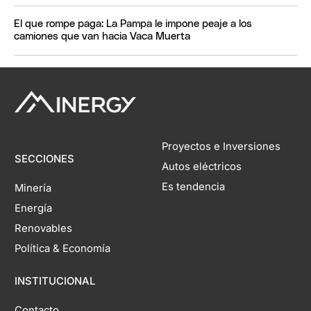
El que rompe paga: La Pampa le impone peaje a los
camiones que van hacia Vaca Muerta
Proyectos e Inversiones
SECCIONES
Autos eléctricos
Es tendencia
Minería
Energía
Renovables
Política & Economía
INSTITUCIONAL
Contacto