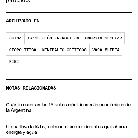
parecido.
ARCHIVADO EN
CHINA
TRANSICIÓN ENERGÉTICA
ENERGIA NUCLEAR
GEOPOLITICA
MINERALES CRÍTICOS
VACA MUERTA
RIGI
NOTAS RELACIONADAS
Cuánto cuestan los 15 autos eléctricos más económicos de
la Argentina
China lleva la IA bajo el mar: el centro de datos que ahorra
energía y agua