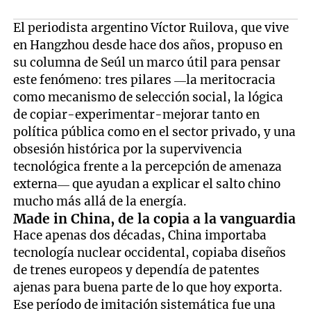
El periodista argentino Víctor Ruilova, que vive
en Hangzhou desde hace dos años, propuso en
su columna de Seúl un marco útil para pensar
este fenómeno: tres pilares —la meritocracia
como mecanismo de selección social, la lógica
de copiar-experimentar-mejorar tanto en
política pública como en el sector privado, y una
obsesión histórica por la supervivencia
tecnológica frente a la percepción de amenaza
externa— que ayudan a explicar el salto chino
mucho más allá de la energía.
Made in China, de la copia a la vanguardia
Hace apenas dos décadas, China importaba
tecnología nuclear occidental, copiaba diseños
de trenes europeos y dependía de patentes
ajenas para buena parte de lo que hoy exporta.
Ese período de imitación sistemática fue una