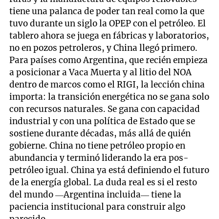
tiene una palanca de poder tan real como la que
tuvo durante un siglo la OPEP con el petróleo. El
tablero ahora se juega en fábricas y laboratorios,
no en pozos petroleros, y China llegó primero.
Para países como Argentina, que recién empieza
a posicionar a Vaca Muerta y al litio del NOA
dentro de marcos como el RIGI, la lección china
importa: la transición energética no se gana solo
con recursos naturales. Se gana con capacidad
industrial y con una política de Estado que se
sostiene durante décadas, más allá de quién
gobierne. China no tiene petróleo propio en
abundancia y terminó liderando la era pos-
petróleo igual. China ya está definiendo el futuro
de la energía global. La duda real es si el resto
del mundo —Argentina incluida— tiene la
paciencia institucional para construir algo