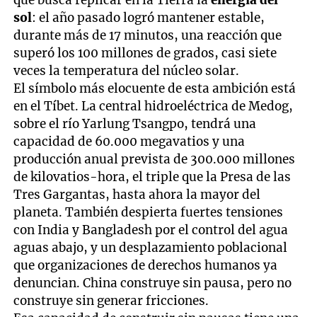
sol
: el año pasado logró mantener estable,
durante más de 17 minutos, una reacción que
superó los 100 millones de grados, casi siete
veces la temperatura del núcleo solar.
El símbolo más elocuente de esta ambición está
en el Tíbet. La central hidroeléctrica de Medog,
sobre el río Yarlung Tsangpo, tendrá una
capacidad de 60.000 megavatios y una
producción anual prevista de 300.000 millones
de kilovatios-hora, el triple que la Presa de las
Tres Gargantas, hasta ahora la mayor del
planeta. También despierta fuertes tensiones
con India y Bangladesh por el control del agua
aguas abajo, y un desplazamiento poblacional
que organizaciones de derechos humanos ya
denuncian. China construye sin pausa, pero no
construye sin generar fricciones.