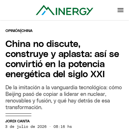
|
OPINIÓN
CHINA
China no discute,
construye y aplasta: así se
convirtió en la potencia
energética del siglo XXI
De la imitación a la vanguardia tecnológica: cómo
Beijing pasó de copiar a liderar en nuclear,
renovables y fusión, y qué hay detrás de esa
transformación.
JORDI CANTA
3 de julio de 2026 · 08:16 hs