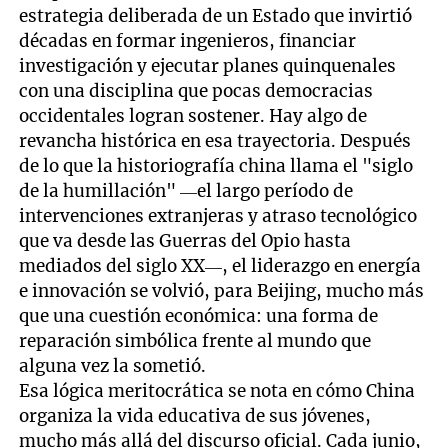
estrategia deliberada de un Estado que invirtió
décadas en formar ingenieros, financiar
investigación y ejecutar planes quinquenales
con una disciplina que pocas democracias
occidentales logran sostener. Hay algo de
revancha histórica en esa trayectoria. Después
de lo que la historiografía china llama el "siglo
de la humillación" —el largo período de
intervenciones extranjeras y atraso tecnológico
que va desde las Guerras del Opio hasta
mediados del siglo XX—, el liderazgo en energía
e innovación se volvió, para Beijing, mucho más
que una cuestión económica: una forma de
reparación simbólica frente al mundo que
alguna vez la sometió.
Esa lógica meritocrática se nota en cómo China
organiza la vida educativa de sus jóvenes,
mucho más allá del discurso oficial. Cada junio,