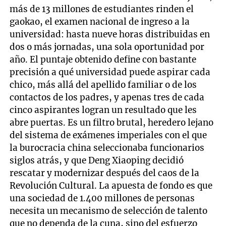
más de 13 millones de estudiantes rinden el
gaokao, el examen nacional de ingreso a la
universidad: hasta nueve horas distribuidas en
dos o más jornadas, una sola oportunidad por
año. El puntaje obtenido define con bastante
precisión a qué universidad puede aspirar cada
chico, más allá del apellido familiar o de los
contactos de los padres, y apenas tres de cada
cinco aspirantes logran un resultado que les
abre puertas. Es un filtro brutal, heredero lejano
del sistema de exámenes imperiales con el que
la burocracia china seleccionaba funcionarios
siglos atrás, y que Deng Xiaoping decidió
rescatar y modernizar después del caos de la
Revolución Cultural. La apuesta de fondo es que
una sociedad de 1.400 millones de personas
necesita un mecanismo de selección de talento
que no dependa de la cuna, sino del esfuerzo