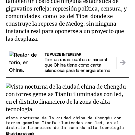
también un costo que ninguna estadística de
gigavatios refleja: represión política, censura, y
comunidades, como las del Tíbet donde se
construye la represa de Medog, sin ninguna
instancia real para oponerse a un proyecto que
las desplaza.
TE PUEDE INTERESAR
Tierras raras: cuál es el mineral
que China tiene como carta
silenciosa para la energía eterna
Vista nocturna de la ciudad china de Chengdu con
torres gemelas Tianfu iluminadas con led, en el
distrito financiero de la zona de alta tecnología.
Shutterstock