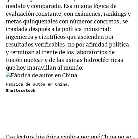
medido y comparado. Esa misma lógica de
evaluación constante, con exámenes, rankings y
metas quinquenales con números concretos, se
traslada después a la política industrial:
ingenieros y científicos que ascienden por
resultados verificables, no por afinidad política,
y terminan al frente de los laboratorios de
fusión nuclear y de las usinas hidroeléctricas
que hoy maravillan al mundo.
Fábrica de autos en China.
Shutterstock
Esa lectura histórica explica por qué China no se