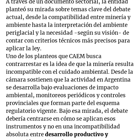
A través de un documento sectorial, la entidad
planteó su mirada sobre temas clave del debate
actual, desde la compatibilidad entre minería y
ambiente hasta la interpretación del ambiente
periglacial y la necesidad -según su visión- de
contar con criterios técnicos más precisos para
aplicar la ley.
Uno de los planteos que CAEM busca
contrarrestar es la idea de que la minería resulta
incompatible con el cuidado ambiental. Desde la
cámara sostienen que la actividad en Argentina
se desarrolla bajo evaluaciones de impacto
ambiental, monitoreos periódicos y controles
provinciales que forman parte del esquema
regulatorio vigente. Bajo esa mirada, el debate
debería centrarse en cómo se aplican esos
instrumentos y no en una incompatibilidad
absoluta entre
desarrollo productivo y