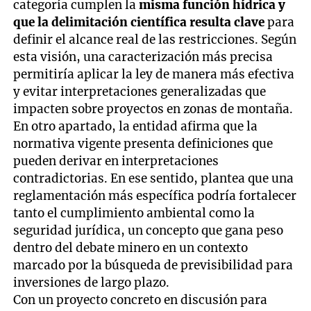
categoría cumplen la
misma función hídrica y
que la delimitación científica resulta clave
para
definir el alcance real de las restricciones. Según
esta visión, una caracterización más precisa
permitiría aplicar la ley de manera más efectiva
y evitar interpretaciones generalizadas que
impacten sobre proyectos en zonas de montaña.
En otro apartado, la entidad afirma que la
normativa vigente presenta definiciones que
pueden derivar en interpretaciones
contradictorias. En ese sentido, plantea que una
reglamentación más específica podría fortalecer
tanto el cumplimiento ambiental como la
seguridad jurídica, un concepto que gana peso
dentro del debate minero en un contexto
marcado por la búsqueda de previsibilidad para
inversiones de largo plazo.
Con un proyecto concreto en discusión para