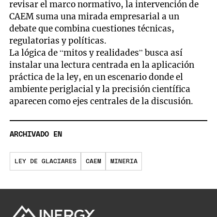
revisar el marco normativo, la intervención de
CAEM suma una mirada empresarial a un
debate que combina cuestiones técnicas,
regulatorias y políticas.
La lógica de “mitos y realidades” busca así
instalar una lectura centrada en la aplicación
práctica de la ley, en un escenario donde el
ambiente periglacial y la precisión científica
aparecen como ejes centrales de la discusión.
ARCHIVADO EN
LEY DE GLACIARES
CAEM
MINERIA