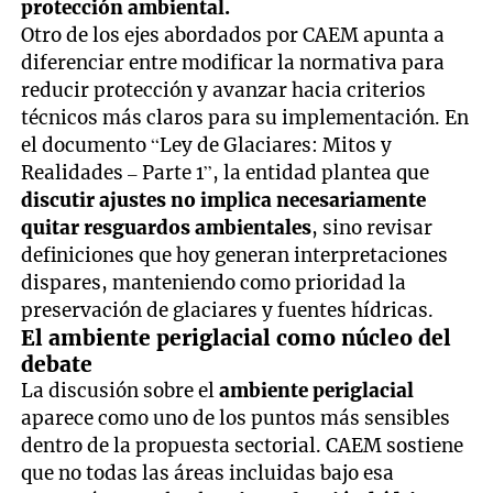
protección ambiental.
Otro de los ejes abordados por CAEM apunta a
diferenciar entre modificar la normativa para
reducir protección y avanzar hacia criterios
técnicos más claros para su implementación. En
el documento “Ley de Glaciares: Mitos y
Realidades – Parte 1”, la entidad plantea que
discutir ajustes no implica necesariamente
quitar resguardos ambientales
, sino revisar
definiciones que hoy generan interpretaciones
dispares, manteniendo como prioridad la
preservación de glaciares y fuentes hídricas.
El ambiente periglacial como núcleo del
debate
La discusión sobre el
ambiente periglacial
aparece como uno de los puntos más sensibles
dentro de la propuesta sectorial. CAEM sostiene
que no todas las áreas incluidas bajo esa