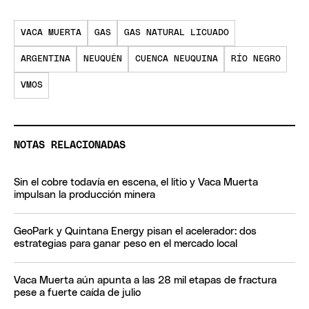
VACA MUERTA
GAS
GAS NATURAL LICUADO
ARGENTINA
NEUQUÉN
CUENCA NEUQUINA
RÍO NEGRO
VMOS
NOTAS RELACIONADAS
Sin el cobre todavía en escena, el litio y Vaca Muerta
impulsan la producción minera
GeoPark y Quintana Energy pisan el acelerador: dos
estrategias para ganar peso en el mercado local
Vaca Muerta aún apunta a las 28 mil etapas de fractura
pese a fuerte caída de julio