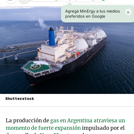
Agregá MinErgy a tus medios
×
preferidos en Google
Shutterstock
La producción de
gas en Argentina atraviesa un
momento de fuerte expansión
impulsado por el