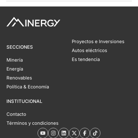
Proyectos e Inversiones
SECCIONES
Autos eléctricos
Es tendencia
Minería
Energía
Renovables
Política & Economía
INSTITUCIONAL
Contacto
Términos y condiciones