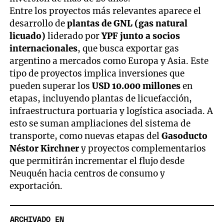
Entre los proyectos más relevantes aparece el
desarrollo de
plantas de GNL (gas natural
licuado)
liderado por
YPF junto a socios
internacionales
, que busca exportar gas
argentino a mercados como Europa y Asia. Este
tipo de proyectos implica inversiones que
pueden superar los
USD 10.000 millones
en
etapas, incluyendo plantas de licuefacción,
infraestructura portuaria y logística asociada. A
esto se suman ampliaciones del sistema de
transporte, como nuevas etapas del
Gasoducto
Néstor Kirchner
y proyectos complementarios
que permitirán incrementar el flujo desde
Neuquén hacia centros de consumo y
exportación.
ARCHIVADO EN