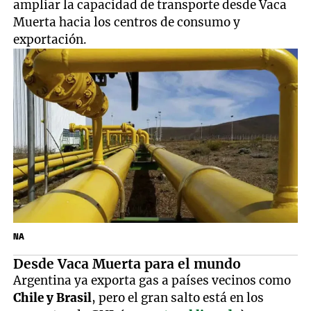
ampliar la capacidad de transporte desde Vaca
Muerta hacia los centros de consumo y
exportación.
NA
Desde Vaca Muerta para el mundo
Argentina ya exporta gas a países vecinos como
Chile y Brasil
, pero el gran salto está en los