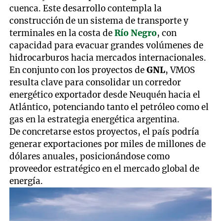
cuenca. Este desarrollo contempla la
construcción de un sistema de transporte y
terminales en la costa de
Río Negro
, con
capacidad para evacuar grandes volúmenes de
hidrocarburos hacia mercados internacionales.
En conjunto con los proyectos de
GNL
, VMOS
resulta clave para consolidar un corredor
energético exportador desde Neuquén hacia el
Atlántico, potenciando tanto el petróleo como el
gas en la estrategia energética argentina.
De concretarse estos proyectos, el país podría
generar exportaciones por miles de millones de
dólares anuales, posicionándose como
proveedor estratégico en el mercado global de
energía.