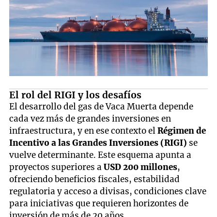
El rol del RIGI y los desafíos
El desarrollo del gas de Vaca Muerta depende
cada vez más de grandes inversiones en
infraestructura, y en ese contexto el
Régimen de
Incentivo a las Grandes Inversiones (RIGI)
se
vuelve determinante. Este esquema apunta a
proyectos superiores a
USD 200 millones
,
ofreciendo beneficios fiscales, estabilidad
regulatoria y acceso a divisas, condiciones clave
para iniciativas que requieren horizontes de
inversión de más de 20 años.