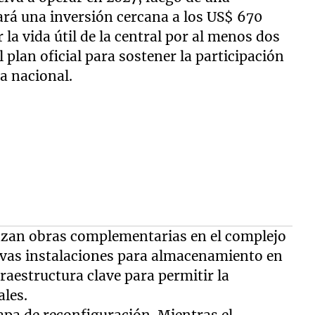
rá una inversión cercana a los US$ 670
 la vida útil de la central por al menos dos
 plan oficial para sostener la participación
a nacional.
zan obras complementarias en el complejo
evas instalaciones para almacenamiento en
raestructura clave para permitir la
ales.