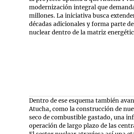
modernización integral que demanda
millones. La iniciativa busca extender
décadas adicionales y forma parte del
nuclear dentro de la matriz energétic
Dentro de ese esquema también avan
Atucha, como la construcción de nu
seco de combustible gastado, una inf
operación de largo plazo de las centr