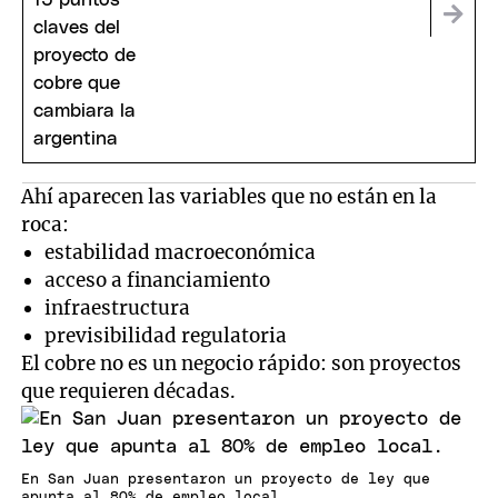
Ahí aparecen las variables que no están en la
roca:
estabilidad macroeconómica
acceso a financiamiento
infraestructura
previsibilidad regulatoria
El cobre no es un negocio rápido: son proyectos
que requieren décadas.
En San Juan presentaron un proyecto de ley que
apunta al 80% de empleo local.