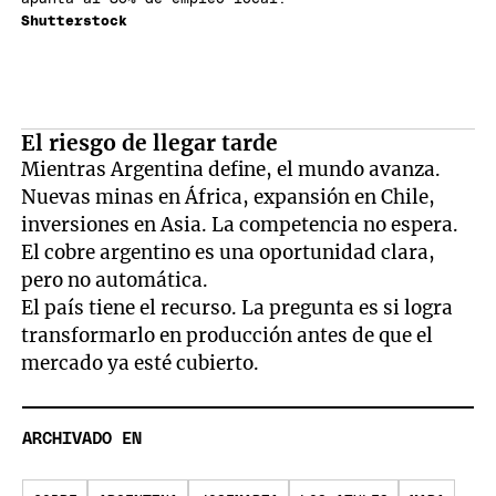
Shutterstock
El riesgo de llegar tarde
Mientras Argentina define, el mundo avanza.
Nuevas minas en África, expansión en Chile,
inversiones en Asia. La competencia no espera.
El cobre argentino es una oportunidad clara,
pero no automática.
El país tiene el recurso. La pregunta es si logra
transformarlo en producción antes de que el
mercado ya esté cubierto.
ARCHIVADO EN