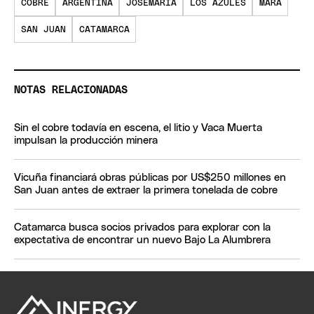
COBRE
ARGENTINA
JOSEMARIA
LOS AZULES
MARA
SAN JUAN
CATAMARCA
NOTAS RELACIONADAS
Sin el cobre todavía en escena, el litio y Vaca Muerta
impulsan la producción minera
Vicuña financiará obras públicas por US$250 millones en
San Juan antes de extraer la primera tonelada de cobre
Catamarca busca socios privados para explorar con la
expectativa de encontrar un nuevo Bajo La Alumbrera