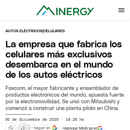
|
AUTOS ELÉCTRICOS
CELULARES
La empresa que fabrica los
celulares más exclusivos
desembarca en el mundo
de los autos eléctricos
Foxconn, el mayor fabricante y ensamblador de
productos electrónicos del mundo, apuesta fuerte
por la electromovilidad. Se unió con Mitsubishi y
comenzó a construir una planta piloto en China.
30 de diciembre de 2025 · 19:28 hs
+
Agregar MinErgy en
+ Seguir en