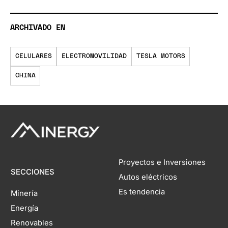
ARCHIVADO EN
CELULARES
ELECTROMOVILIDAD
TESLA MOTORS
CHINA
Proyectos e Inversiones
SECCIONES
Autos eléctricos
Es tendencia
Minería
Energía
Renovables