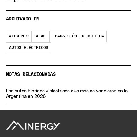
ARCHIVADO EN
ALUMINIO
COBRE
TRANSICIÓN ENERGÉTICA
AUTOS ELÉCTRICOS
NOTAS RELACIONADAS
Los autos híbridos y eléctricos que más se vendieron en la
Argentina en 2026