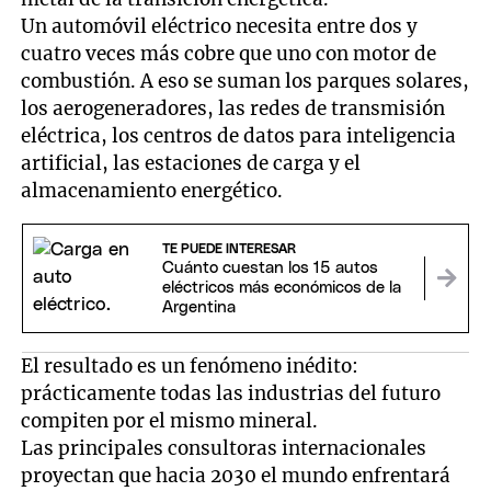
Un automóvil eléctrico necesita entre dos y
cuatro veces más cobre que uno con motor de
combustión. A eso se suman los parques solares,
los aerogeneradores, las redes de transmisión
eléctrica, los centros de datos para inteligencia
artificial, las estaciones de carga y el
almacenamiento energético.
TE PUEDE INTERESAR
Cuánto cuestan los 15 autos
eléctricos más económicos de la
Argentina
El resultado es un fenómeno inédito:
prácticamente todas las industrias del futuro
compiten por el mismo mineral.
Las principales consultoras internacionales
proyectan que hacia 2030 el mundo enfrentará