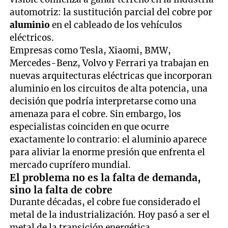
automotriz: la sustitución parcial del cobre por
aluminio
en el cableado de los vehículos
eléctricos.
Empresas como Tesla, Xiaomi, BMW,
Mercedes-Benz, Volvo y Ferrari ya trabajan en
nuevas arquitecturas eléctricas que incorporan
aluminio en los circuitos de alta potencia, una
decisión que podría interpretarse como una
amenaza para el cobre. Sin embargo, los
especialistas coinciden en que ocurre
exactamente lo contrario: el aluminio aparece
para aliviar la enorme presión que enfrenta el
mercado cuprífero mundial.
El problema no es la falta de demanda,
sino la falta de cobre
Durante décadas, el cobre fue considerado el
metal de la industrialización. Hoy pasó a ser el
metal de la transición energética.