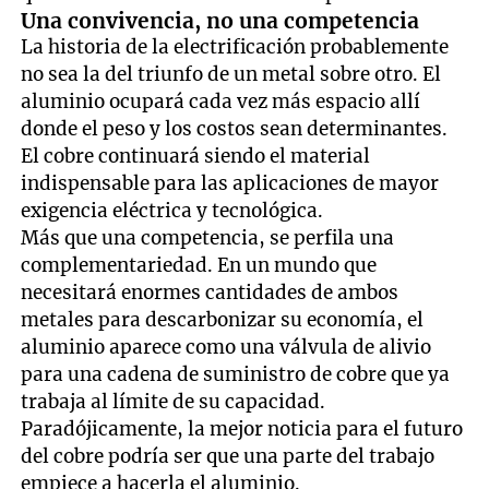
Una convivencia, no una competencia
La historia de la electrificación probablemente
no sea la del triunfo de un metal sobre otro. El
aluminio ocupará cada vez más espacio allí
donde el peso y los costos sean determinantes.
El cobre continuará siendo el material
indispensable para las aplicaciones de mayor
exigencia eléctrica y tecnológica.
Más que una competencia, se perfila una
complementariedad. En un mundo que
necesitará enormes cantidades de ambos
metales para descarbonizar su economía, el
aluminio aparece como una válvula de alivio
para una cadena de suministro de cobre que ya
trabaja al límite de su capacidad.
Paradójicamente, la mejor noticia para el futuro
del cobre podría ser que una parte del trabajo
empiece a hacerla el aluminio.