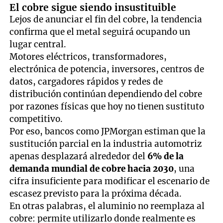
El cobre sigue siendo insustituible
Lejos de anunciar el fin del cobre, la tendencia
confirma que el metal seguirá ocupando un
lugar central.
Motores eléctricos, transformadores,
electrónica de potencia, inversores, centros de
datos, cargadores rápidos y redes de
distribución continúan dependiendo del cobre
por razones físicas que hoy no tienen sustituto
competitivo.
Por eso, bancos como JPMorgan estiman que la
sustitución parcial en la industria automotriz
apenas desplazará alrededor del
6% de la
demanda mundial de cobre hacia 2030
, una
cifra insuficiente para modificar el escenario de
escasez previsto para la próxima década.
En otras palabras, el aluminio no reemplaza al
cobre: permite utilizarlo donde realmente es