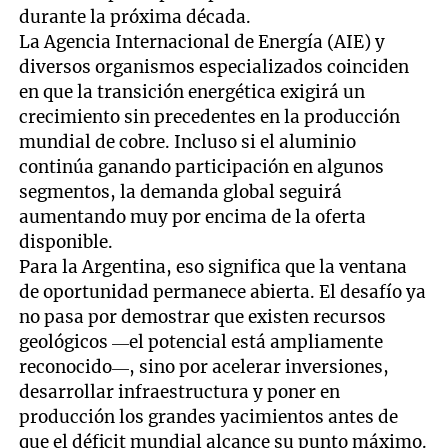
durante la próxima década.
La Agencia Internacional de Energía (AIE) y
diversos organismos especializados coinciden
en que la transición energética exigirá un
crecimiento sin precedentes en la producción
mundial de cobre. Incluso si el aluminio
continúa ganando participación en algunos
segmentos, la demanda global seguirá
aumentando muy por encima de la oferta
disponible.
Para la Argentina, eso significa que la ventana
de oportunidad permanece abierta. El desafío ya
no pasa por demostrar que existen recursos
geológicos —el potencial está ampliamente
reconocido—, sino por acelerar inversiones,
desarrollar infraestructura y poner en
producción los grandes yacimientos antes de
que el déficit mundial alcance su punto máximo.