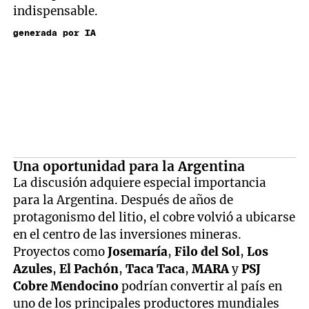
indispensable.
generada por IA
Una oportunidad para la Argentina
La discusión adquiere especial importancia
para la Argentina. Después de años de
protagonismo del litio, el cobre volvió a ubicarse
en el centro de las inversiones mineras.
Proyectos como
Josemaría
,
Filo del Sol
,
Los
Azules
,
El Pachón
,
Taca Taca
,
MARA
y
PSJ
Cobre Mendocino
podrían convertir al país en
uno de los principales productores mundiales