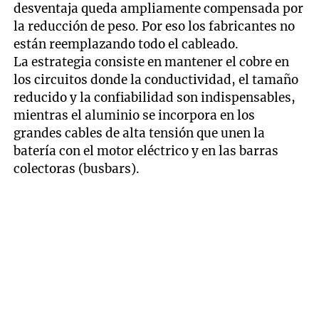
desventaja queda ampliamente compensada por
la reducción de peso. Por eso los fabricantes no
están reemplazando todo el cableado.
La estrategia consiste en mantener el cobre en
los circuitos donde la conductividad, el tamaño
reducido y la confiabilidad son indispensables,
mientras el aluminio se incorpora en los
grandes cables de alta tensión que unen la
batería con el motor eléctrico y en las barras
colectoras (busbars).