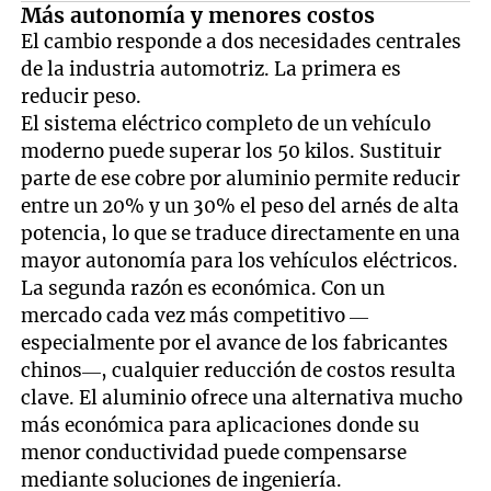
Más autonomía y menores costos
El cambio responde a dos necesidades centrales
de la industria automotriz. La primera es
reducir peso.
El sistema eléctrico completo de un vehículo
moderno puede superar los 50 kilos. Sustituir
parte de ese cobre por aluminio permite reducir
entre un 20% y un 30% el peso del arnés de alta
potencia, lo que se traduce directamente en una
mayor autonomía para los vehículos eléctricos.
La segunda razón es económica. Con un
mercado cada vez más competitivo —
especialmente por el avance de los fabricantes
chinos—, cualquier reducción de costos resulta
clave. El aluminio ofrece una alternativa mucho
más económica para aplicaciones donde su
menor conductividad puede compensarse
mediante soluciones de ingeniería.