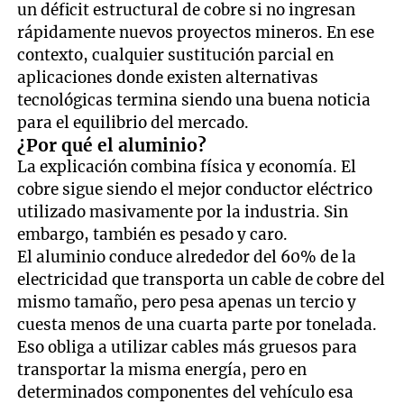
un déficit estructural de cobre si no ingresan
rápidamente nuevos proyectos mineros. En ese
contexto, cualquier sustitución parcial en
aplicaciones donde existen alternativas
tecnológicas termina siendo una buena noticia
para el equilibrio del mercado.
¿Por qué el aluminio?
La explicación combina física y economía. El
cobre sigue siendo el mejor conductor eléctrico
utilizado masivamente por la industria. Sin
embargo, también es pesado y caro.
El aluminio conduce alrededor del 60% de la
electricidad que transporta un cable de cobre del
mismo tamaño, pero pesa apenas un tercio y
cuesta menos de una cuarta parte por tonelada.
Eso obliga a utilizar cables más gruesos para
transportar la misma energía, pero en
determinados componentes del vehículo esa